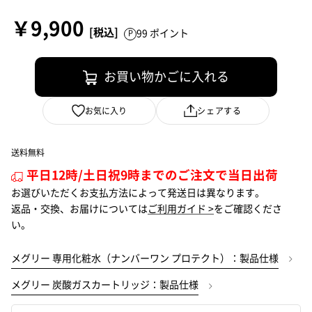
￥9,900
99 ポイント
お買い物かごに入れる
お気に入り
シェアする
送料無料
平日12時/土日祝9時までのご注文で当日出荷
お選びいただくお支払方法によって発送日は異なります。
返品・交換、お届けについては
ご利用ガイド >
をご確認くださ
い。
メグリー 専用化粧水（ナンバーワン プロテクト）：製品仕様
メグリー 炭酸ガスカートリッジ：製品仕様