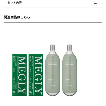
セット内容
関連商品はこちら