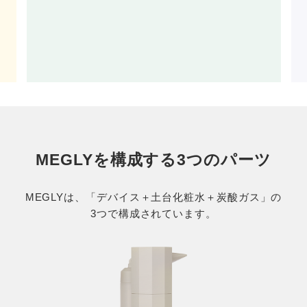
もっと見る
MEGLYを構成する3つのパーツ
MEGLYは、「デバイス＋土台化粧水＋炭酸ガス」の
3つで構成されています。