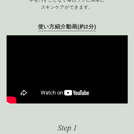
スキンケアができます。
使い方紹介動画(約2分)