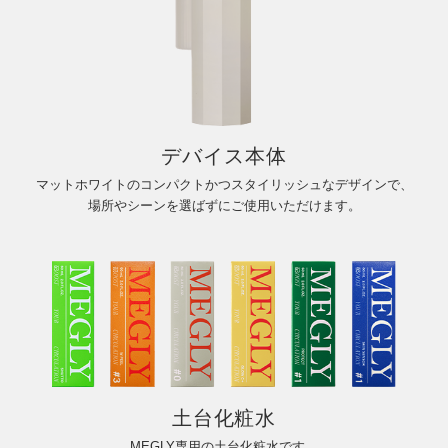
デバイス本体
マットホワイトのコンパクトかつスタイリッシュなデザインで、
場所やシーンを選ばずにご使用いただけます。
土台化粧水
MEGLY専用の土台化粧水です。