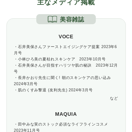
主なメディア掲載
美容雑誌
VOCE
・石井美保さんファーストエイジングケア提案 2023年6
月号
・小林ひろ美の夏枯れスキンケア 2023年10月号
・石井美保さんが目指すハリツヤ肌の秘訣 2023年12月
号
・長井かおり先生に聞く! 朝のスキンケアの思い込み
2024年3月号
・肌のくすみ撃退 (友利先生) 2024年3月号
など
MAQUIA
・田中みな実のストック必須なライフラインコスメ
2023年11月号