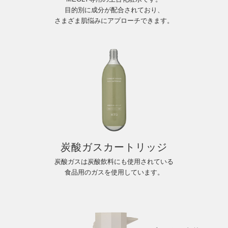
目的別に成分が配合されており、
さまざま肌悩みにアプローチできます。
炭酸ガスカートリッジ
炭酸ガスは炭酸飲料にも使用されている
食品用のガスを使用しています。