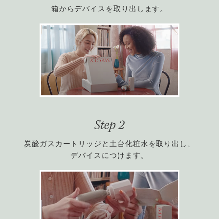
箱からデバイスを取り出します。
炭酸ガスカートリッジと土台化粧水を取り出し、
デバイスにつけます。