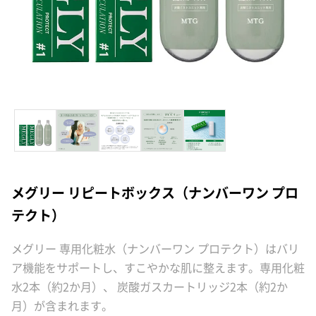
メグリー リピートボックス（ナンバーワン プロ
テクト）
メグリー 専用化粧水（ナンバーワン プロテクト）はバリ
ア機能をサポートし、すこやかな肌に整えます。専用化粧
水2本（約2か月）、 炭酸ガスカートリッジ2本（約2か
月）が含まれます。