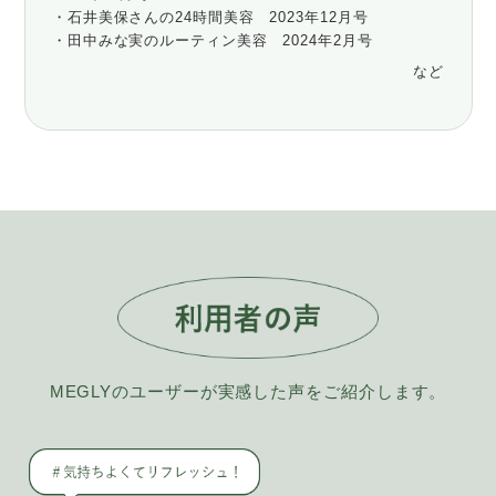
・石井美保さんの24時間美容 2023年12月号
・田中みな実のルーティン美容 2024年2月号
など
MEGLYのユーザーが実感した声をご紹介します。