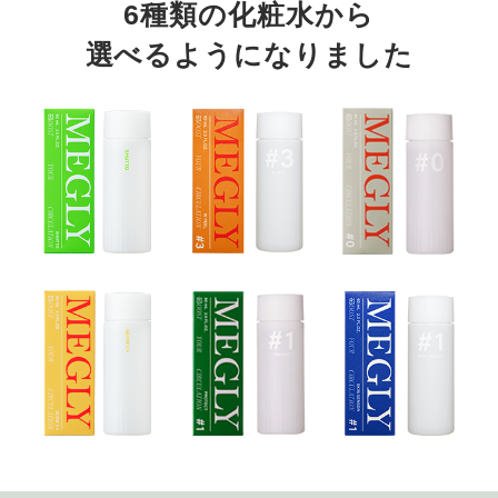
6種類の化粧水から
選べるようになりました