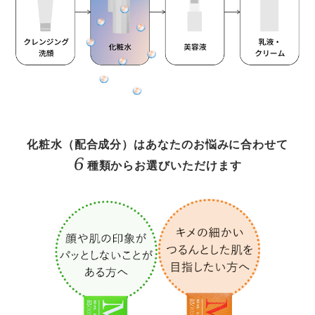
化粧水（配合成分）はあなたのお悩みに合わせて
6
種類からお選びいただけます