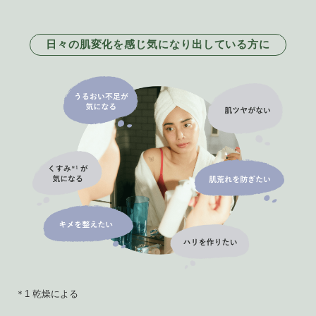
日々の肌変化を感じ気になり出している方に
＊1 乾燥による