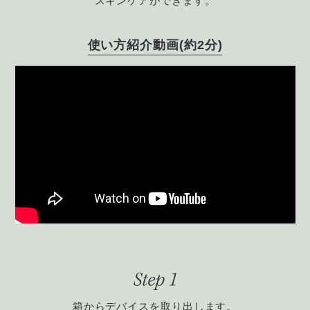
スキンケアができます。
使い方紹介動画(約2分)
箱からデバイスを取り出します。