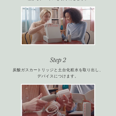
炭酸ガスカートリッジと土台化粧水を取り出し、
デバイスにつけます。