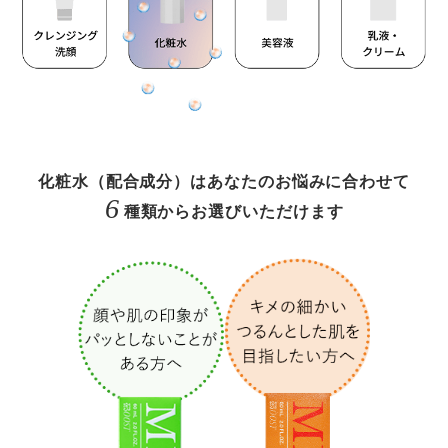
化粧水（配合成分）はあなたのお悩みに合わせて
6
種類からお選びいただけます