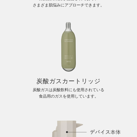
さまざま肌悩みにアプローチできます。
炭酸ガスカートリッジ
炭酸ガスは炭酸飲料にも使用されている
食品用のガスを使用しています。