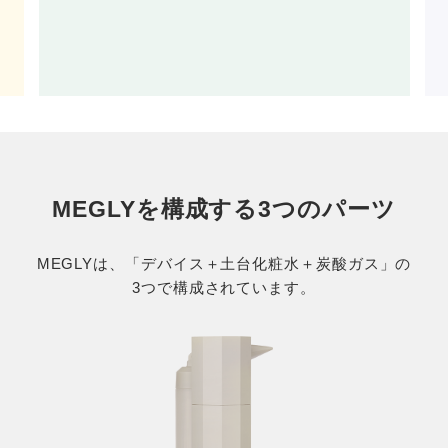
もっと見る
MEGLYを構成する3つのパーツ
MEGLYは、「デバイス＋土台化粧水＋炭酸ガス」の
3つで構成されています。