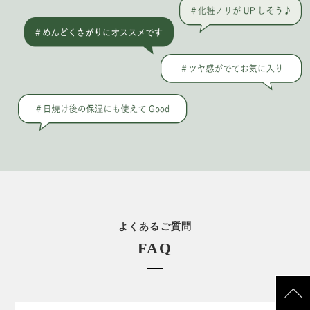
よくあるご質問
FAQ