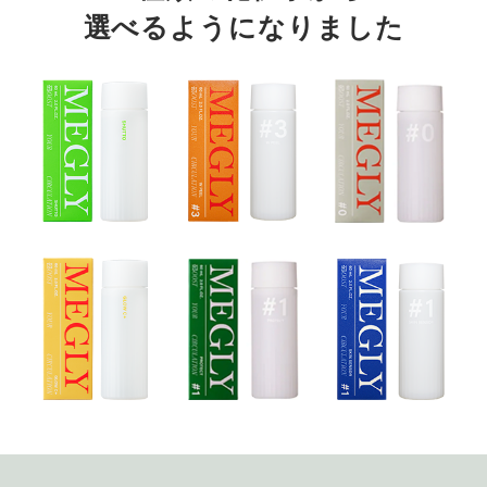
選べるようになりました