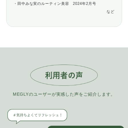
・田中みな実のルーティン美容 2024年2月号
など
MEGLYのユーザーが実感した声をご紹介します。