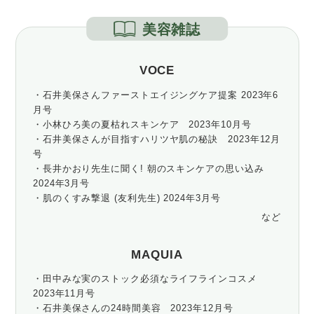
美容雑誌
VOCE
・石井美保さんファーストエイジングケア提案 2023年6
月号
・小林ひろ美の夏枯れスキンケア 2023年10月号
・石井美保さんが目指すハリツヤ肌の秘訣 2023年12月
号
・長井かおり先生に聞く! 朝のスキンケアの思い込み
2024年3月号
・肌のくすみ撃退 (友利先生) 2024年3月号
など
MAQUIA
・田中みな実のストック必須なライフラインコスメ
2023年11月号
・石井美保さんの24時間美容 2023年12月号