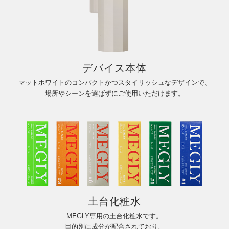
デバイス本体
マットホワイトのコンパクトかつスタイリッシュなデザインで、
場所やシーンを選ばずにご使用いただけます。
土台化粧水
MEGLY専用の土台化粧水です。
目的別に成分が配合されており、