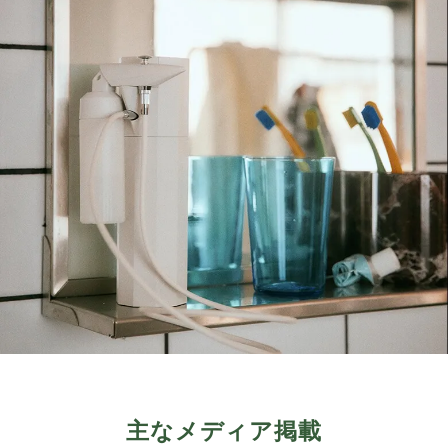
主なメディア掲載