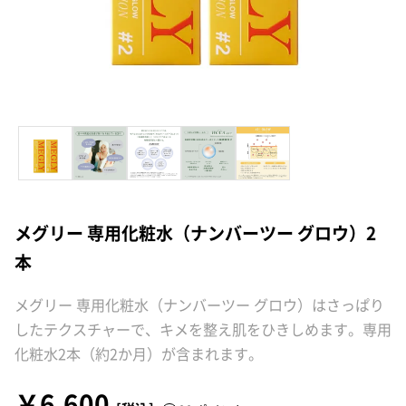
メグリー 専用化粧水（ナンバーツー グロウ）2
本
メグリー 専用化粧水（ナンバーツー グロウ）はさっぱり
したテクスチャーで、キメを整え肌をひきしめます。専用
化粧水2本（約2か月）が含まれます。
￥6,600