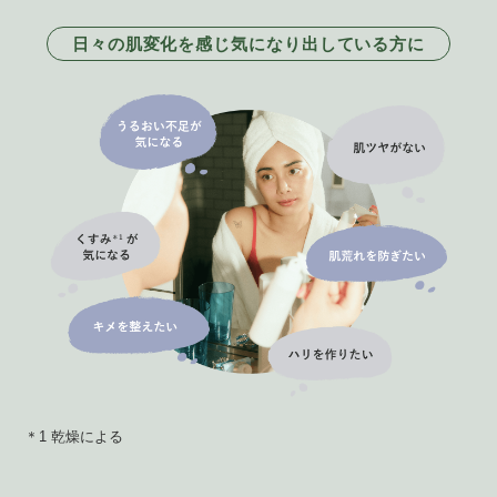
日々の肌変化を感じ気になり出している方に
＊1 乾燥による