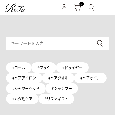
0
#コーム
#ブラシ
#ドライヤー
#ヘアアイロン
#ヘアタオル
#ヘアオイル
#シャワーヘッド
#シャンプー
#ムダ毛ケア
#リファギフト