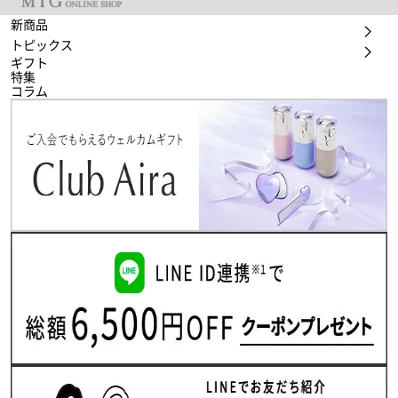
新商品
トピックス
ギフト
特集
コラム