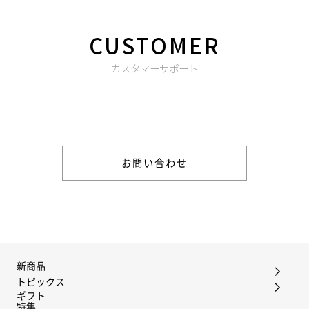
CUSTOMER
カスタマーサポート
商品やご注文に関する不明点などは以下からお問い合わせくだ
さい。
お問い合わせ
新商品
トピックス
ギフト
特集