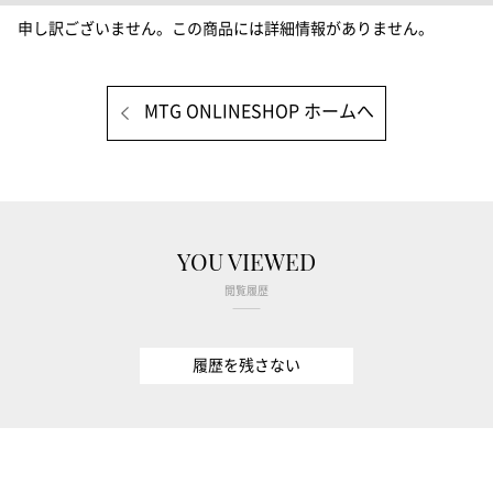
申し訳ございません。この商品には詳細情報がありません。
MTG ONLINESHOP ホームへ
YOU VIEWED
閲覧履歴
履歴を残さない