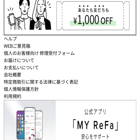
ヘルプ
WEBご意見箱
個人のお客様向け 修理受付フォーム
お届けについて
お支払いについて
会社概要
特定商取引に関する法律に基づく表記
個人情報保護方針
利用規約