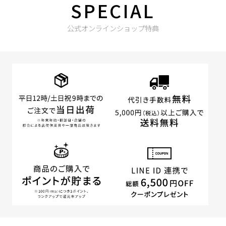
SPECIAL
公式オンラインショップ特典