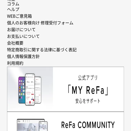
コラム
ヘルプ
WEBご意見箱
個人のお客様向け 修理受付フォーム
お届けについて
お支払いについて
会社概要
特定商取引に関する法律に基づく表記
個人情報保護方針
利用規約