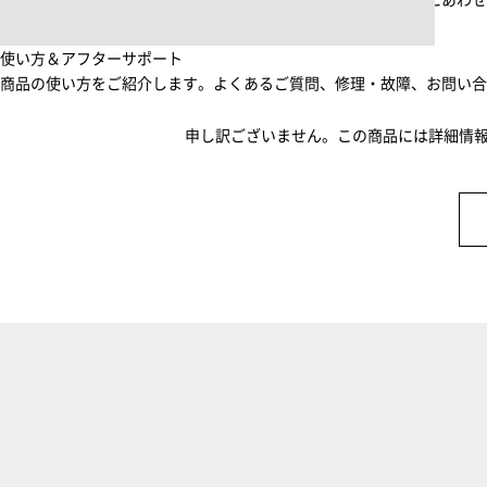
起床から就寝前まで一日中使えるブラシ・コーム。利用シーンにあわ
使い方＆アフターサポート
商品の使い方をご紹介します。よくあるご質問、修理・故障、お問い
申し訳ございません。この商品には詳細情