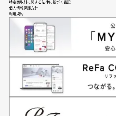
特定商取引に関する法律に基づく表記
個人情報保護方針
利用規約