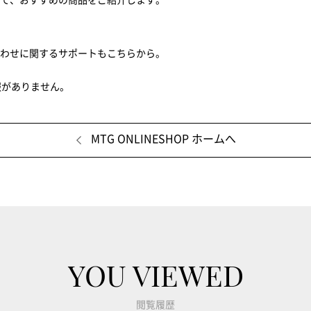
せて、おすすめの商品をご紹介します。
合わせに関するサポートもこちらから。
報がありません。
MTG ONLINESHOP ホームへ
YOU VIEWED
閲覧履歴