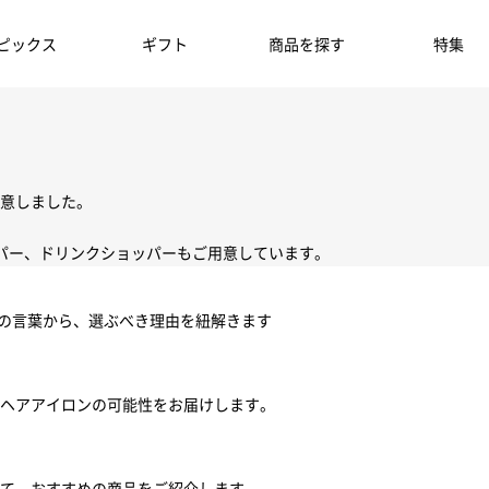
ピックス
ギフト
商品を探す
特集
意しました。
パー、ドリンクショッパーもご用意しています。
ちの言葉から、選ぶべき理由を紐解きます
ヘアアイロンの可能性をお届けします。