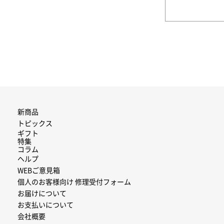
新商品
トピックス
ギフト
特集
コラム
ヘルプ
WEBご意見箱
個人のお客様向け 修理受付フォーム
お届けについて
お支払いについて
会社概要