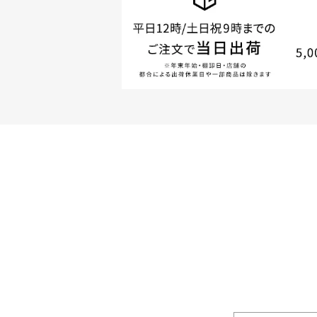
商品やご注文に関す