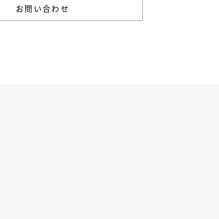
お問い合わせ