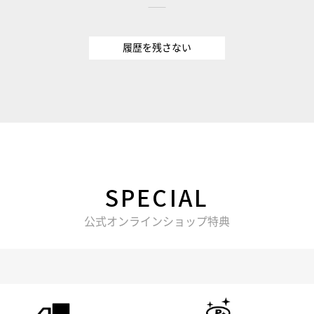
履歴を残さない
SPECIAL
公式オンラインショップ特典