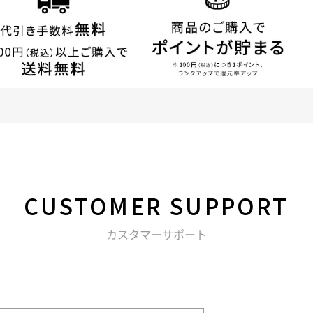
CUSTOMER
SUPPORT
カスタマーサポート
る不明点などは以下からお問い合わせください。