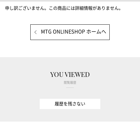
申し訳ございません。この商品には詳細情報がありません。
MTG ONLINESHOP ホームへ
YOU VIEWED
閲覧履歴
履歴を残さない