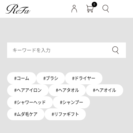
0
#コーム
#ブラシ
#ドライヤー
#ヘアアイロン
#ヘアタオル
#ヘアオイル
#シャワーヘッド
#シャンプー
#ムダ毛ケア
#リファギフト