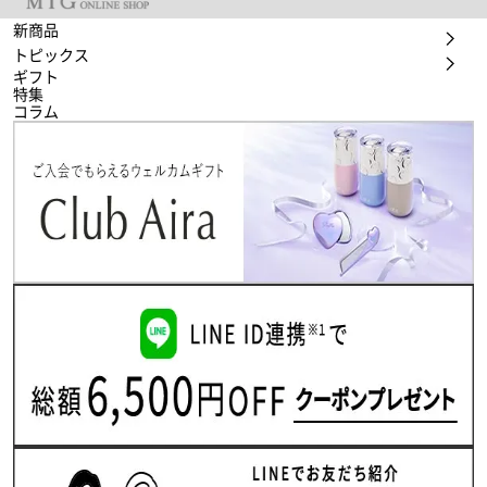
新商品
トピックス
ギフト
特集
コラム