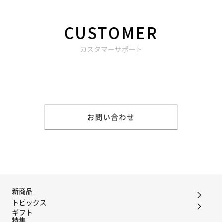
CUSTOMER
カスタマーサポート
商品やご注文に関する不明点などは以下からお問い合わせくだ
さい。
お問い合わせ
新商品
トピックス
ギフト
特集