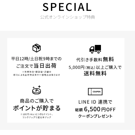
SPECIAL
公式オンラインショップ特典