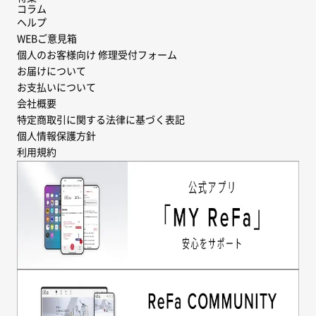
コラム
ヘルプ
WEBご意見箱
個人のお客様向け 修理受付フォーム
お届けについて
お支払いについて
会社概要
特定商取引に関する法律に基づく表記
個人情報保護方針
利用規約