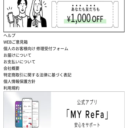
ヘルプ
WEBご意見箱
個人のお客様向け 修理受付フォーム
お届けについて
お支払いについて
会社概要
特定商取引に関する法律に基づく表記
個人情報保護方針
利用規約