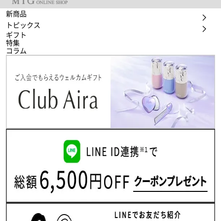
新商品
トピックス
ギフト
特集
コラム