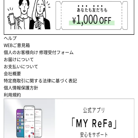
ヘルプ
WEBご意見箱
個人のお客様向け 修理受付フォーム
お届けについて
お支払いについて
会社概要
特定商取引に関する法律に基づく表記
個人情報保護方針
利用規約