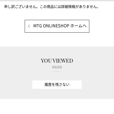
申し訳ございません。この商品には詳細情報がありません。
MTG ONLINESHOP ホームへ
YOU VIEWED
閲覧履歴
履歴を残さない