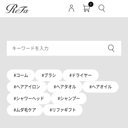
0
#コーム
#ブラシ
#ドライヤー
#ヘアアイロン
#ヘアタオル
#ヘアオイル
#シャワーヘッド
#シャンプー
#ムダ毛ケア
#リファギフト