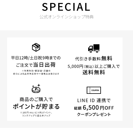
SPECIAL
公式オンラインショップ特典