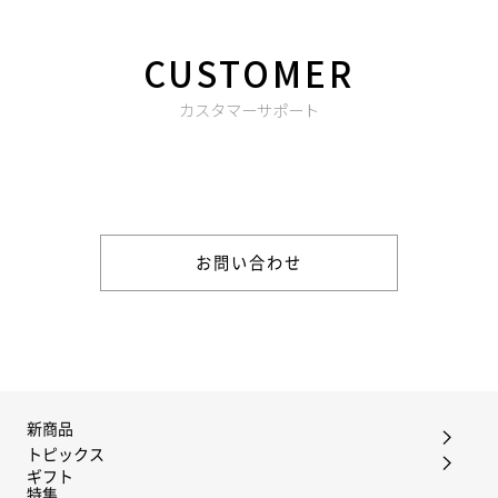
CUSTOMER
カスタマーサポート
商品やご注文に関する不明点などは以下からお問い合わせくだ
さい。
お問い合わせ
新商品
トピックス
ギフト
特集