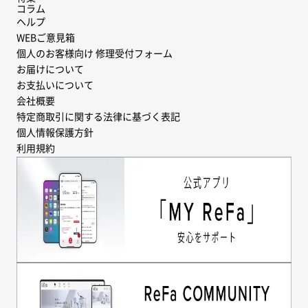
コラム
ヘルプ
WEBご意見箱
個人のお客様向け 修理受付フォーム
お届けについて
お支払いについて
会社概要
特定商取引に関する法律に基づく表記
個人情報保護方針
利用規約