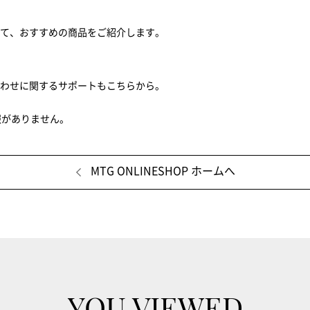
せて、おすすめの商品をご紹介します。
合わせに関するサポートもこちらから。
報がありません。
MTG ONLINESHOP ホームへ
YOU VIEWED