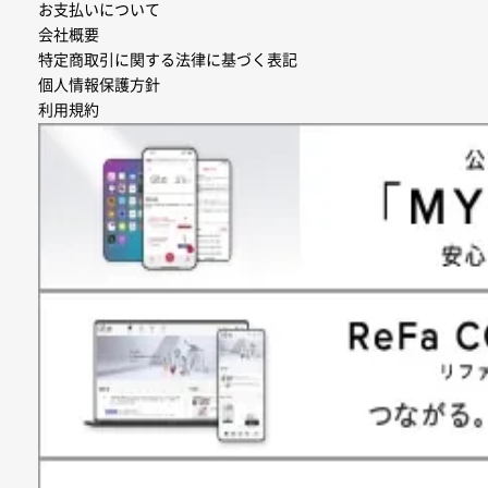
お支払いについて
会社概要
特定商取引に関する法律に基づく表記
個人情報保護方針
利用規約