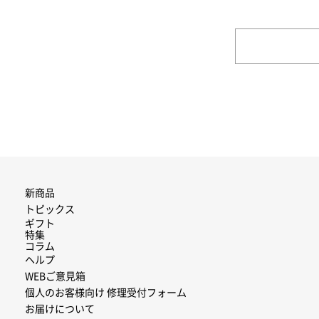
新商品
トピックス
ギフト
特集
コラム
ヘルプ
WEBご意見箱
個人のお客様向け 修理受付フォーム
お届けについて