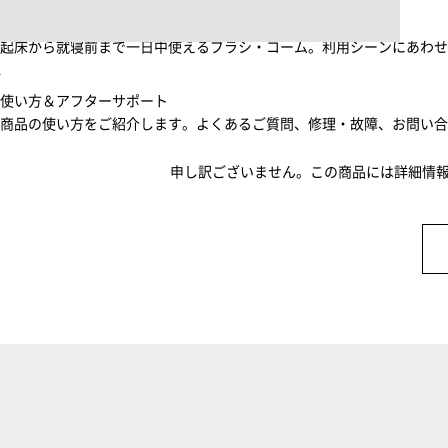
ブラシ・コームヘアケアルーティン
起床から就寝前まで一日中使えるブラシ・コーム。利用シーンにあわ
使い方＆アフターサポート
商品の使い方をご紹介します。よくあるご質問、修理・故障、お問い
申し訳ございません。この商品には詳細情