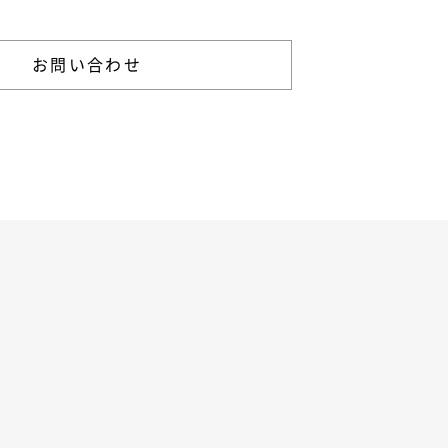
お問い合わせ