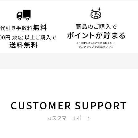
CUSTOMER
SUPPORT
カスタマーサポート
る不明点などは以下からお問い合わせください。