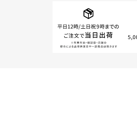
商品やご注文に関す