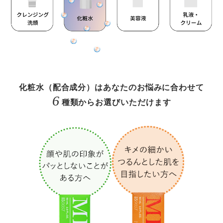
化粧水（配合成分）はあなたのお悩みに合わせて
6
種類からお選びいただけます