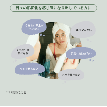
日々の肌変化を感じ気になり出している方に
＊1 乾燥による