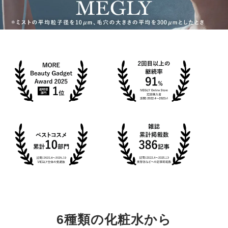
6種類の化粧水から