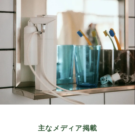
主なメディア掲載