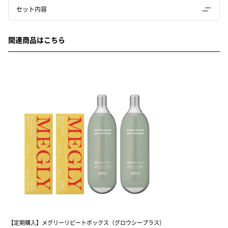
セット内容
関連商品はこちら
【定期購入】メグリーリピートボックス（グロウシープラス）