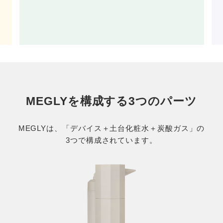
MEGLYを構成する3つのパーツ
MEGLYは、「デバイス＋土台化粧水＋炭酸ガス」の
3つで構成されています。