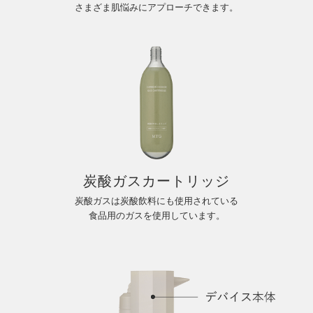
さまざま肌悩みにアプローチできます。
炭酸ガスカートリッジ
炭酸ガスは炭酸飲料にも使用されている
食品用のガスを使用しています。