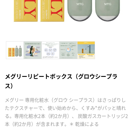
メグリーリピートボックス（グロウシープラ
ス）
メグリー 専用化粧水（グロウ シープラス）はさっぱりし
たテクスチャーで、使い始めから、くすみ*がパッと晴れ
る。専用化粧水2本（約2か月）、 炭酸ガスカートリッジ2
本（約2か月）が含まれます。＊ 乾燥による