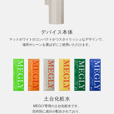
デバイス本体
マットホワイトのコンパクトかつスタイリッシュなデザインで、
場所やシーンを選ばずにご使用いただけます。
土台化粧水
MEGLY専用の土台化粧水です。
目的別に成分が配合されており、