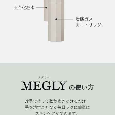
の使い方
片手で持って数秒吹きかけるだけ！
手を汚すことなく毎日ラクに簡単に
スキンケアができます。