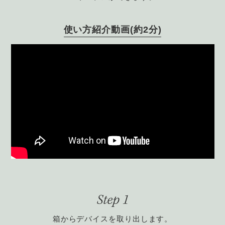
使い方紹介動画(約2分)
箱からデバイスを取り出します。