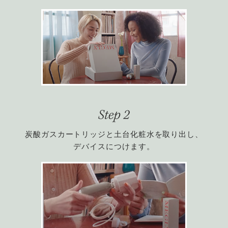
炭酸ガスカートリッジと土台化粧水を取り出し、
デバイスにつけます。