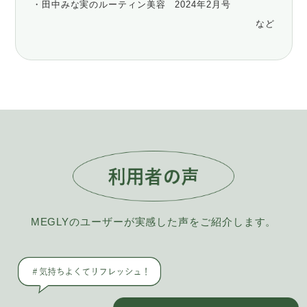
・田中みな実のルーティン美容 2024年2月号
など
MEGLYのユーザーが実感した声をご紹介します。