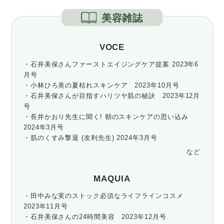
美容雑誌
VOCE
・石井美保さんファーストエイジングケア提案 2023年6
月号
・小林ひろ美の夏枯れスキンケア 2023年10月号
・石井美保さんが目指すハリツヤ肌の秘訣 2023年12月
号
・長井かおり先生に聞く! 朝のスキンケアの思い込み
2024年3月号
・肌のくすみ撃退 (友利先生) 2024年3月号
など
MAQUIA
・田中みな実のストック必須なライフラインコスメ
2023年11月号
・石井美保さんの24時間美容 2023年12月号