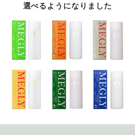
選べるようになりました