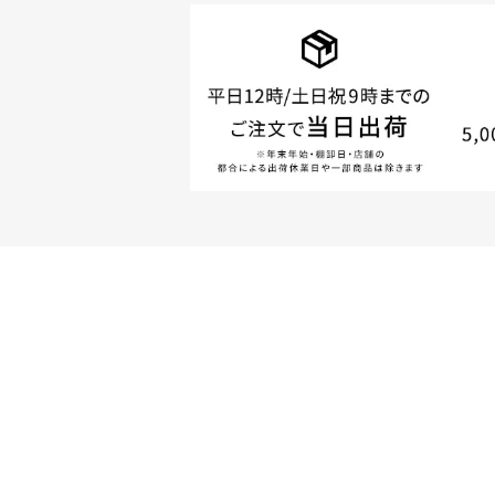
商品やご注文に関す