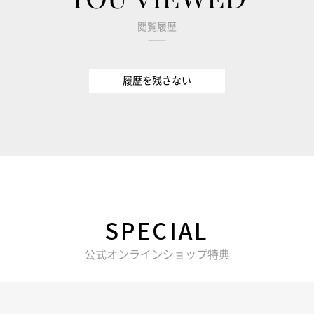
閲覧履歴
履歴を残さない
SPECIAL
公式オンラインショップ特典