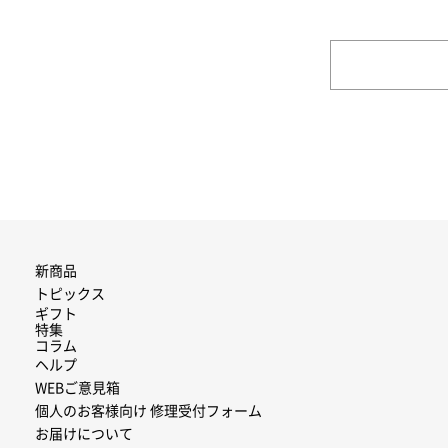
新商品
トピックス
ギフト
特集
コラム
ヘルプ
WEBご意見箱
個人のお客様向け 修理受付フォーム
お届けについて