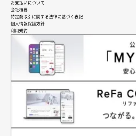
お支払いについて
会社概要
特定商取引に関する法律に基づく表記
個人情報保護方針
利用規約