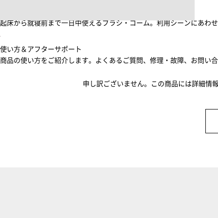
ブラシ・コームヘアケアルーティン
起床から就寝前まで一日中使えるブラシ・コーム。利用シーンにあわ
使い方＆アフターサポート
商品の使い方をご紹介します。よくあるご質問、修理・故障、お問い
申し訳ございません。この商品には詳細情