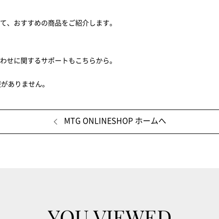
せて、おすすめの商品をご紹介します。
合わせに関するサポートもこちらから。
報がありません。
MTG ONLINESHOP ホームへ
YOU VIEWED