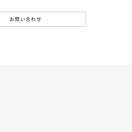
お問い合わせ