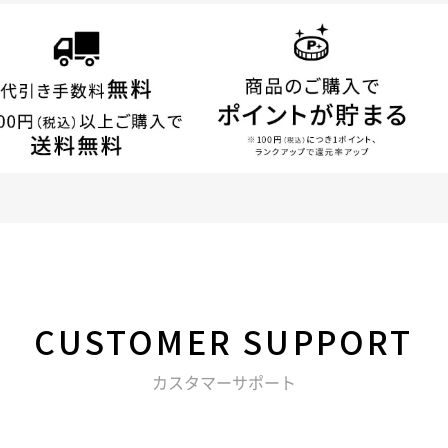
CUSTOMER
SUPPORT
カスタマーサポート
る不明点などは以下からお問い合わせください。