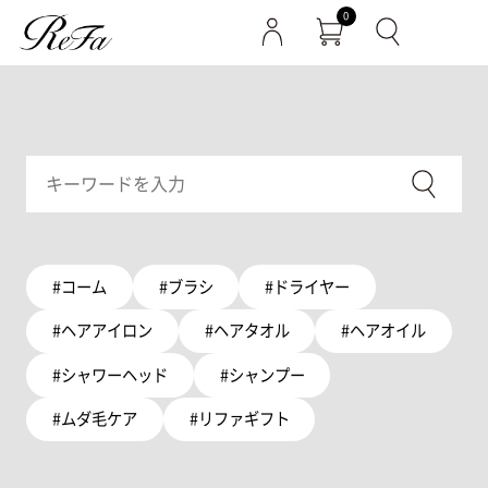
0
#コーム
#ブラシ
#ドライヤー
#ヘアアイロン
#ヘアタオル
#ヘアオイル
#シャワーヘッド
#シャンプー
#ムダ毛ケア
#リファギフト