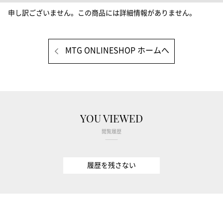
申し訳ございません。この商品には詳細情報がありません。
MTG ONLINESHOP ホームへ
YOU VIEWED
閲覧履歴
履歴を残さない