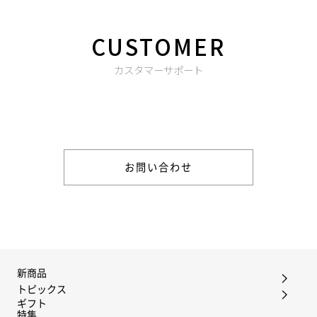
CUSTOMER
カスタマーサポート
商品やご注文に関する不明点などは以下からお問い合わせくだ
さい。
お問い合わせ
新商品
トピックス
ギフト
特集