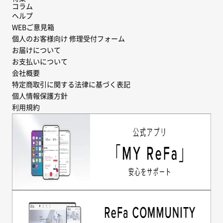
コラム
ヘルプ
WEBご意見箱
個人のお客様向け 修理受付フォーム
お届けについて
お支払いについて
会社概要
特定商取引に関する法律に基づく表記
個人情報保護方針
利用規約