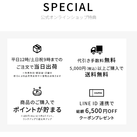
SPECIAL
公式オンラインショップ特典