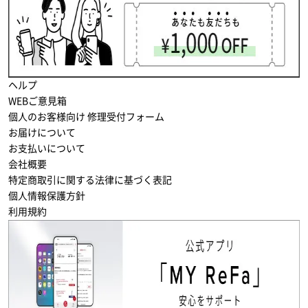
ヘルプ
WEBご意見箱
個人のお客様向け 修理受付フォーム
お届けについて
お支払いについて
会社概要
特定商取引に関する法律に基づく表記
個人情報保護方針
利用規約