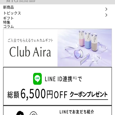
新商品
トピックス
ギフト
特集
コラム