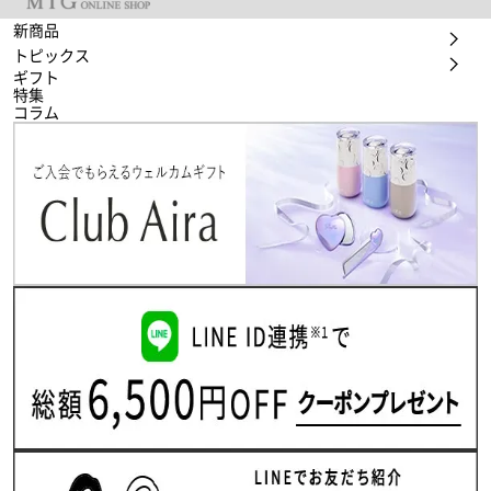
新商品
トピックス
ギフト
特集
コラム