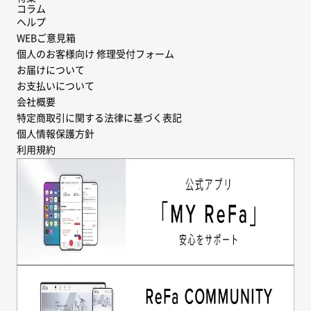
コラム
ヘルプ
WEBご意見箱
個人のお客様向け 修理受付フォーム
お届けについて
お支払いについて
会社概要
特定商取引に関する法律に基づく表記
個人情報保護方針
利用規約