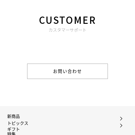
CUSTOMER
カスタマーサポート
商品やご注文に関する不明点などは以下からお問い合わせくだ
さい。
お問い合わせ
新商品
トピックス
ギフト
特集