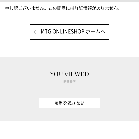
申し訳ございません。この商品には詳細情報がありません。
MTG ONLINESHOP ホームへ
YOU VIEWED
閲覧履歴
履歴を残さない