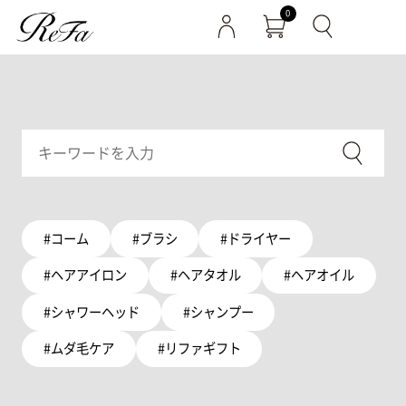
0
#コーム
#ブラシ
#ドライヤー
#ヘアアイロン
#ヘアタオル
#ヘアオイル
#シャワーヘッド
#シャンプー
#ムダ毛ケア
#リファギフト