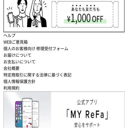
ヘルプ
WEBご意見箱
個人のお客様向け 修理受付フォーム
お届けについて
お支払いについて
会社概要
特定商取引に関する法律に基づく表記
個人情報保護方針
利用規約