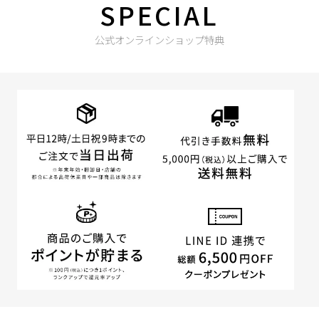
SPECIAL
公式オンラインショップ特典