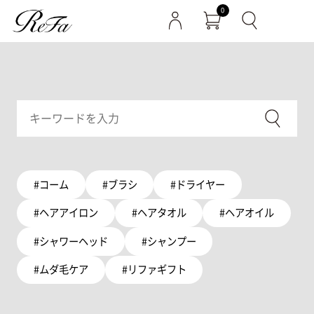
0
#コーム
#ブラシ
#ドライヤー
#ヘアアイロン
#ヘアタオル
#ヘアオイル
#シャワーヘッド
#シャンプー
#ムダ毛ケア
#リファギフト