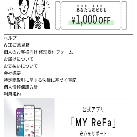
ヘルプ
WEBご意見箱
個人のお客様向け 修理受付フォーム
お届けについて
お支払いについて
会社概要
特定商取引に関する法律に基づく表記
個人情報保護方針
利用規約