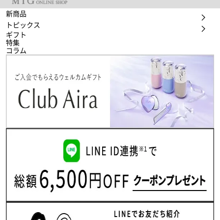
新商品
トピックス
ギフト
特集
コラム