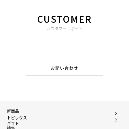
CUSTOMER
カスタマーサポート
商品やご注文に関する不明点などは以下からお問い合わせくだ
さい。
お問い合わせ
新商品
トピックス
ギフト
特集