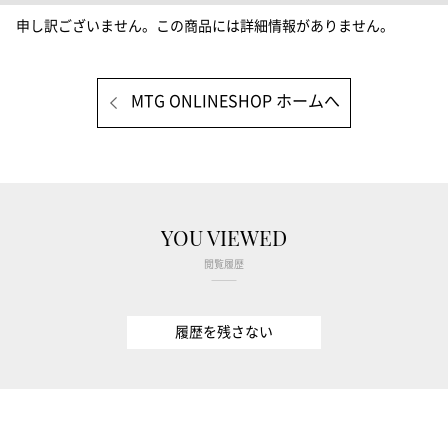
申し訳ございません。この商品には詳細情報がありません。
MTG ONLINESHOP ホームへ
YOU VIEWED
閲覧履歴
履歴を残さない