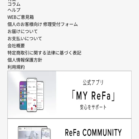
コラム
ヘルプ
WEBご意見箱
個人のお客様向け 修理受付フォーム
お届けについて
お支払いについて
会社概要
特定商取引に関する法律に基づく表記
個人情報保護方針
利用規約