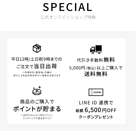
SPECIAL
公式オンラインショップ特典