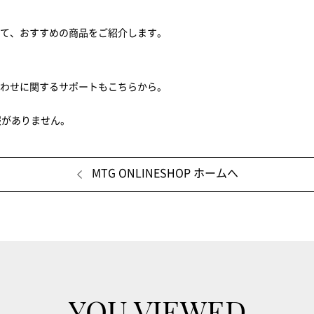
せて、おすすめの商品をご紹介します。
合わせに関するサポートもこちらから。
報がありません。
MTG ONLINESHOP ホームへ
YOU VIEWED