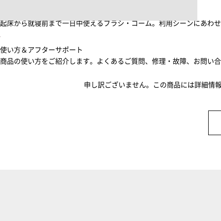
ブラシ・コームヘアケアルーティン
起床から就寝前まで一日中使えるブラシ・コーム。利用シーンにあわ
使い方＆アフターサポート
商品の使い方をご紹介します。よくあるご質問、修理・故障、お問い
申し訳ございません。この商品には詳細情