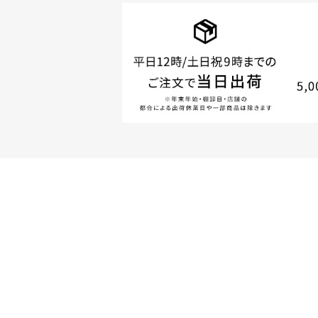
商品やご注文に関す