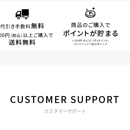
CUSTOMER
SUPPORT
カスタマーサポート
る不明点などは以下からお問い合わせください。