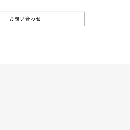
お問い合わせ