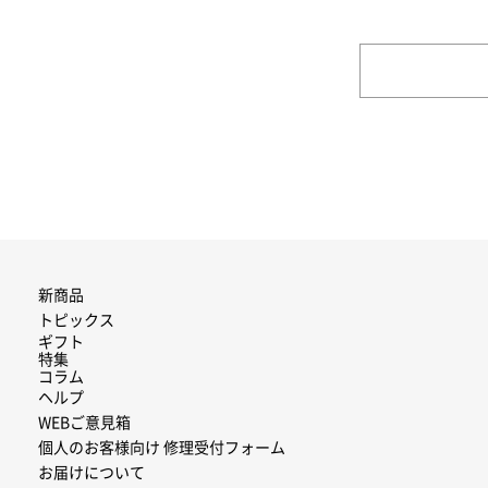
新商品
トピックス
ギフト
特集
コラム
ヘルプ
WEBご意見箱
個人のお客様向け 修理受付フォーム
お届けについて