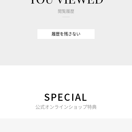
閲覧履歴
履歴を残さない
SPECIAL
公式オンラインショップ特典