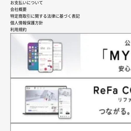
お支払いについて
会社概要
特定商取引に関する法律に基づく表記
個人情報保護方針
利用規約