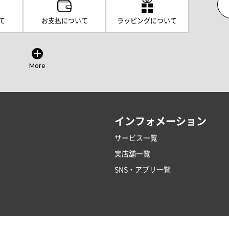
て
お支払について
ラッピングについて
More
インフォメーション
サービス一覧
実店舗一覧
SNS・アプリ一覧