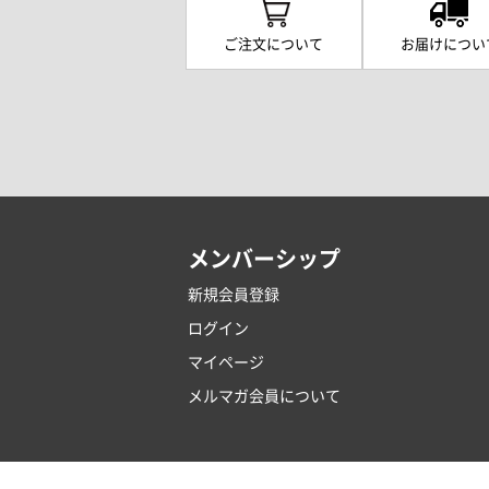
ご注文について
お届けについ
メンバーシップ
新規会員登録
ログイン
マイページ
メルマガ会員について