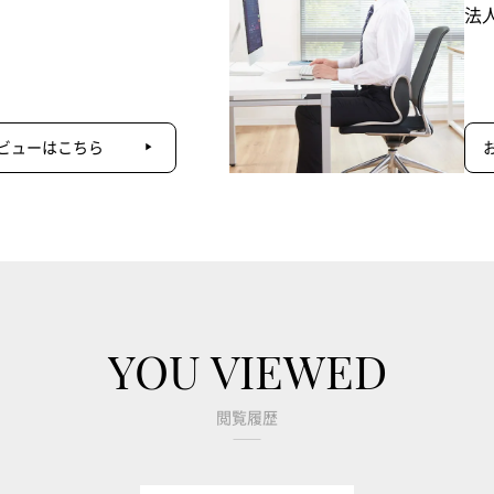
法
ビューはこちら
YOU VIEWED
閲覧履歴