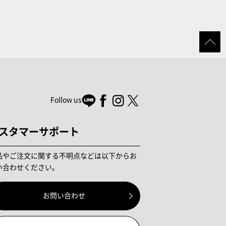
Follow us
スタマーサポート
品やご注文に関する不明点などは以下からお
い合わせください。
お問い合わせ