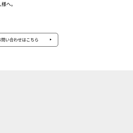
人様へ。
お問い合わせはこちら