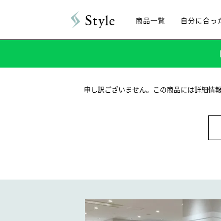
商品一覧
自分に合っ
申し訳ございません。この商品には詳細情