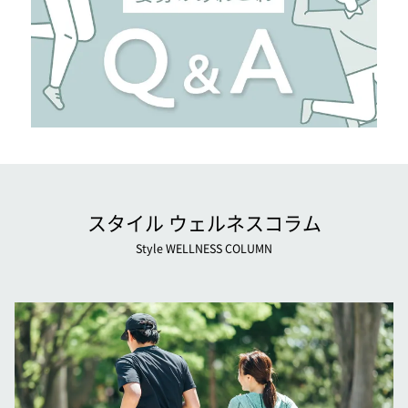
スタイル ウェルネスコラム
Style WELLNESS COLUMN