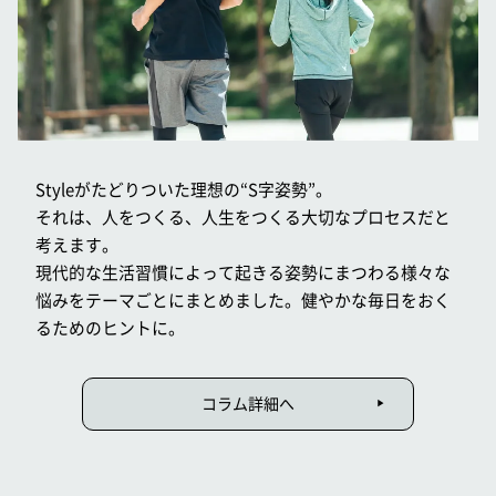
Styleがたどりついた理想の“S字姿勢”。
それは、人をつくる、人生をつくる大切なプロセスだと
考えます。
現代的な生活習慣によって起きる姿勢にまつわる様々な
悩みをテーマごとにまとめました。健やかな毎日をおく
るためのヒントに。
コラム詳細へ