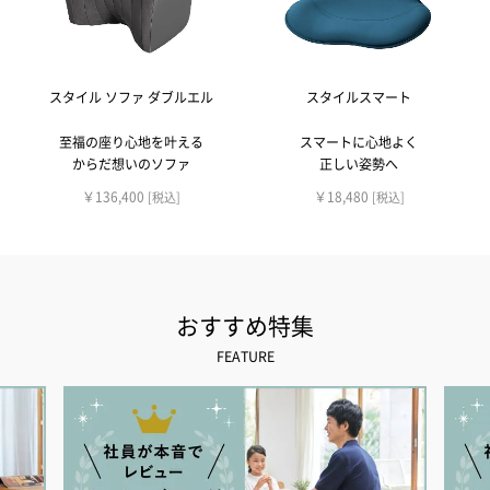
スタイル ソファ ダブルエル
スタイルスマート
至福の座り心地を叶える
スマートに心地よく
からだ想いのソファ
正しい姿勢へ
￥136,400
￥18,480
[税込]
[税込]
おすすめ特集
FEATURE