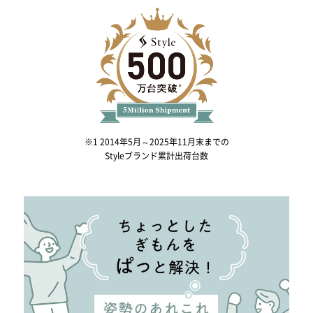
※1 2014年5月～2025年11月末までの
Styleブランド累計出荷台数