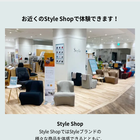
お近くのStyle Shopで体験できます！
Style Shop
Style ShopではStyleブランドの
様々な商品を体感できるとともに、