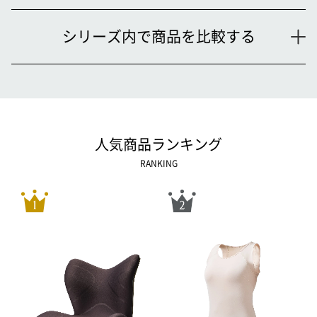
シリーズ内で商品を比較する
人気商品ランキング
RANKING