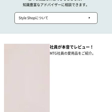
知識豊富なアドバイザーに相談できます。
Style Shopについて
社員が本音でレビュー！
MTG社員の愛用品をご紹介。