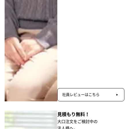
社員レビューはこちら
見積もり無料！
大口注文をご検討中の
法人様へ。