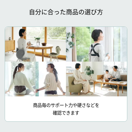
自分に合った商品の選び方
商品毎のサポート力や硬さなどを
確認できます