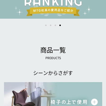
商品一覧
PRODUCTS
シーンからさがす