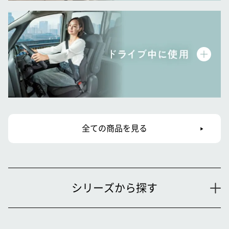
全ての商品を見る
シリーズから探す