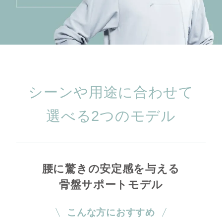
シーンや用途に合わせて
選べる2つのモデル
腰に驚きの安定感を与える
骨盤サポートモデル
こんな方におすすめ