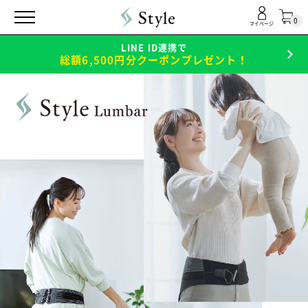
0
マイページ
LINE ID連携で
総額6,500円分クーポンプレゼント！