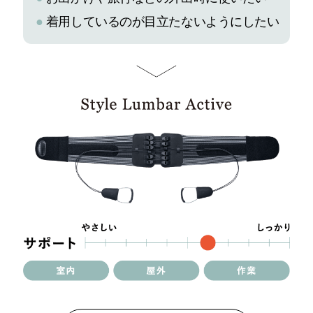
●
着用しているのが目立たないようにしたい