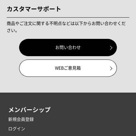
カスタマーサポート
商品やご注文に関する不明点などは以下からお問い合わせくだ
さい。
お問い合わせ
WEBご意見箱
メンバーシップ
新規会員登録
ログイン