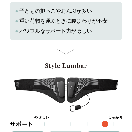
●
子どもの抱っこやおんぶが多い
●
重い荷物を運ぶときに腰まわりが不安
●
パワフルなサポート力がほしい