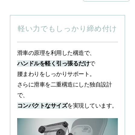
軽い力でもしっかり締め付け
滑車の原理を利用した構造で、
ハンドルを軽く引っ張るだけ
で
腰まわりをしっかりサポート。
さらに滑車を二重構造にした独自設計
で、
コンパクトなサイズ
を実現しています。