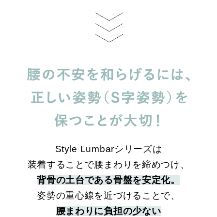
Style Lumbarシリーズは
装着することで
腰まわりを締めつけ、
背骨の土台である骨盤を安定化。
姿勢の重心線を近づけることで、
腰まわりに負担の少ない