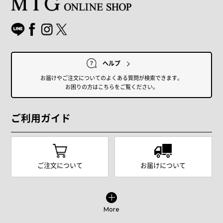
ヘルプ
お届けやご注文についてのよくある質問が検索できます。
お困りの方はこちらをご覧ください。
ご利用ガイド
ご注文について
お届けについて
More