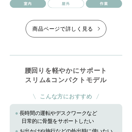
商品ページで詳しく見る
腰回りを軽やかにサポート
スリム&コンパクトモデル
こんな方におすすめ
●
長時間の運転やデスクワークなど
日常的に骨盤をサポートしたい
●
お出かけや旅行などの外出時に使いたい