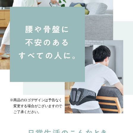
※商品のロゴデザインは予告なく
変更する場合がございますので
ご了承ください。