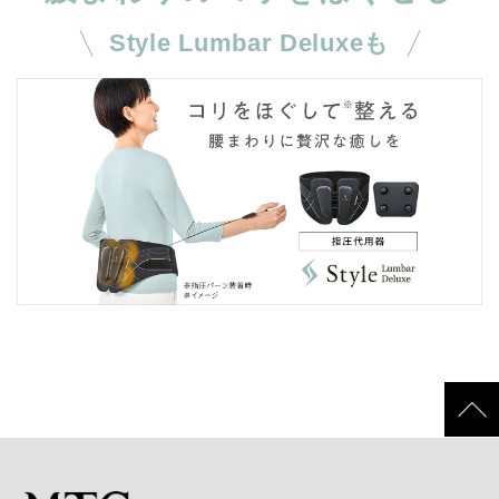
Style Lumbar Deluxeも