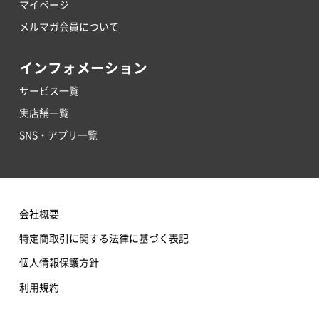
マイページ
メルマガ会員について
インフォメーション
サービス一覧
実店舗一覧
SNS・アプリ一覧
会社概要
特定商取引に関する法律に基づく表記
個人情報保護方針
利用規約