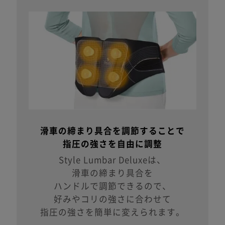
滑車の締まり具合を調節することで
指圧の強さを自由に調整
Style Lumbar Deluxeは、
滑車の締まり具合を
ハンドルで調節できるので、
好みやコリの強さに合わせて
指圧の強さを簡単に変えられます。