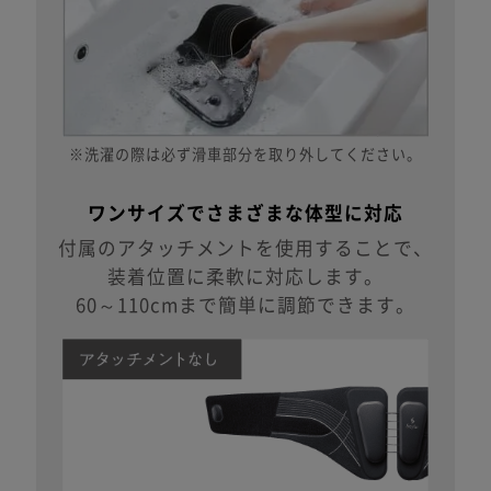
※洗濯の際は必ず滑車部分を
取り外してください。
ワンサイズでさまざまな体型に対応
付属のアタッチメントを使用することで、
装着位置に柔軟に対応します。
60～110cmまで簡単に調節できます。