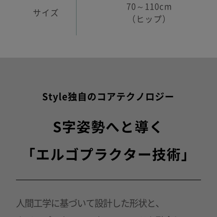
70～110cm
サイズ
（ヒップ）
Style独自のコアテクノロジー
S字姿勢へと導く
「エルゴプラクター技術」
人間工学に基づいて設計した形状と、