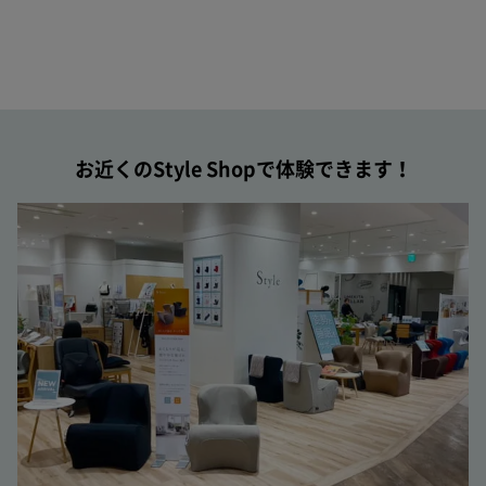
お近くのStyle Shopで体験できます！