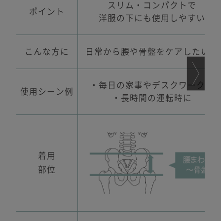
スリム・コンパクトで
ポイント
洋服の下にも使用しやすい
こんな方に
日常から腰や骨盤をケアしたい方
・毎日の家事やデスクワークに
使用
シーン例
・長時間の運転時に
着用
部位