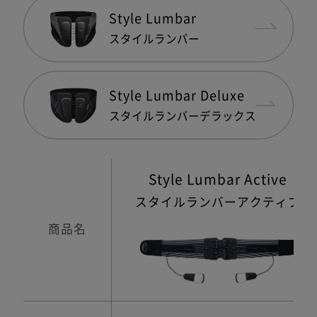
Style Lumbar
スタイルランバー
Style Lumbar Deluxe
スタイルランバー
デラックス
Style Lumbar Active
スタイルランバーアクティブ
商品名