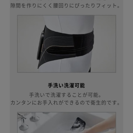
隙間を作りにくく腰回りにぴったりフィット。
手洗い洗濯可能
手洗いで洗濯することが可能。
カンタンにお手入れができるので衛生的です。