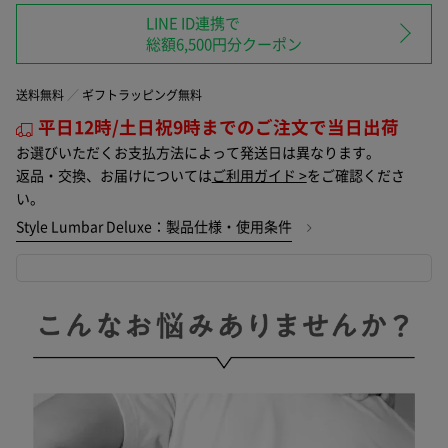
LINE ID連携で
総額6,500円分クーポン
送料無料
ギフトラッピング無料
平日12時/土日祝9時までのご注文で当日出荷
お選びいただくお支払方法によって発送日は異なります。
返品・交換、お届けについては
ご利用ガイド >
をご確認くださ
い。
Style Lumbar Deluxe：製品仕様・使用条件