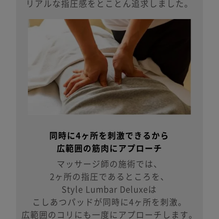
リアルな指圧感をとことん追求しました。
同時に4ヶ所を刺激できるから
広範囲の筋肉にアプローチ
マッサージ師の施術では、
2ヶ所の指圧であるところを、
Style Lumbar Deluxeは
こしあつパッドが同時に4ヶ所を刺激。
広範囲のコリにも一度にアプローチします。