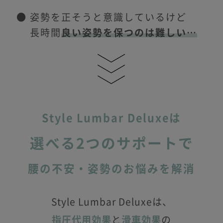
● 姿勢を正そうと意識しているけど
長時間
良い姿勢を保つのは難しい…
Style Lumbar Deluxeは
選べる2つのサポートで
腰の不安・姿勢のお悩みを解消
Style Lumbar Deluxeは、
指圧代用効果
と
滑車効果
の