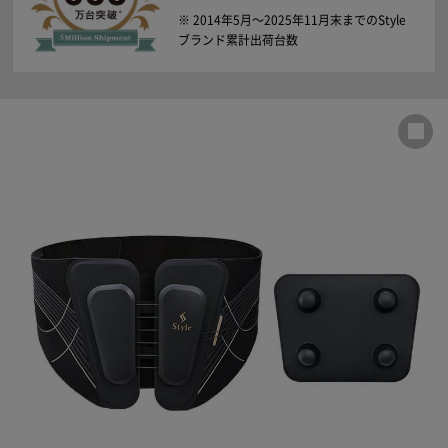
※ 2014年5月〜2025年11月末までのStyle
ブランド累計出荷台数