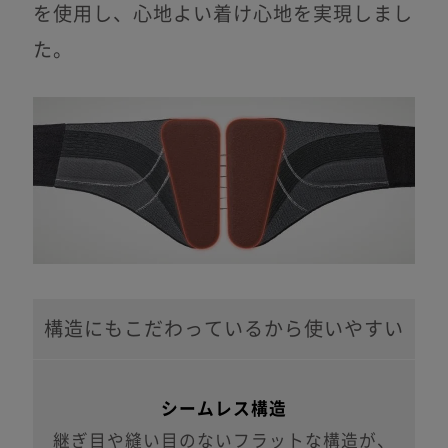
を使用し、心地よい着け心地を実現しまし
た。
構造にもこだわっているから使いやすい
シームレス構造
継ぎ目や縫い目のないフラットな構造が、