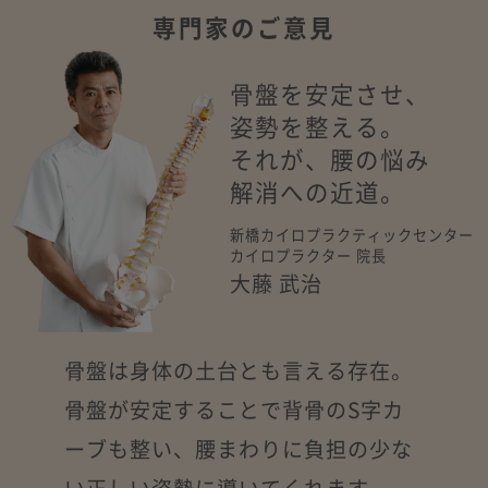
専門家のご意見
骨盤を安定させ、
姿勢を整える。
それが、腰の悩み
解消への近道。
新橋カイロプラクティックセンター
カイロプラクター 院長
大藤 武治
骨盤は身体の土台とも言える存在。
骨盤が安定することで背骨のS字カ
ーブも整い、
腰まわりに負担の少な