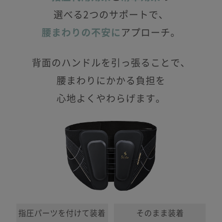
選べる2つのサポートで、
腰まわりの不安に
アプローチ。
背面のハンドルを引っ張ることで、
腰まわりにかかる負担を
心地よくやわらげます。
指圧パーツを付けて装着
そのまま装着