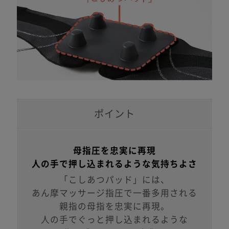
ポイント
母指圧を忠実に再現
人の手で押し込まれるような
気持ちよさ
「こしあつパッド」には、
あん摩マッサージ指圧で一番多用される
親指の母指を忠実に再現。
人の手でぐっと押し込まれるような