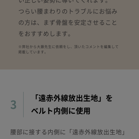
い正しい姿勢に導いてくれます。
つらい腰まわりのトラブルにお悩み
の方は、
まず骨盤を安定させること
をおすすめします。
※弊社から大藤先生に依頼をし、頂いたコメントを編集して
掲載しています。
「遠赤外線放出生地」を
3
ベルト内側に使用
腰部に接する内側に「遠赤外線放出生地」