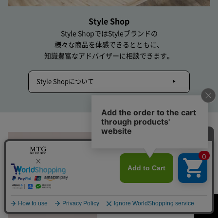
Style Shop
Style ShopではStyleブランドの
様々な商品を体感できるとともに、
知識豊富なアドバイザーに相談できます。
Style Shopについて
社員が本音でレビュー！
MTG社員の愛用品をご紹介。