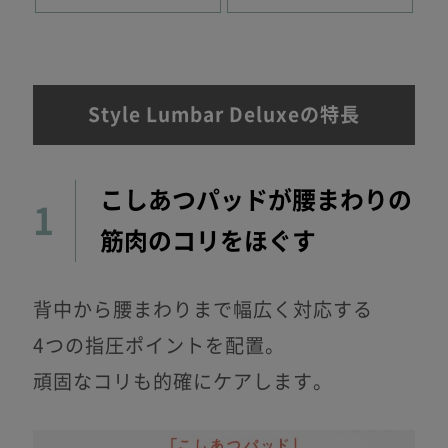
Style Lumbar Deluxeの特長
こしあつパッドが腰まわりの
1
筋肉のコリをほぐす
背中から腰まわりまで幅広く対応する
4つの指圧ポイントを配置。
頑固なコリも的確にケアします。