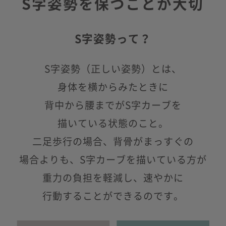
S字姿勢を保つことが大切
S字姿勢って？
S字姿勢（正しい姿勢）とは、
身体を横からみたときに
背中から腰までがS字カーブを
描いている状態のこと。
二足歩行の場合、背骨がまっすぐの
場合よりも、S字カーブを描いている方が
重力の負担を軽減し、速やかに
行動することができるのです。