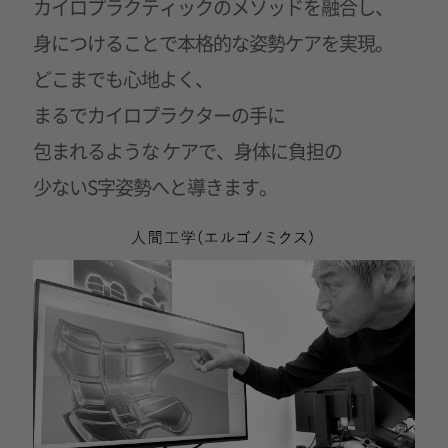
カイロプラクティックの
メソッドを融合し、
身につけることで本格的な姿勢ケアを実現。
どこまでも心地よく、
まるでカイロプラクターの手に
包まれるような ケアで、身体に負担の
少ないS字姿勢へと導きます。