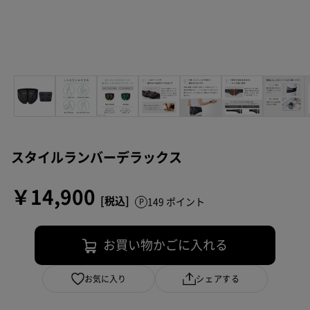
スタイルランバーデラックス
￥14,900
149 ポイント
お買い物かごに入れる
お気に入り
シェアする