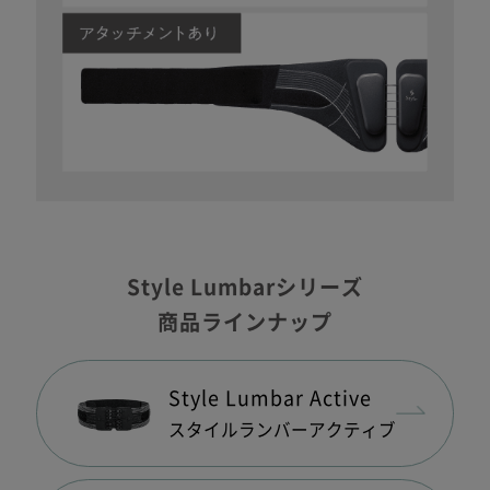
Style Lumbarシリーズ
商品ラインナップ
Style Lumbar Active
スタイルランバー
アクティブ