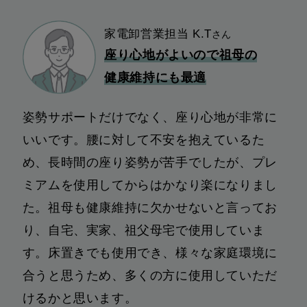
家電卸営業担当 K.T
さん
座り心地がよいので祖母の
健康維持にも最適
姿勢サポートだけでなく、座り心地が非常に
いいです。腰に対して不安を抱えているた
め、長時間の座り姿勢が苦手でしたが、プレ
ミアムを使用してからはかなり楽になりまし
た。祖母も健康維持に欠かせないと言ってお
り、自宅、実家、祖父母宅で使用していま
す。床置きでも使用でき、様々な家庭環境に
合うと思うため、多くの方に使用していただ
けるかと思います。