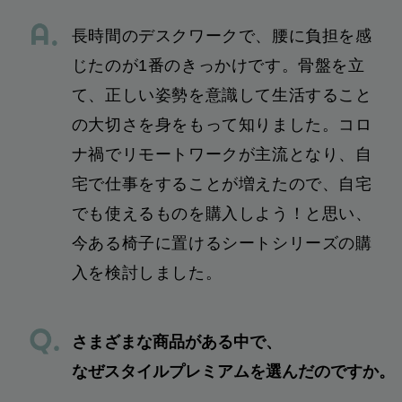
長時間のデスクワークで、腰に負担を感
じたのが1番のきっかけです。骨盤を立
て、正しい姿勢を意識して生活すること
の大切さを身をもって知りました。コロ
ナ禍でリモートワークが主流となり、自
宅で仕事をすることが増えたので、自宅
でも使えるものを購入しよう！と思い、
今ある椅子に置けるシートシリーズの購
入を検討しました。
さまざまな商品がある中で、
なぜスタイルプレミアムを選んだのですか。