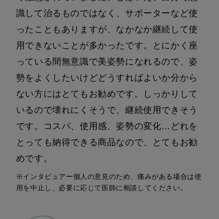
識して治るものではなく、サポーターなど使
ったこともありますが、なかなか継続して使
用できないことが多かったです。とにかく座
っている間無意識で美姿勢になれるので、姿
勢をよくしたいけどどうすればよいか分から
ない方にはとてもお勧めです。しっかりして
いるので壊れにくそうで、継続使用できそう
です。コスパ、使用感、姿勢の変化…どれを
とっても納得できる商品なので、とてもお勧
めです。
※インタビュアー個人の意見のため、痛みがある場合は使
用を中止し、必要に応じて医師に相談してください。