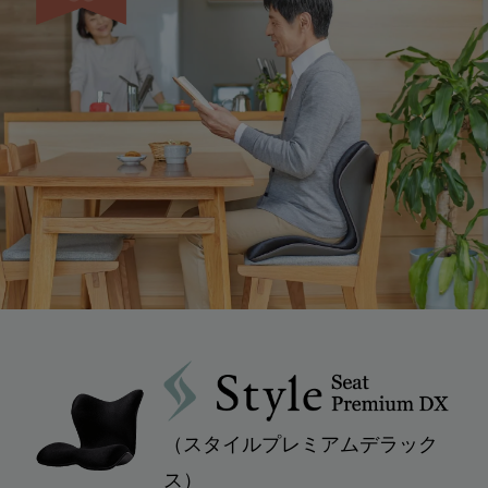
（スタイルプレミアムデラック
ス）