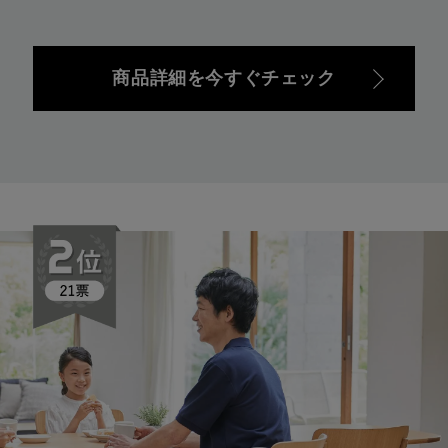
商品詳細を今すぐチェック