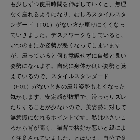
も少しずつ使用時間を伸ばしていくと、無理
なく座れるようになり、むしろスタイルスタ
ンダード（F01）がない方が座りにくくなっ
ていきました。デスクワークをしていると、
いつのまにか姿勢が悪くなってしまいます
が、座っていると何も意識せずに自然と良い
姿勢になれます。自然に身体が良い姿勢と覚
えているので、スタイルスタンダード
（F01）がないときの座り姿勢もよくなった
気がします。安定感が抜群で、滑ったりズレ
たりすることが少ないので、美姿勢に対して
無意識になれるポイントです。私は小さいこ
ろから背が高く、猫背で格好が悪いと親によ
く注意されていました。とはいえ、自分で意