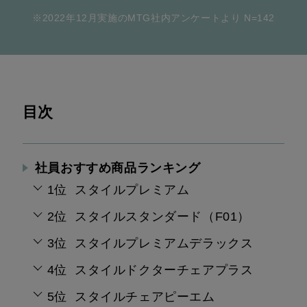
※2022年12月実施のMTG社内アンケートより N=142
目次
社員おすすめ商品ランキング
1位 スタイルプレミアム
2位 スタイルスタンダード（F01）
3位 スタイルプレミアムデラックス
4位 スタイルドクターチェアプラス
5位 スタイルチェアピーエム