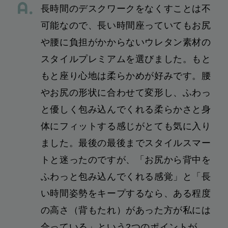
長時間のデスクワークをなくすことは不
可能なので、長い時間座っていてもお尻
や腰に負担がかからないウレタン素材の
スタイルプレミアムを選びました。もと
もと座り心地は柔らかめが好みです。腰
やお尻の形状に合わせて変形し、ふわっ
と優しく包み込んでくれる柔らかさと身
体にフィットする感じがとても気に入り
ました。最後の最後までスタイルスマー
トと迷ったのですが、「お尻から背中を
ふわっと包み込んでくれる感覚」と「長
い時間姿勢をキープするなら、ある程度
の高さ（背もたれ）があった方が私には
合っている」という2つのポイントが、