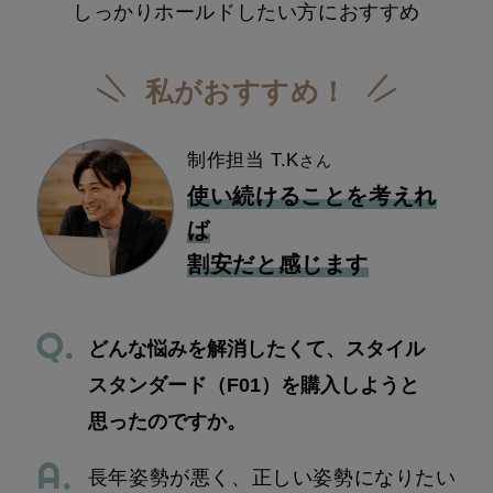
しっかりホールドしたい方におすすめ
私がおすすめ！
制作担当 T.K
さん
使い続けることを考えれ
ば
割安だと感じます
どんな悩みを解消したくて、スタイル
スタンダード（F01）を購入しようと
思ったのですか。
長年姿勢が悪く、正しい姿勢になりたい