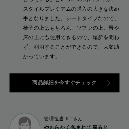
スタイルプレミアムの購入の大きな決め
手となりました。シートタイプなので、
椅子の上はもちろん、ソファの上、畳や
床の上にも使用できるので、場所を問わ
ず、利用することができるので、大変助
かっています。
商品詳細を今すぐチェック
管理担当 K.T
さん
やわらかく包まれて座ると