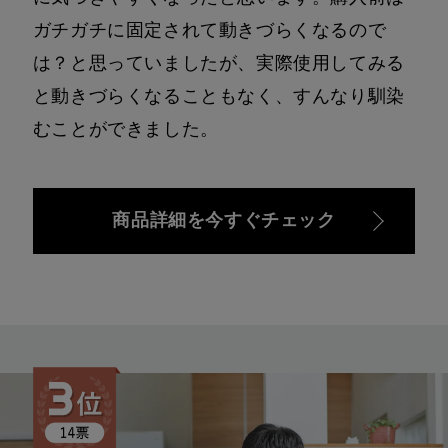
ガチガチに固定されて動きづらくなるので
は？と思っていましたが、実際使用してみる
と動きづらくなることもなく、すんなり馴染
むことができました。
商品詳細を今すぐチェック