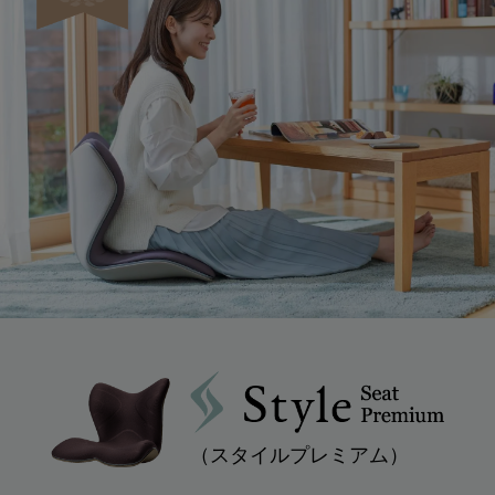
（スタイルプレミアム）