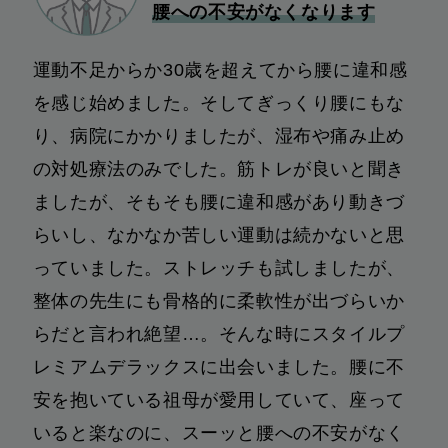
腰への不安がなくなります
運動不足からか30歳を超えてから腰に違和感
を感じ始めました。そしてぎっくり腰にもな
り、病院にかかりましたが、湿布や痛み止め
の対処療法のみでした。筋トレが良いと聞き
ましたが、そもそも腰に違和感があり動きづ
らいし、なかなか苦しい運動は続かないと思
っていました。ストレッチも試しましたが、
整体の先生にも骨格的に柔軟性が出づらいか
らだと言われ絶望…。そんな時にスタイルプ
レミアムデラックスに出会いました。腰に不
安を抱いている祖母が愛用していて、座って
いると楽なのに、スーッと腰への不安がなく