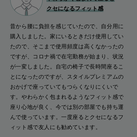
クセになるフィット感
昔から腰に負担を感じていたので、自分用に
購入しました。家にいるときだけ使用してい
たので、そこまで使用頻度は高くなかったの
ですが、コロナ禍で在宅勤務が始まり、状況
が一変しました。自宅の椅子で長時間座るこ
とになったのですが、スタイルプレミアムの
おかげで座っていてもつらくなりにくいで
す。やわらかく包まれるようなフィット感で
座り心地が良く、今では別の部屋でも持ち運
んで使っています。一度座るとクセになるフ
ィット感で友人にも勧めています。