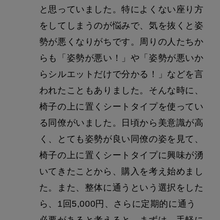
と思っていました。特によくない座り方
をしてしまうのが悩みで、気を抜くと姿
勢が悪くなりがちです。周りの人たちか
らも「姿勢が悪い！」や「姿勢が悪いか
らシルエットだけで分かる！」などを言
われたこともありました。そんな時に、
椅子の上に置くシートタイプを使ってい
る同僚がいました。日頃から美意識が高
く、とても姿勢が良い同僚の姿を見て、
椅子の上に置くシートタイプに興味が湧
いてきたことから、購入を考え始めまし
た。また、整体に通うという選択をした
ら、1回5,000円、さらに定期的に通う
必要があると考えると、まずは、手軽に