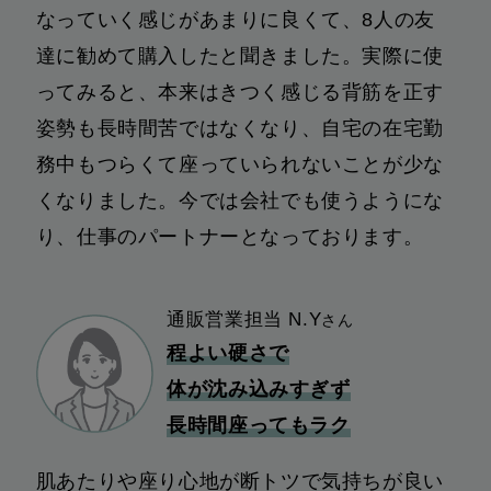
なっていく感じがあまりに良くて、8人の友
達に勧めて購入したと聞きました。実際に使
ってみると、本来はきつく感じる背筋を正す
姿勢も長時間苦ではなくなり、自宅の在宅勤
務中もつらくて座っていられないことが少な
くなりました。今では会社でも使うようにな
り、仕事のパートナーとなっております。
通販営業担当 N.Y
さん
程よい硬さで
体が沈み込みすぎず
長時間座ってもラク
肌あたりや座り心地が断トツで気持ちが良い