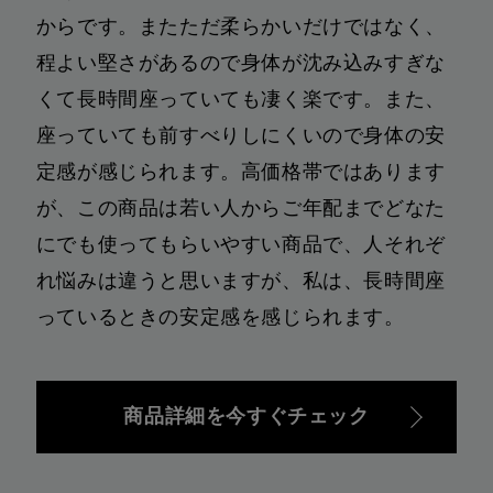
からです。またただ柔らかいだけではなく、
程よい堅さがあるので身体が沈み込みすぎな
くて長時間座っていても凄く楽です。また、
座っていても前すべりしにくいので身体の安
定感が感じられます。高価格帯ではあります
が、この商品は若い人からご年配までどなた
にでも使ってもらいやすい商品で、人それぞ
れ悩みは違うと思いますが、私は、長時間座
っているときの安定感を感じられます。
商品詳細を今すぐチェック