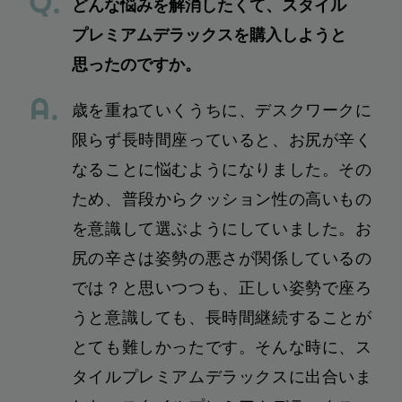
どんな悩みを解消したくて、スタイル
プレミアムデラックスを購入しようと
思ったのですか。
歳を重ねていくうちに、デスクワークに
限らず長時間座っていると、お尻が辛く
なることに悩むようになりました。その
ため、普段からクッション性の高いもの
を意識して選ぶようにしていました。お
尻の辛さは姿勢の悪さが関係しているの
では？と思いつつも、正しい姿勢で座ろ
うと意識しても、長時間継続することが
とても難しかったです。そんな時に、ス
タイルプレミアムデラックスに出合いま