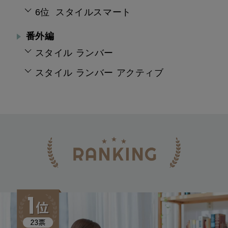
6位 スタイルスマート
番外編
スタイル ランバー
スタイル ランバー アクティブ