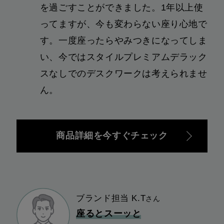
を過ごすことができました。1年以上使
ってますが、今も変わらない座り心地で
す。一度座ったらやみつきになってしま
い、今ではスタイルプレミアムデラック
スなしでのデスクワークは考えられませ
ん。
商品詳細を今すぐチェック
ブランド担当 K.T
さん
座るとスーッと