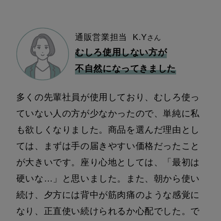
通販営業担当 K.Y
さん
むしろ使用しない方が
不自然になってきました
多くの先輩社員が使用しており、むしろ使っ
ていない人の方が少なかったので、単純に私
も欲しくなりました。
商品を選んだ理由とし
ては、まずは手の届きやすい価格だったこと
が大きいです。座り心地としては、「最初は
硬いな…」と思いました。また、朝から使い
続け、夕方には背中が筋肉痛のような感覚に
なり、正直使い続けられるか心配でした。で