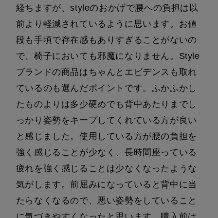
経ちますが、styleのおかげで腰への負担は以
前より軽減されているように思います。お値
段も手頃で存在感もありすぎることがないの
で、椅子においても邪魔になりません。Style
ブランドの商品はちゃんとエビデンスも取れ
ているのも選んだポイントです。ふかふかし
たものよりは多少硬めでも背中あたりまでし
っかり姿勢をキープしてくれている方が良い
と感じました。使用している方が腰の負担を
強く感じることが少なく、長時間座っている
疲れを強く感じることは少なくなったような
気がします。前屈みになっていると背中に当
たらなくなるので、悪い姿勢をしていること
に気づきやすくなったと思います。購入前は