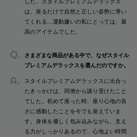
した。スタイルプレミアムデラックス
は、座るだけで自然と正しい姿勢に導い
てくれる…運動嫌いの私にとっては、最
高のアイテムでした。
さまざまな商品がある中で、なぜスタイル
プレミアムデラックスを選んだのですか。
スタイルプレミアムデラックスに出合っ
たきっかけは、同僚から譲り受けたこと
でした。初めて座った時、座り心地の良
さに感動したことを今でも覚えていま
す。身体を優しく包み込みながら、支え
る力がしっかりあるので、心地よい時間