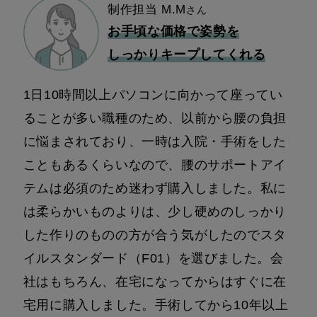
制作担当 M.M
さん
お手頃な価格で姿勢を
しっかりキープしてくれる
1日10時間以上パソコンに向かって座ってい
ることが多い職種のため、以前から腰の負担
に悩まされており、一時は入院・手術をした
こともあるくらいなので、腰のサポートアイ
テムは必須のため迷わず購入しました。私に
は柔らかいものよりは、少し硬めのしっかり
した作りのものの方が合う気がしたのでスタ
イルスタンダード（F01）を選びました。会
社はもちろん、在宅になってからはすぐに在
宅用に購入しました。手術してから10年以上