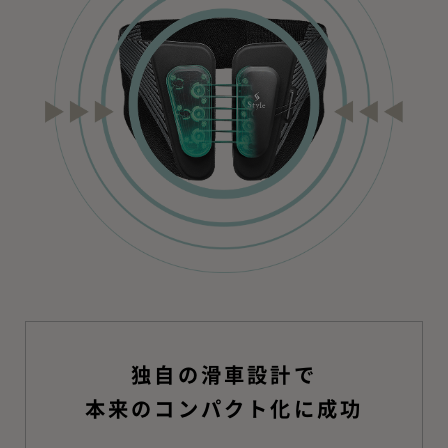
独自の滑車設計で
本来のコンパクト化に成功