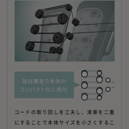
コードの取り回しを工夫し、滑車を二重
にすることで本体サイズを小さくするこ