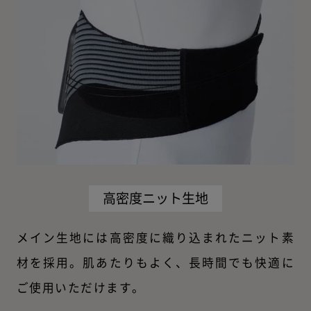
高密度ニット生地
メイン生地には高密度に織り込まれたニット素
材を採用。肌あたりもよく、長時間でも快適に
ご使用いただけます。