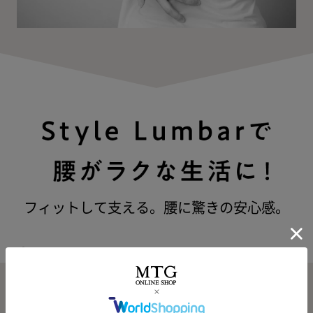
フィットして支える。腰に驚きの安心感。