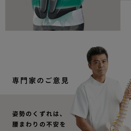
姿勢のくずれは、
腰まわりの不安を