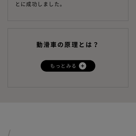
とに成功しました。
動滑車の原理とは？
もっとみる