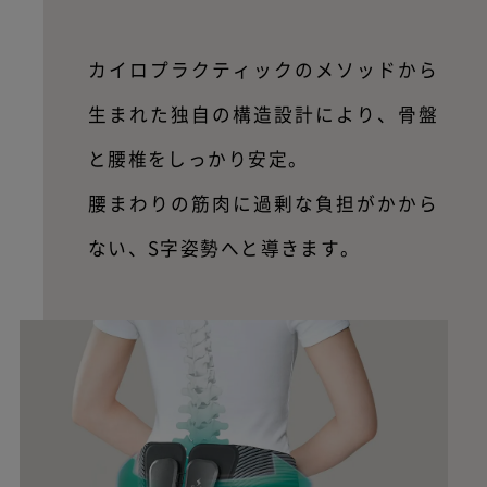
カイロプラクティックのメソッドから
生まれた独自の構造設計により、骨盤
と腰椎をしっかり安定。
腰まわりの筋肉に過剰な負担がかから
ない、S字姿勢へと導きます。