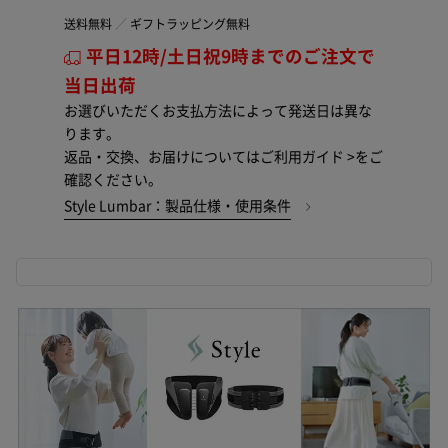
送料無料
ギフトラッピング無料
平日12時/土日祝9時までのご注文で
当日出荷
お選びいただくお支払方法によって発送日は異な
ります。
返品・交換、お届けについては
ご利用ガイド >
をご
確認ください。
Style Lumbar：製品仕様・使用条件