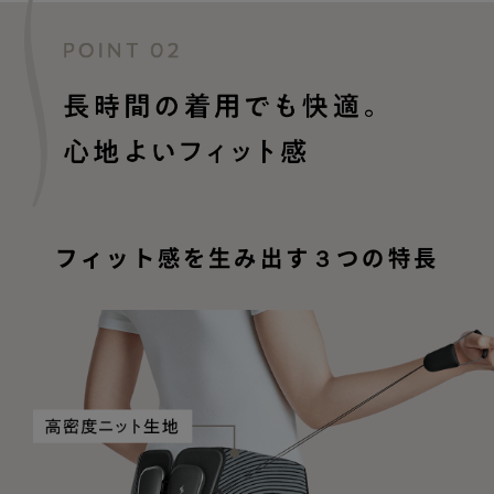
フィット感を生み出す３つの特長