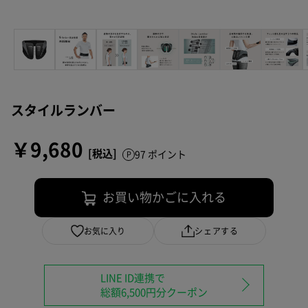
スタイルランバー
￥9,680
97 ポイント
お買い物かごに入れる
お気に入り
シェアする
LINE ID連携で
総額6,500円分クーポン