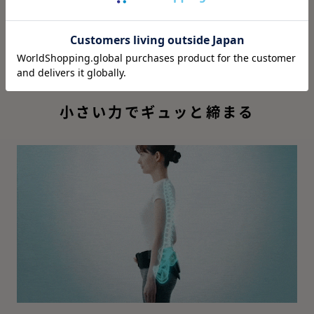
小さい力でギュッと締まる