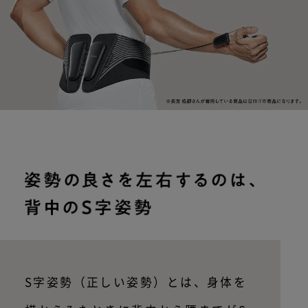
S字姿勢（正しい姿勢）とは、身体を