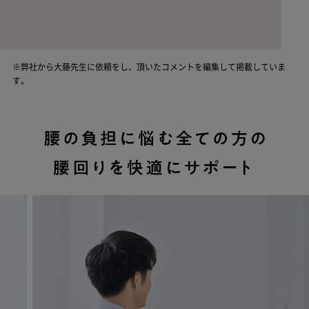
※弊社から大藤先生に依頼をし、頂いたコメントを編集して掲載していま
す。