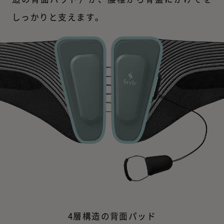
しっかりと支えます。
4層構造の背面パッド