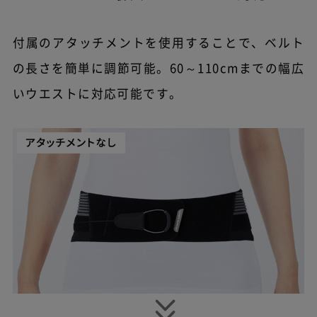
付属のアタッチメントを使用することで、ベルト
の長さを簡単に調節可能。
60～110cmまでの幅広
いウエストに対応可能です。