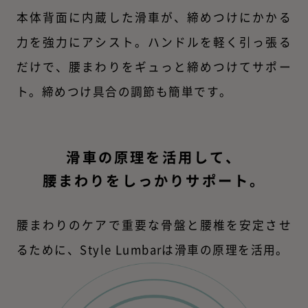
本体背面に内蔵した滑車が、締めつけにかかる
力を強力にアシスト。ハンドルを軽く引っ張る
だけで、腰まわりをギュっと締めつけてサポー
ト。締めつけ具合の調節も簡単です。
滑車の原理を活用して、
腰まわりをしっかりサポート。
腰まわりのケアで重要な骨盤と腰椎を安定させ
るために、
Style Lumbarは滑車の原理を活用。