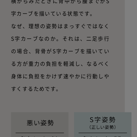
横からみたときに背中から腰までがS
字カーブを描いている状態です。
なぜ、理想の姿勢はまっすぐではなく
S字カーブなのか。
それは、二足歩行
の場合、背骨がS字カーブを描いてい
る方が重力の負担を軽減し、なるべく
身体に負担をかけず速やかに行動しや
すくするためです。