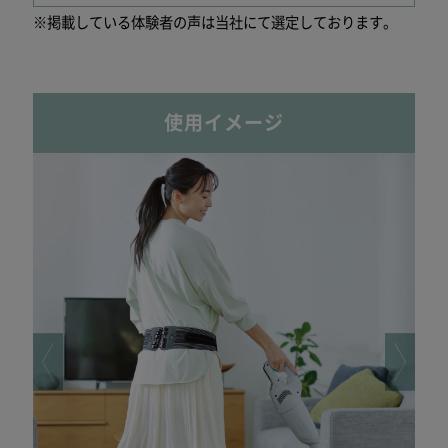
※掲載している体験者の声は当社にて選定しております。
使用イメージ