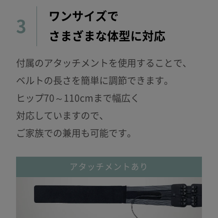
ワンサイズで
3
さまざまな体型に対応
付属のアタッチメントを使用することで、
ベルトの長さを簡単に調節できます。
ヒップ70～110cmまで幅広く
対応して
いますので、
ご家族での兼用も可能です。
アタッチメントあり