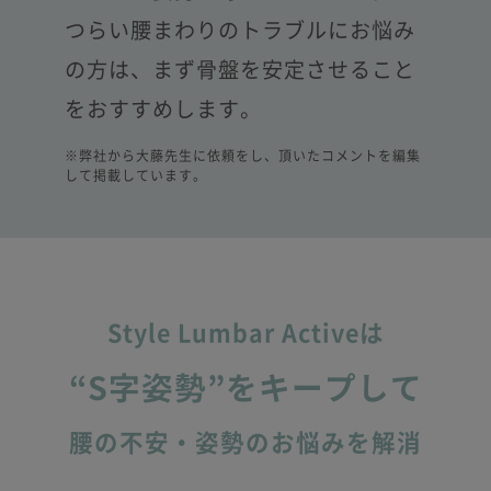
つらい腰まわりのトラブルにお悩み
の方は、
まず骨盤を安定させること
をおすすめします。
※弊社から大藤先生に依頼をし、頂いたコメントを編集
して掲載しています。
Style Lumbar Activeは
“S字姿勢”をキープして
腰の不安・姿勢のお悩みを解消