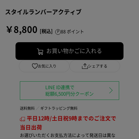
スタイルランバーアクティブ
￥8,800
88 ポイント
お買い物かごに入れる
お気に入り
シェアする
LINE ID連携で
総額6,500円分クーポン
送料無料
ギフトラッピング無料
平日12時/土日祝9時までのご注文で
当日出荷
お選びいただくお支払方法によって発送日は異な