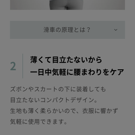
滑車の原理とは？
薄くて目立たないから
2
一日中気軽に腰まわりをケア
ズボンやスカートの下に装着しても
目立たないコンパクトデザイン。
生地も薄く柔らかいので、衣服に響かず
気軽に使用できます。