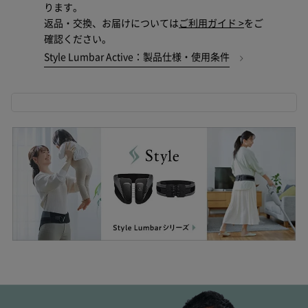
ります。
返品・交換、お届けについては
ご利用ガイド >
をご
確認ください。
Style Lumbar Active：製品仕様・使用条件