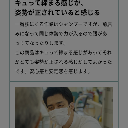
キュって締まる感じが、
姿勢が正されていると感じる
一番腰にくる作業はシャンプーですが、前屈
みになって同じ体勢で力が入るので腰があ
っ！てなったりします。
この商品はキュって締まる感じがあってそれ
がとても姿勢が正される感じがしてよかった
です。安心感と安定感を感じます。