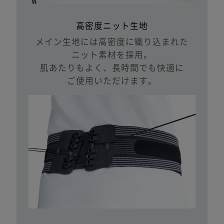
高密度ニット生地
メイン生地には高密度に織り込まれた
ニット素材を採用。
肌あたりもよく、長時間でも快適に
ご使用いただけます。