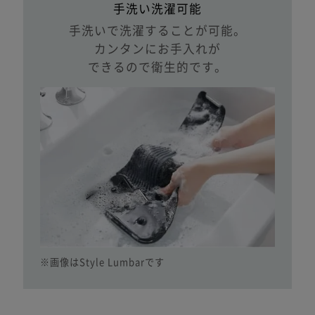
手洗い洗濯可能
手洗いで洗濯することが可能。
カンタンにお手入れが
できるので衛生的です。
※画像はStyle Lumbarです