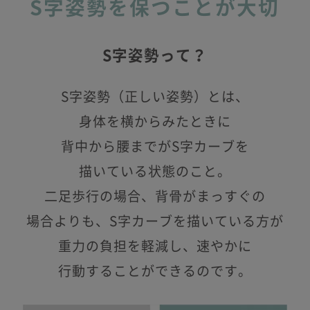
S字姿勢を保つことが大切
S字姿勢って？
S字姿勢（正しい姿勢）とは、
身体を横からみたときに
背中から腰までがS字カーブを
描いている状態のこと。
二足歩行の場合、背骨がまっすぐの
場合よりも、S字カーブを描いている方が
重力の負担を軽減し、速やかに
行動することができるのです。