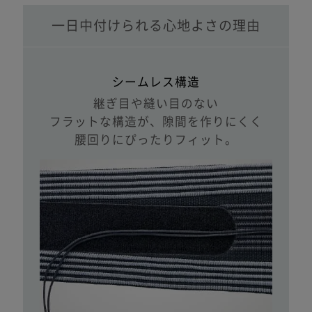
一日中付けられる心地よさの理由
シームレス構造
継ぎ目や縫い目のない
フラットな構造が、隙間を作りにくく
腰回りにぴったりフィット。