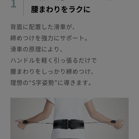
1
腰まわりをラクに
背面に配置した滑車が、
締めつけを強力にサポート。
滑車の原理により、
ハンドルを軽く引っ張るだけで
腰まわりをしっかり締めつけ、
理想の“S字姿勢”に導きます。