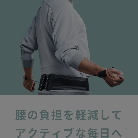
腰の負担を軽減して
アクティブな毎日へ