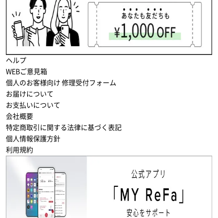
ヘルプ
WEBご意見箱
個人のお客様向け 修理受付フォーム
お届けについて
お支払いについて
会社概要
特定商取引に関する法律に基づく表記
個人情報保護方針
利用規約