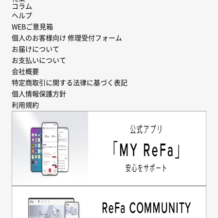
コラム
ヘルプ
WEBご意見箱
個人のお客様向け 修理受付フォーム
お届けについて
お支払いについて
会社概要
特定商取引に関する法律に基づく表記
個人情報保護方針
利用規約