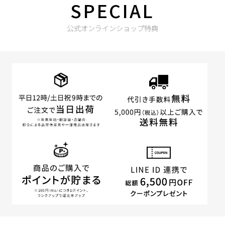
SPECIAL
公式オンラインショップ特典