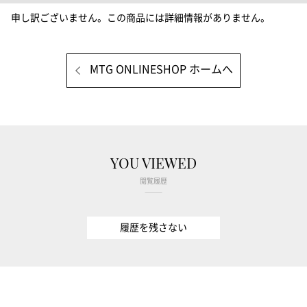
申し訳ございません。この商品には詳細情報がありません。
MTG ONLINESHOP ホームへ
YOU VIEWED
閲覧履歴
履歴を残さない