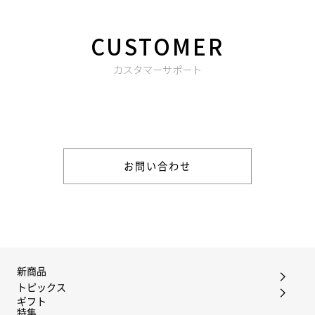
CUSTOMER
カスタマーサポート
商品やご注文に関する不明点などは以下からお問い合わせくだ
さい。
お問い合わせ
新商品
トピックス
ギフト
特集