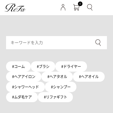
0
#コーム
#ブラシ
#ドライヤー
#ヘアアイロン
#ヘアタオル
#ヘアオイル
#シャワーヘッド
#シャンプー
#ムダ毛ケア
#リファギフト