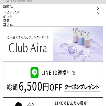
新商品
トピックス
ギフト
特集
コラム