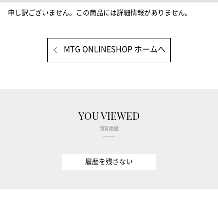
申し訳ございません。この商品には詳細情報がありません。
MTG ONLINESHOP ホームへ
YOU VIEWED
閲覧履歴
履歴を残さない