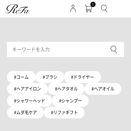
0
#コーム
#ブラシ
#ドライヤー
#ヘアアイロン
#ヘアタオル
#ヘアオイル
#シャワーヘッド
#シャンプー
#ムダ毛ケア
#リファギフト