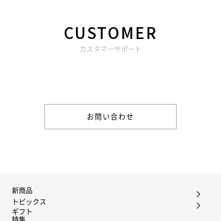
CUSTOMER
カスタマーサポート
商品やご注文に関する不明点などは以下からお問い合わせくだ
さい。
お問い合わせ
新商品
トピックス
ギフト
特集