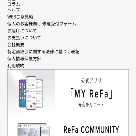
コラム
ヘルプ
WEBご意見箱
個人のお客様向け 修理受付フォーム
お届けについて
お支払いについて
会社概要
特定商取引に関する法律に基づく表記
個人情報保護方針
利用規約