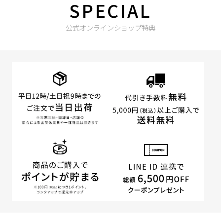
SPECIAL
公式オンラインショップ特典