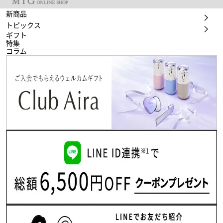
新商品
トピックス
ギフト
特集
コラム