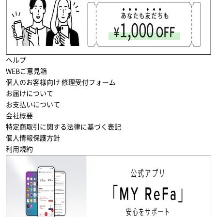
ヘルプ
WEBご意見箱
個人のお客様向け 修理受付フォーム
お届けについて
お支払いについて
会社概要
特定商取引に関する法律に基づく表記
個人情報保護方針
利用規約