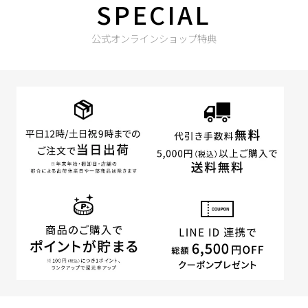
SPECIAL
公式オンラインショップ特典