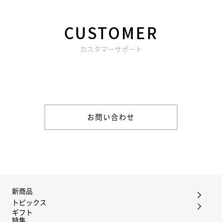
CUSTOMER
カスタマーサポート
商品やご注文に関する不明点などは以下からお問い合わせくだ
さい。
お問い合わせ
新商品
トピックス
ギフト
特集