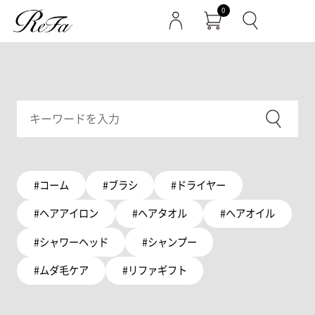
0
#コーム
#ブラシ
#ドライヤー
#ヘアアイロン
#ヘアタオル
#ヘアオイル
#シャワーヘッド
#シャンプー
#ムダ毛ケア
#リファギフト