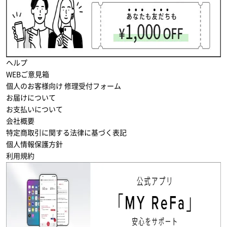
ヘルプ
WEBご意見箱
個人のお客様向け 修理受付フォーム
お届けについて
お支払いについて
会社概要
特定商取引に関する法律に基づく表記
個人情報保護方針
利用規約