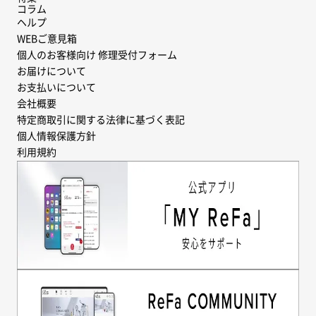
コラム
ヘルプ
WEBご意見箱
個人のお客様向け 修理受付フォーム
お届けについて
お支払いについて
会社概要
特定商取引に関する法律に基づく表記
個人情報保護方針
利用規約