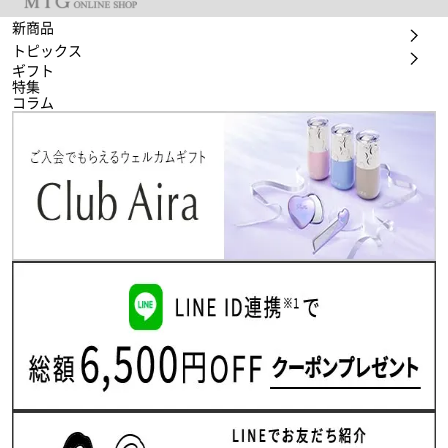
新商品
トピックス
ギフト
特集
コラム