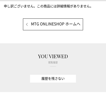
申し訳ございません。この商品には詳細情報がありません。
MTG ONLINESHOP ホームへ
YOU VIEWED
閲覧履歴
履歴を残さない