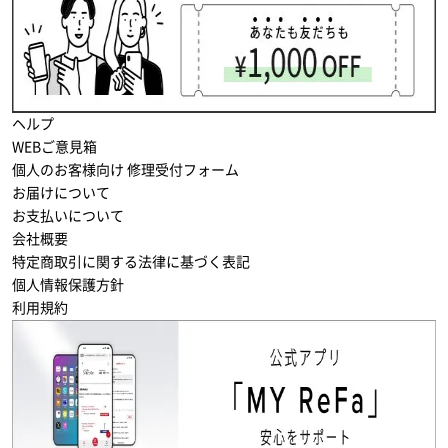
ヘルプ
WEBご意見箱
個人のお客様向け 修理受付フォーム
お届けについて
お支払いについて
会社概要
特定商取引に関する法律に基づく表記
個人情報保護方針
利用規約