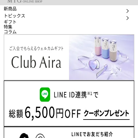
新商品
トピックス
ギフト
特集
コラム