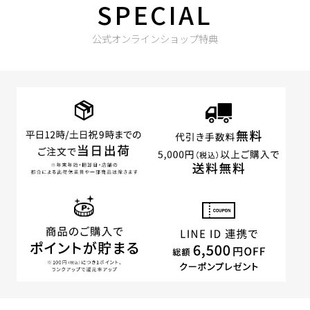
SPECIAL
公式オンラインショップ特典