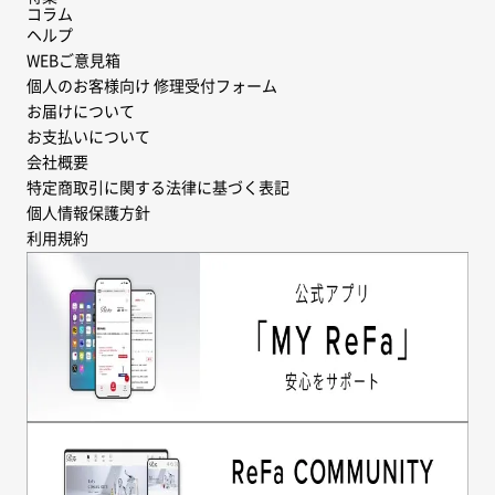
コラム
ヘルプ
WEBご意見箱
個人のお客様向け 修理受付フォーム
お届けについて
お支払いについて
会社概要
特定商取引に関する法律に基づく表記
個人情報保護方針
利用規約