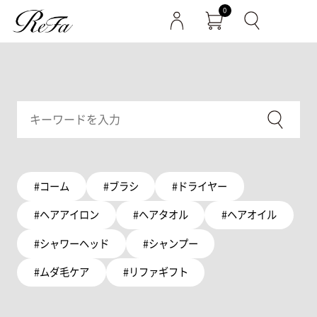
0
#コーム
#ブラシ
#ドライヤー
#ヘアアイロン
#ヘアタオル
#ヘアオイル
#シャワーヘッド
#シャンプー
#ムダ毛ケア
#リファギフト