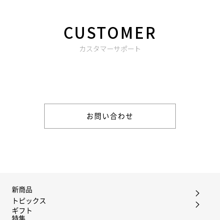
CUSTOMER
カスタマーサポート
商品やご注文に関する不明点などは以下からお問い合わせくだ
さい。
お問い合わせ
新商品
トピックス
ギフト
特集