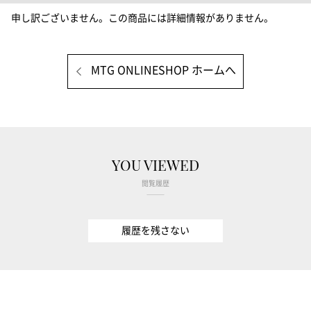
申し訳ございません。この商品には詳細情報がありません。
MTG ONLINESHOP ホームへ
YOU VIEWED
閲覧履歴
履歴を残さない