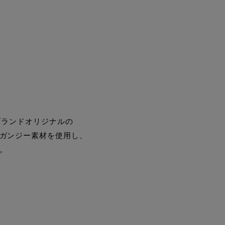
ブランドオリジナルの
ガンジー素材を使用し、
。