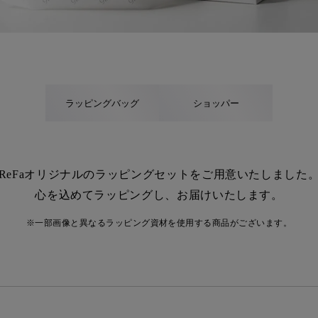
ラッピングバッグ
ショッパー
ReFaオリジナルのラッピングセットを
ご用意いたしました
心を込めてラッピングし、お届けいたします。
※一部画像と異なるラッピング資材を使用する商品がございます。