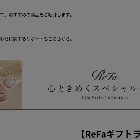
せて、おすすめの商品をご紹介します。
合わせに関するサポートもこちらから。
【ReFaギフト