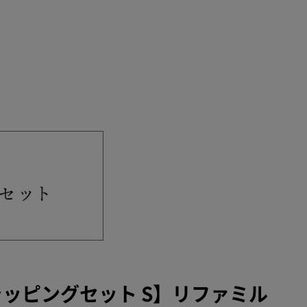
ラッピングセット S】リファミル