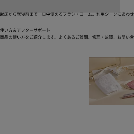
ブラシ・コームヘアケアルーティン
起床から就寝前まで一日中使えるブラシ・コーム。利用シーンにあわ
使い方＆アフターサポート
商品の使い方をご紹介します。よくあるご質問、修理・故障、お問い