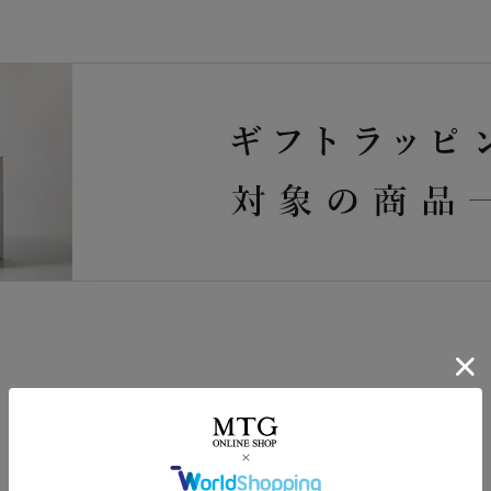
大切な人へのギフトを美しく