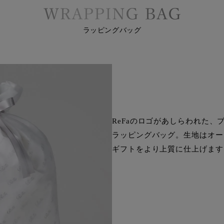
ラッピングバッグ
ReFaのロゴがあしらわれた、
ラッピングバッグ。生地はオー
ギフトをより上質に仕上げます