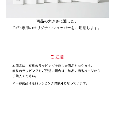
商品の大きさに適した、
ReFa専用のオリジナルショッパーをご用意します。
ご注意
本商品は、有料のラッピングを施した商品となります。
無料のラッピングをご要望の場合は、単品の商品ページから
ご購入ください。
※一部商品は無料ラッピング対象外となっています。