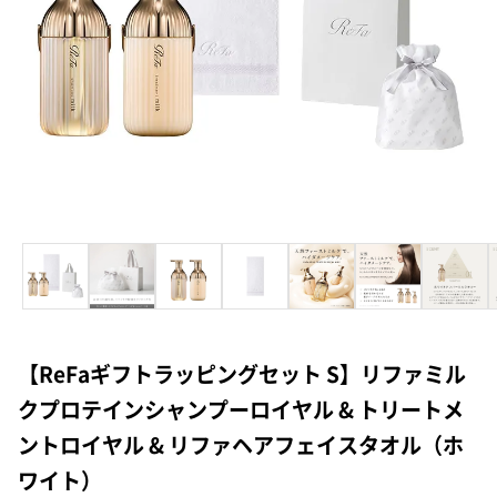
【ReFaギフトラッピングセット S】リファミル
クプロテインシャンプーロイヤル & トリートメ
ントロイヤル & リファヘアフェイスタオル（ホ
ワイト）