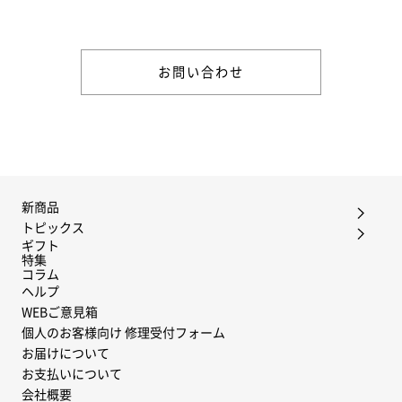
さい。
お問い合わせ
新商品
トピックス
ギフト
特集
コラム
ヘルプ
WEBご意見箱
個人のお客様向け 修理受付フォーム
お届けについて
お支払いについて
会社概要