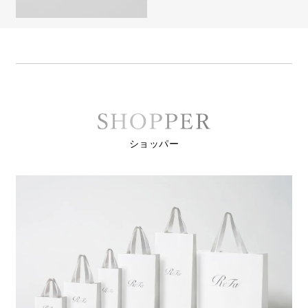
ショッパー