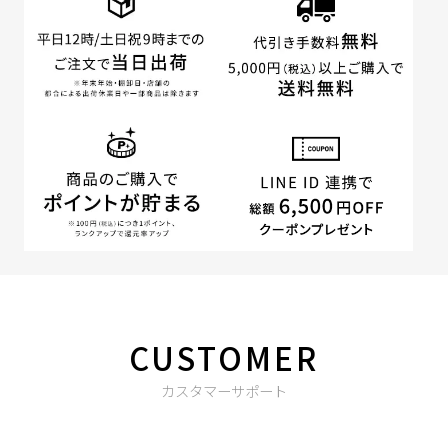
CUSTOMER
カスタマーサポート
商品やご注文に関する不明点などは以下からお問い合わせくだ