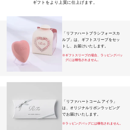
ギフトをより上質に仕上げます。
「リファハートブラシフォースカ
ルプ」は、ギフトスリーブをセッ
トし、お届けいたします。
※ギフトスリーブの場合、ラッピングバッ
グには梱包されません。
「リファハートコーム アイラ」
は、オリジナルリボンラッピング
でお届けいたします。
※ラッピングバッグには梱包されません。