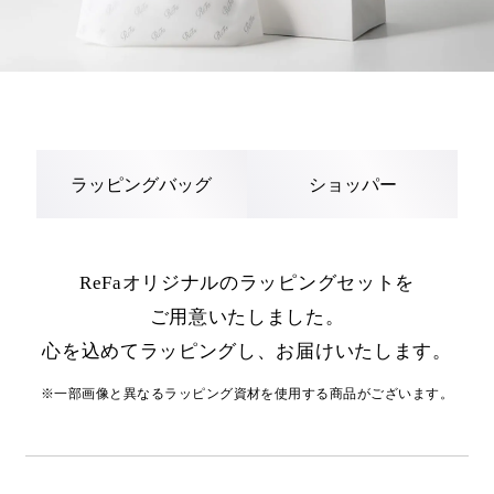
ラッピングバッグ
ショッパー
ReFaオリジナルのラッピングセットを
ご用意いたしました。
心を込めてラッピングし、お届けいたします。
※一部画像と異なるラッピング資材を使用する商品がございます。