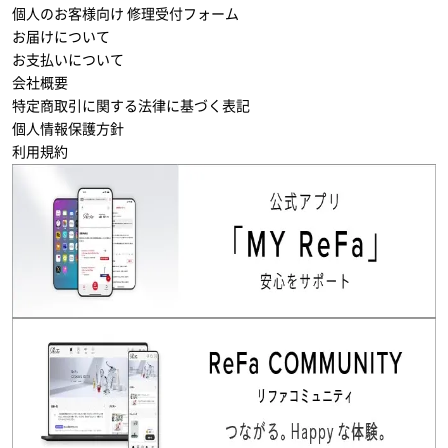
個人のお客様向け 修理受付フォーム
お届けについて
お支払いについて
会社概要
特定商取引に関する法律に基づく表記
個人情報保護方針
利用規約