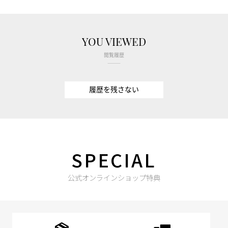
YOU VIEWED
閲覧履歴
履歴を残さない
SPECIAL
公式オンラインショップ特典