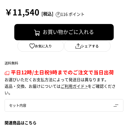
￥11,540
116 ポイント
お買い物かごに入れる
お気に入り
シェアする
送料無料
平日12時/土日祝9時までのご注文で当日出荷
お選びいただくお支払方法によって発送日は異なります。
返品・交換、お届けについては
ご利用ガイド >
をご確認くださ
い。
セット内容
関連商品はこちら