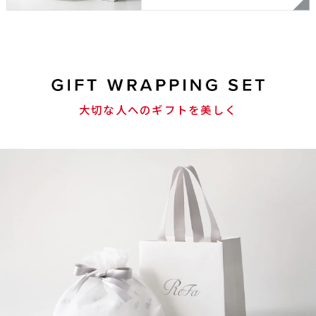
大切な人へのギフトを美しく