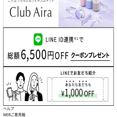
ヘルプ
WEBご意見箱