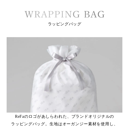
ラッピングバッグ
ReFaのロゴがあしらわれた、ブランドオリジナルの
ラッピングバッグ。生地はオーガンジー素材を使用し、