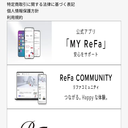
特定商取引に関する法律に基づく表記
個人情報保護方針
利用規約