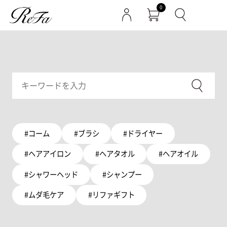
0
#コーム
#ブラシ
#ドライヤー
#ヘアアイロン
#ヘアタオル
#ヘアオイル
#シャワーヘッド
#シャンプー
#ムダ毛ケア
#リファギフト