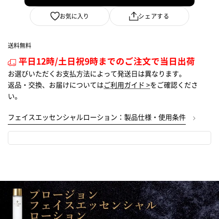
お気に入り
シェアする
送料無料
平日12時/土日祝9時までのご注文で当日出荷
お選びいただくお支払方法によって発送日は異なります。
返品・交換、お届けについては
ご利用ガイド >
をご確認くださ
い。
フェイスエッセンシャルローション：製品仕様・使用条件