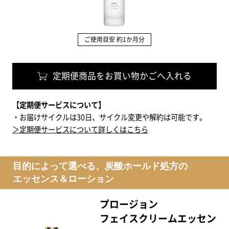
ご使用目安 約1か月分
定期便商品をお買い物かごへ入れる
【定期便サービスについて】
・お届けサイクルは30日、サイクル変更や解約は可能です。
＞定期便サービスについて詳しくはこちら
目的によって選べる、炭酸ホールド処方の
エッセンス＆ローション
プロージョン
フェイスクリームエッセン