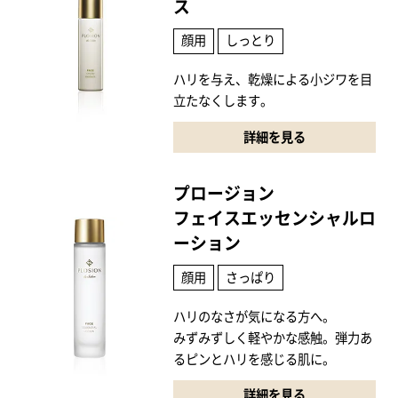
ス
顔用
しっとり
ハリを与え、乾燥による小ジワを目
立たなくします。
詳細を見る
プロージョン
フェイスエッセンシャルロ
ーション
顔用
さっぱり
ハリのなさが気になる方へ。
みずみずしく軽やかな感触。弾力あ
るピンとハリを感じる肌に。
詳細を見る