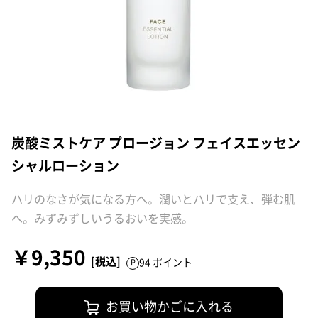
炭酸ミストケア プロージョン フェイスエッセン
シャルローション
ハリのなさが気になる方へ。潤いとハリで支え、弾む肌
へ。みずみずしいうるおいを実感。
￥9,350
94 ポイント
お買い物かごに入れる