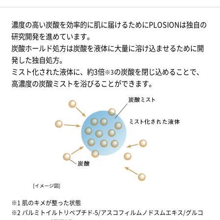
濃度の高い炭酸を効率的に肌に届けるためにPLOSIONは独自の
研究開発を進めています。
炭酸ホールド処方は炭酸を液体に大量に溶け込ませるために開
発した独自処方。
ミスト化された液体に、約3倍
の炭酸を閉じ込めることで、
※3
高濃度の炭酸ミストを浴びることができます。
※1 肌のキメが整った状態
※2 パルミトイルトリペプチド-5/アスコフィルムノドスムエキス/グルコ