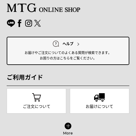
ヘルプ
お届けやご注文についてのよくある質問が検索できます。
お困りの方はこちらをご覧ください。
ご利用ガイド
ご注文について
お届けについて
More