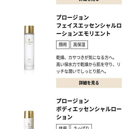
プロージョン
フェイスエッセンシャル
ロ
ーションエモリエント
顔用
高保湿
乾燥、カサつきが気になる方へ。
高い保水力で乾燥から肌を守り、リ
ッチな潤いでしっとり肌へ。
詳細を見る
プロージョン
ボディエッセンシャルロー
ション
体用
さっぱり