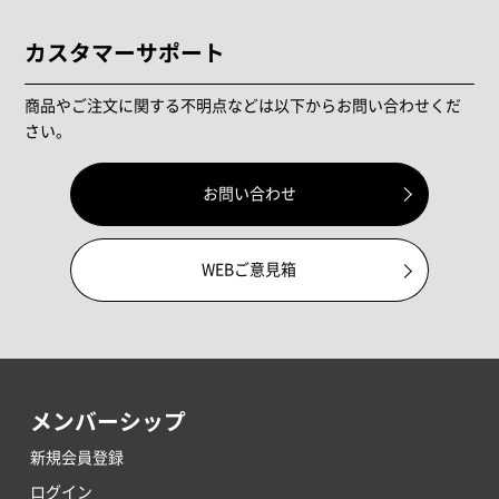
カスタマーサポート
商品やご注文に関する不明点などは以下からお問い合わせくだ
さい。
お問い合わせ
WEBご意見箱
メンバーシップ
新規会員登録
ログイン