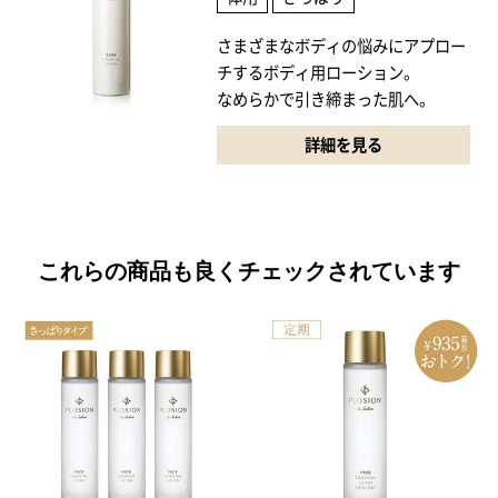
さまざまなボディの悩みにアプロー
チするボディ用ローション。
なめらかで引き締まった肌へ。
詳細を見る
これらの商品も良くチェックされています