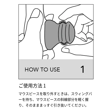
ご使用方法 1
マウスピースを取り外すときは、スウィングバ
ーを持ち、マウスピースの斜線部分を軽く握
り、そのまままっすぐ引き抜いてください。