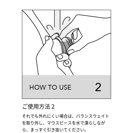
ご使用方法 2
それでも外れにくい場合は、バランスウェイト
を取り外し、マウスピースを水で濡らしなが
ら、まっすぐ引き抜いてください。