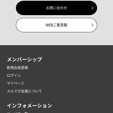
お問い合わせ
WEBご意見箱
メンバーシップ
新規会員登録
ログイン
マイページ
メルマガ会員について
インフォメーション