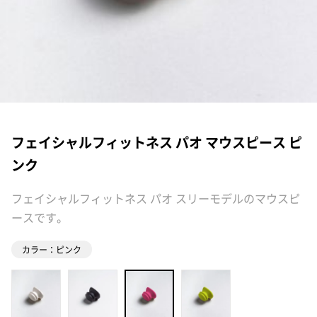
フェイシャルフィットネス パオ マウスピース ピ
ンク
フェイシャルフィットネス パオ スリーモデルのマウスピ
ースです。
カラー：ピンク