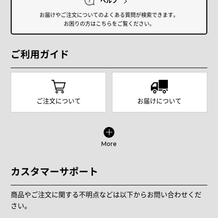
ヘルプ
お届けやご注文についてのよくある質問が検索できます。
お困りの方はこちらをご覧ください。
ご利用ガイド
ご注文について
お届けについて
More
カスタマーサポート
商品やご注文に関する不明点などは以下からお問い合わせくだ
さい。