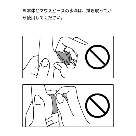
※本体とマウスピースの水滴は、拭き取ってか
ら使用してください。