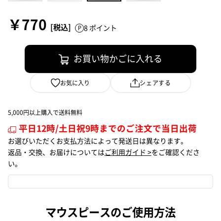
￥770
8 ポイント
お買い物かごに入れる
お気に入り
シェアする
5,000円以上購入で送料無料
平日12時/土日祝9時までのご注文で当日出荷
お選びいただくお支払方法によって発送日は異なります。
返品・交換、お届けについては
ご利用ガイド >
をご確認くださ
い。
マウスピースのご使用方法