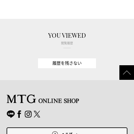
YOU VIEWED
閲覧履歴
履歴を残さない