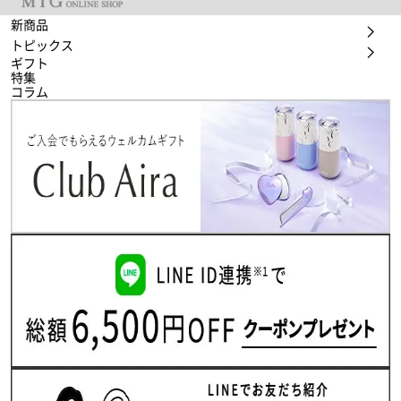
新商品
トピックス
ギフト
特集
コラム