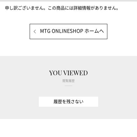
申し訳ございません。この商品には詳細情報がありません。
MTG ONLINESHOP ホームへ
YOU VIEWED
閲覧履歴
履歴を残さない