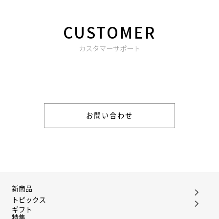
CUSTOMER
カスタマーサポート
商品やご注文に関する不明点などは以下からお問い合わせくだ
さい。
お問い合わせ
新商品
トピックス
ギフト
特集