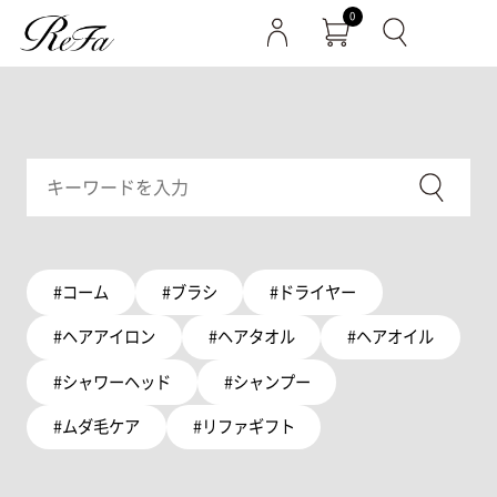
0
#コーム
#ブラシ
#ドライヤー
#ヘアアイロン
#ヘアタオル
#ヘアオイル
#シャワーヘッド
#シャンプー
#ムダ毛ケア
#リファギフト