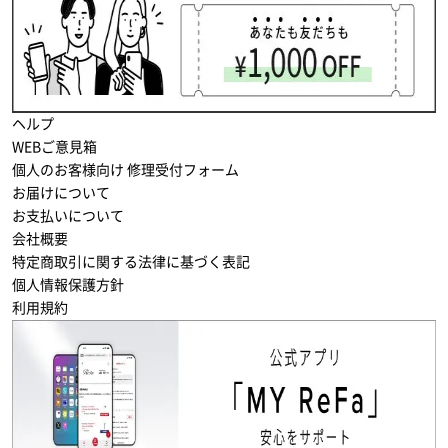
ヘルプ
WEBご意見箱
個人のお客様向け 修理受付フォーム
お届けについて
お支払いについて
会社概要
特定商取引に関する法律に基づく表記
個人情報保護方針
利用規約