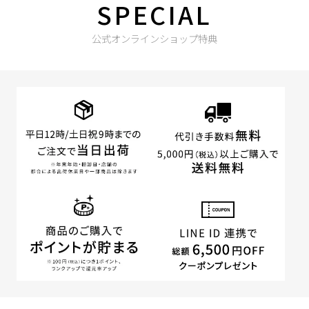
SPECIAL
公式オンラインショップ特典