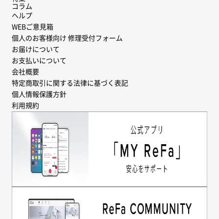
コラム
ヘルプ
WEBご意見箱
個人のお客様向け 修理受付フォーム
お届けについて
お支払いについて
会社概要
特定商取引に関する法律に基づく表記
個人情報保護方針
利用規約