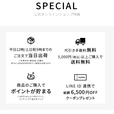
SPECIAL
公式オンラインショップ特典