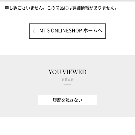
申し訳ございません。この商品には詳細情報がありません。
MTG ONLINESHOP ホームへ
YOU VIEWED
閲覧履歴
履歴を残さない