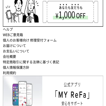
ヘルプ
WEBご意見箱
個人のお客様向け 修理受付フォーム
お届けについて
お支払いについて
会社概要
特定商取引に関する法律に基づく表記
個人情報保護方針
利用規約