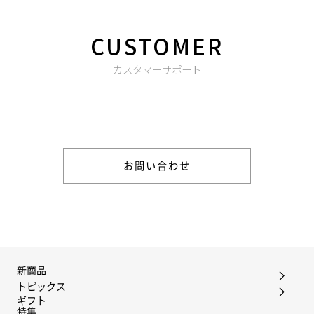
CUSTOMER
カスタマーサポート
商品やご注文に関する不明点などは以下からお問い合わせくだ
さい。
お問い合わせ
新商品
トピックス
ギフト
特集