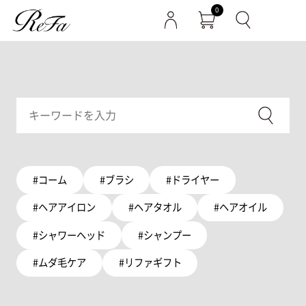
0
#コーム
#ブラシ
#ドライヤー
#ヘアアイロン
#ヘアタオル
#ヘアオイル
#シャワーヘッド
#シャンプー
#ムダ毛ケア
#リファギフト