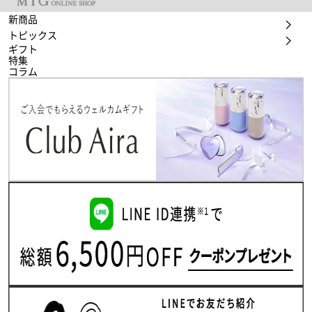
新商品
トピックス
ギフト
特集
コラム