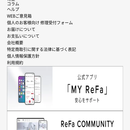
コラム
ヘルプ
WEBご意見箱
個人のお客様向け 修理受付フォーム
お届けについて
お支払いについて
会社概要
特定商取引に関する法律に基づく表記
個人情報保護方針
利用規約