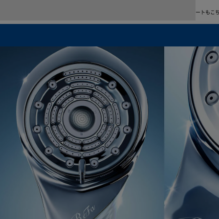
使い方＆アフターサポート
商品の使い方をご紹介します。よくあるご質問、修理・故障、お問い合わせに関するサポートもこ