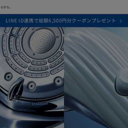
ちらから。
LINE ID連携で総額6,500円分クーポンプレゼント