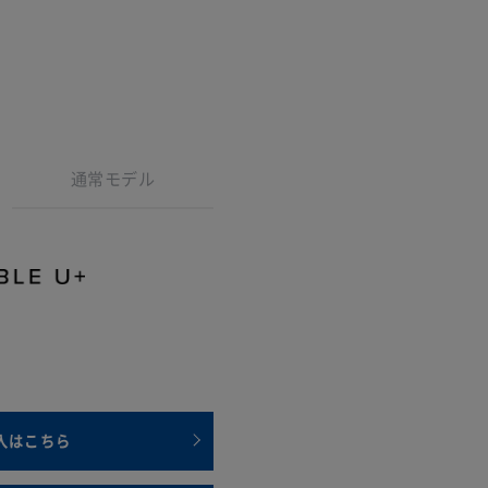
通常モデル
入はこちら