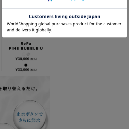
ワーヘッド）