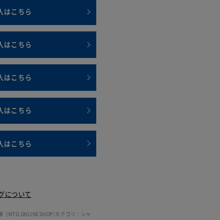
入はこちら
入はこちら
入はこちら
入はこちら
入はこちら
グについて
（MTG ONLINESHOP/カテゴリ：シャ