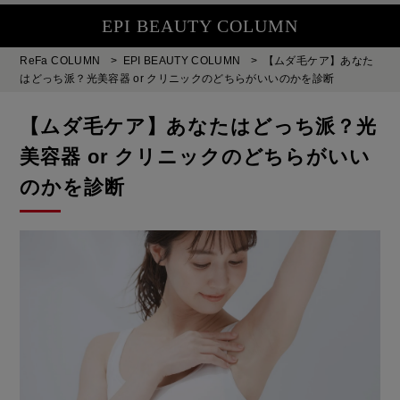
EPI BEAUTY COLUMN
ReFa COLUMN
>
EPI BEAUTY COLUMN
>
【ムダ毛ケア】あなた
はどっち派？光美容器 or クリニックのどちらがいいのかを診断
【ムダ毛ケア】あなたはどっち派？光
美容器 or クリニックのどちらがいい
のかを診断