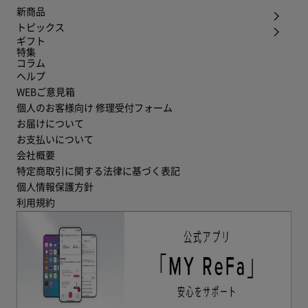
新商品
トピックス
ギフト
特集
コラム
ヘルプ
WEBご意見箱
個人のお客様向け 修理受付フォーム
お届けについて
お支払いについて
会社概要
特定商取引に関する法律に基づく表記
個人情報保護方針
利用規約