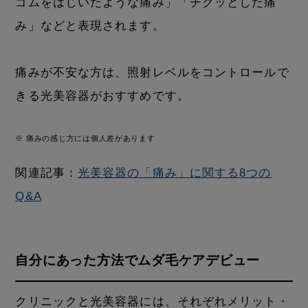
ゴムをはじいたような痛み」「チクッとした痛
み」などと表現されます。
痛みが不安な方は、照射レベルをコントロールで
きる光美容器がおすすめです。
※ 痛みの感じ方には個人差があります
関連記事：
光美容器の「痛み」に関する8つの
Q&A
自分にあった方法でムダ毛ケアデビュー
クリニックと光美容器には、それぞれメリット・