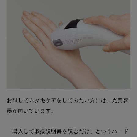
お試しでムダ毛ケアをしてみたい方には、光美容
器が向いています。
「購入して取扱説明書を読むだけ」というハード