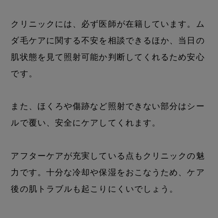
クリニックには、必ず医師が在籍しています。ム
ダ毛ケアに関する不安を相談できるほか、当日の
肌状態を見て照射可能か判断してくれるため安心
です。
また、ほくろや傷跡など照射できない部分はシー
ルで覆い、安全にケアしてくれます。
アフターケアが充実している点もクリニックの魅
力です。十分な冷却や保湿をおこなうため、ケア
後の肌トラブルも起こりにくいでしょう。