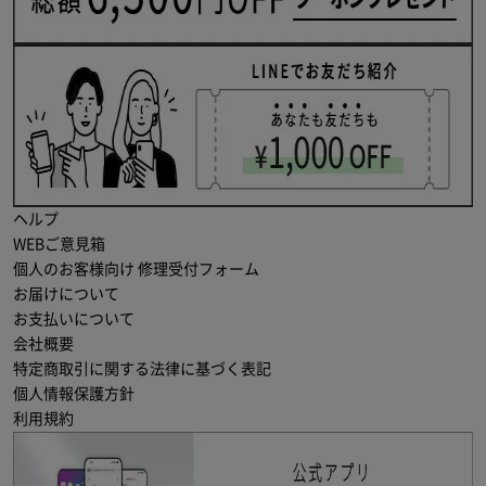
ヘルプ
WEBご意見箱
個人のお客様向け 修理受付フォーム
お届けについて
お支払いについて
会社概要
特定商取引に関する法律に基づく表記
個人情報保護方針
利用規約