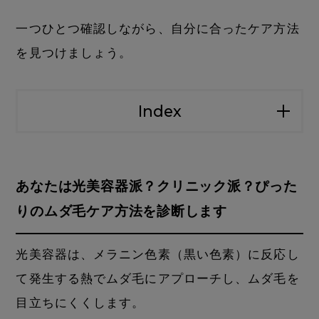
一つひとつ確認しながら、自分に合ったケア方法
を見つけましょう。
Index
あなたは光美容器派？クリニック派？ぴった
りのムダ毛ケア方法を診断します
光美容器は、メラニン色素（黒い色素）に反応し
て発生する熱でムダ毛にアプローチし、ムダ毛を
目立ちにくくします。