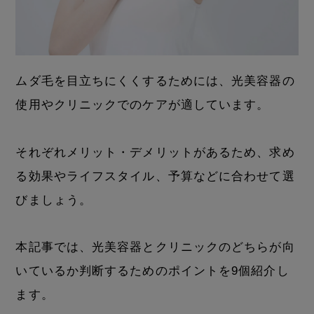
ムダ毛を目立ちにくくするためには、光美容器の
使用やクリニックでのケアが適しています。
それぞれメリット・デメリットがあるため、求め
る効果やライフスタイル、予算などに合わせて選
びましょう。
本記事では、光美容器とクリニックのどちらが向
いているか判断するためのポイントを9個紹介し
ます。