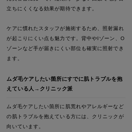
立ちにくくなる効果が期待できます。
ケアに慣れたスタッフが施術するため、照射漏れ
が起こりにくい点も魅力です。背中やIゾーン、O
ゾーンなど手が届きにくい部位も確実に照射でき
ます。
ムダ毛ケアしたい箇所にすでに肌トラブルを抱
えている人→クリニック派
ムダ毛ケアしたい箇所に肌荒れやアレルギーなど
の肌トラブルを抱えている方には、クリニックが
向いています。