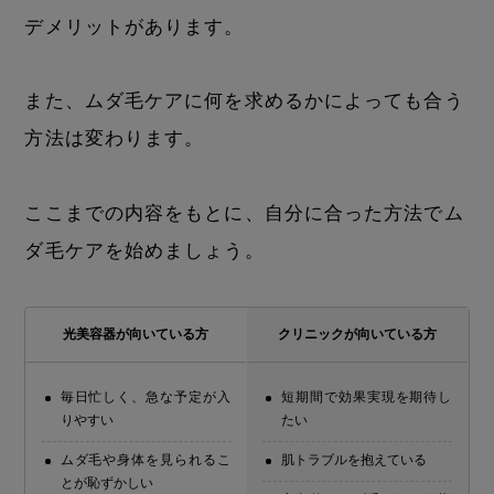
デメリットがあります。
また、ムダ毛ケアに何を求めるかによっても合う
方法は変わります。
ここまでの内容をもとに、自分に合った方法でム
ダ毛ケアを始めましょう。
光美容器が向いている方
クリニックが向いている方
毎日忙しく、急な予定が入
短期間で効果実現を期待し
りやすい
たい
ムダ毛や身体を見られるこ
肌トラブルを抱えている
とが恥ずかしい