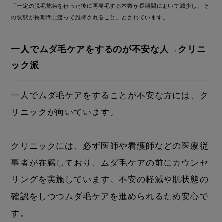
「一定の脱毛施術を行った後に再発毛する本数が長期間において減少し、そ
の状態が長期間に渡って維持されること」とされています。
一人でムダ毛ケアをするのが不安な人→クリニ
ック派
一人でムダ毛ケアをすることが不安な方には、ク
リニックが向いています。
クリニックには、必ず医師や看護師などの医療従
事者が在籍しており、ムダ毛ケアの前にカウンセ
リングを実施しています。不安の軽減や肌状態の
確認をしつつムダ毛ケアを進められるため安心で
す。