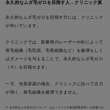
永久的なムダ毛ゼロを目指す人→クリニック派
永久的なムダ毛ゼロを目指す方には、クリニック
が向いています。
クリニックでは、医療用のレーザーや針によって
発毛組織（毛乳頭、毛母細胞など）を破壊もしく
はダメージを与えることで、永久的なムダ毛ゼロ
（※）を目指せます。
一方、光美容器の場合、クリニックに比べて出力
が弱く、発毛組織を破壊できません。
※ 永久的なムダ毛ゼロについて、
（アメリカ食品医薬品局）の定義では
FDA