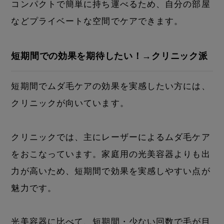
コンパクトで簡単に持ち運べるため、自分の部屋
などプライベートな空間でケアできます。
短期間での効果を期待したい！→クリニック派
短期間でムダ毛ケアの効果を実感したい方には、
クリニックが向いています。
クリニックでは、主にレーザーによるムダ毛ケア
をおこなっています。家庭用の光美容器よりも出
力が高いため、短期間で効果を実感しやすい点が
魅力です。
光美容器に比べて、短期間・少ない回数で毛が目