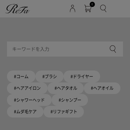
0
#コーム
#ブラシ
#ドライヤー
#ヘアアイロン
#ヘアタオル
#ヘアオイル
#シャワーヘッド
#シャンプー
#ムダ毛ケア
#リファギフト