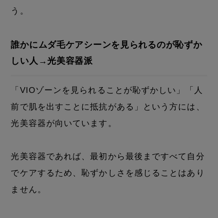
う。
誰かにムダ毛ケアシーンを見られるのが恥ずか
しい人→光美容器派
「VIOゾーンを見られることが恥ずかしい」「人
前で肌を出すことに抵抗がある」という方には、
光美容器が向いています。
光美容器であれば、最初から最後まですべて自分
でケアするため、恥ずかしさを感じることはあり
ません。