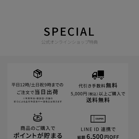
SPECIAL
公式オンラインショップ特典