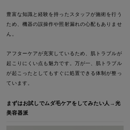
豊富な知識と経験を持ったスタッフが施術を行う
ため、機器の誤操作や照射漏れの心配もありませ
ん。
アフターケアが充実しているため、肌トラブルが
起こりにくい点も魅力です。万が一、肌トラブル
が起こったとしてもすぐに処置できる体制が整っ
ています。
まずはお試しでムダ毛ケアをしてみたい人→光
美容器派