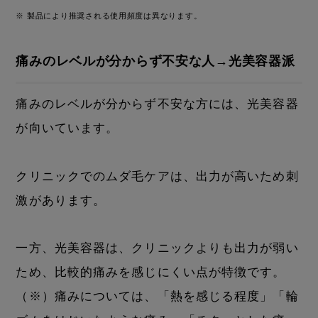
※ 製品により推奨される使用頻度は異なります。
痛みのレベルが分からず不安な人→光美容器派
痛みのレベルが分からず不安な方には、光美容器
が向いています。
クリニックでのムダ毛ケアは、出力が高いため刺
激があります。
一方、光美容器は、クリニックよりも出力が弱い
ため、比較的痛みを感じにくい点が特徴です。
（※）痛みについては、「熱を感じる程度」「輪