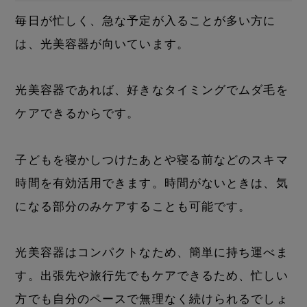
毎日が忙しく、急な予定が入ることが多い方に
は、光美容器が向いています。
光美容器であれば、好きなタイミングでムダ毛を
ケアできるからです。
子どもを寝かしつけたあとや寝る前などのスキマ
時間を有効活用できます。時間がないときは、気
になる部分のみケアすることも可能です。
光美容器はコンパクトなため、簡単に持ち運べま
す。出張先や旅行先でもケアできるため、忙しい
方でも自分のペースで無理なく続けられるでしょ