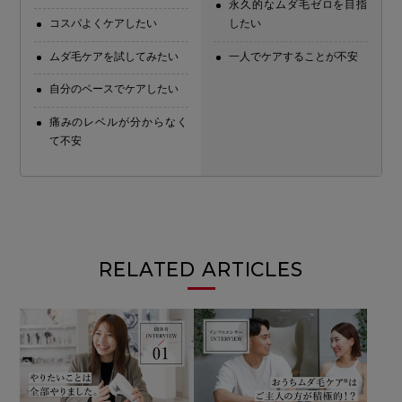
永久的なムダ毛ゼロを目指
コスパよくケアしたい
したい
ムダ毛ケアを試してみたい
一人でケアすることが不安
自分のペースでケアしたい
痛みのレベルが分からなく
て不安
RELATED ARTICLES