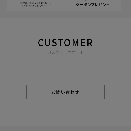
CUSTOMER
カスタマーサポート
商品やご注文に関する不明点などは以下からお問い合わせくだ
さい。
お問い合わせ