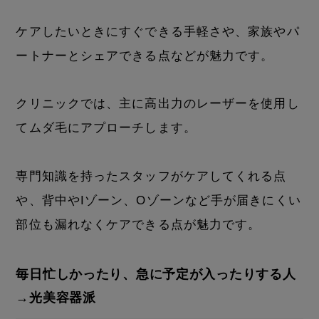
ケアしたいときにすぐできる手軽さや、家族やパ
ートナーとシェアできる点などが魅力です。
クリニックでは、主に高出力のレーザーを使用し
てムダ毛にアプローチします。
専門知識を持ったスタッフがケアしてくれる点
や、背中やIゾーン、Oゾーンなど手が届きにくい
部位も漏れなくケアできる点が魅力です。
毎日忙しかったり、急に予定が入ったりする人
→光美容器派