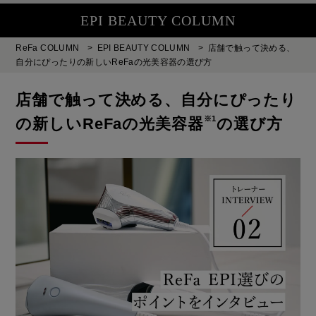
EPI BEAUTY COLUMN
ReFa COLUMN
>
EPI BEAUTY COLUMN
>
店舗で触って決める、
自分にぴったりの新しいReFaの光美容器の選び方
店舗で触って決める、自分にぴったり
※1
の新しいReFaの光美容器
の選び方