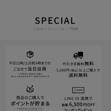
SPECIAL
公式オンラインショップ特典