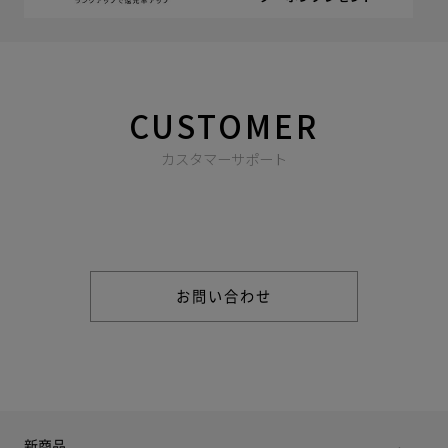
CUSTOMER
カスタマーサポート
商品やご注文に関する不明点などは以下からお問い合わせくだ
さい。
お問い合わせ
新商品