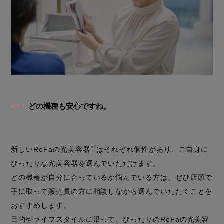
どの機種も安心ですね。
新しいReFaの光美容器
※1
はそれぞれ個性があり、ご自身に
ぴったりな光美容器を選んでいただけます。
どの機種が自分に合っているか悩んでいる方は、ぜひ店頭で
手に取って販売員の方に相談しながら選んでいただくことを
おすすめします。
目的やライフスタイルに沿って、ぴったりのReFaの光美容