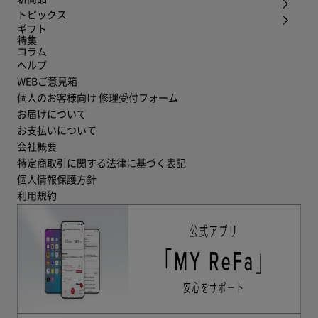
トピックス
ギフト
特集
コラム
ヘルプ
WEBご意見箱
個人のお客様向け 修理受付フォーム
お届けについて
お支払いについて
会社概要
特定商取引に関する法律に基づく表記
個人情報保護方針
利用規約