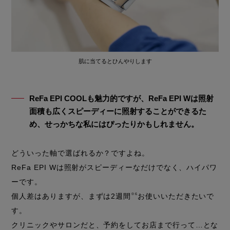
肌に当てるとひんやりします
ReFa EPI COOLも魅力的ですが、ReFa EPI Wは照射
面積も広くスピーディーに照射することができるた
め、せっかちな私にはぴったりかもしれません。
どういった軸で選ばれるか？ですよね。
ReFa EPI Wは照射がスピーディーなだけでなく、ハイパワ
ーです。
個人差はありますが、まずは2週間
※6
お使いいただきたいで
す。
クリニックやサロンだと、予約をしてお店まで行って…とな