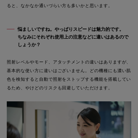
ると、なかなか通いづらい方も多いかと思います。
悩ましいですね。やっぱりスピードは魅力的です。
ちなみにそれぞれ使用上の注意などに違いはあるので
しょうか？
照射レベルやモード、アタッチメントの違いはありますが、
基本的な使い方に違いはございません。どの機種にも濃い肌
色を検知すると自動で照射をストップする機能を搭載してい
るため、やけどのリスクも回避していただけます。