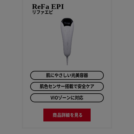
ReFa EPI
リファエピ
肌にやさしい光美容器
肌色センサー搭載で安全ケア
VIOゾーンに対応
商品詳細を見る