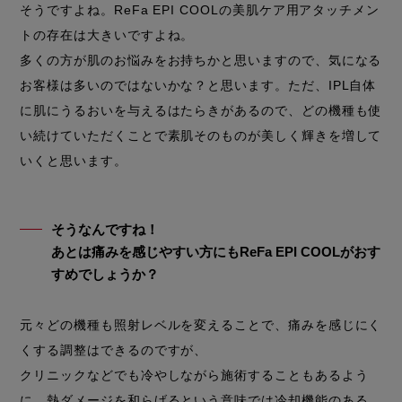
そうですよね。ReFa EPI COOLの美肌ケア用アタッチメン
トの存在は大きいですよね。
多くの方が肌のお悩みをお持ちかと思いますので、気になる
お客様は多いのではないかな？と思います。ただ、IPL自体
に肌にうるおいを与えるはたらきがあるので、どの機種も使
い続けていただくことで素肌そのものが美しく輝きを増して
いくと思います。
そうなんですね！
あとは痛みを感じやすい方にもReFa EPI COOLがおす
すめでしょうか？
元々どの機種も照射レベルを変えることで、痛みを感じにく
くする調整はできるのですが、
クリニックなどでも冷やしながら施術することもあるよう
に、熱ダメージを和らげるという意味では冷却機能のある