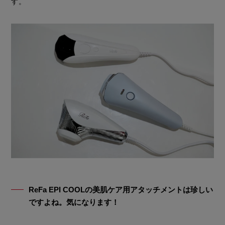
す。
ReFa EPI COOLの美肌ケア用アタッチメントは珍しい
ですよね。気になります！