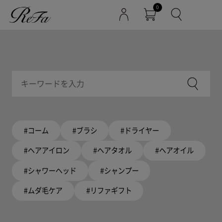
0
#コーム
#ブラシ
#ドライヤー
#ヘアアイロン
#ヘアタオル
#ヘアオイル
#シャワーヘッド
#シャンプー
#ムダ毛ケア
#リファギフト