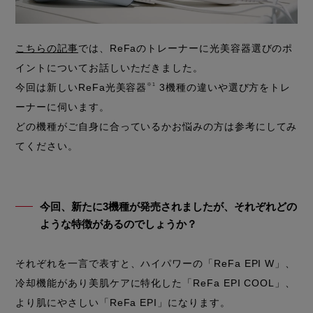
こちらの記事
では、ReFaのトレーナーに光美容器選びのポ
イントについてお話しいただきました。
今回は新しいReFa光美容器
※1
3機種の違いや選び方をトレ
ーナーに伺います。
どの機種がご自身に合っているかお悩みの方は参考にしてみ
てください。
今回、新たに3機種が発売されましたが、それぞれどの
ような特徴があるのでしょうか？
それぞれを一言で表すと、ハイパワーの「ReFa EPI W」、
冷却機能があり美肌ケアに特化した「ReFa EPI COOL」、
より肌にやさしい「ReFa EPI」になります。