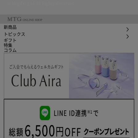
© Mtg Co.,Ltd All Rights Reserved.
新商品
トピックス
ギフト
特集
コラム