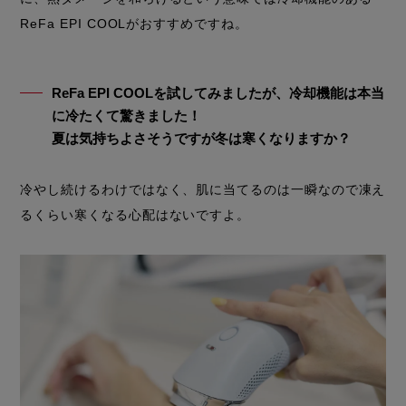
ReFa EPI COOLがおすすめですね。
ReFa EPI COOLを試してみましたが、冷却機能は本当
に冷たくて驚きました！
夏は気持ちよさそうですが冬は寒くなりますか？
冷やし続けるわけではなく、肌に当てるのは一瞬なので凍え
るくらい寒くなる心配はないですよ。