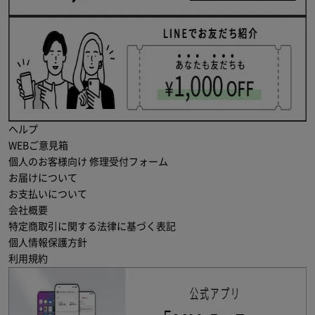
ヘルプ
WEBご意見箱
個人のお客様向け 修理受付フォーム
お届けについて
お支払いについて
会社概要
特定商取引に関する法律に基づく表記
個人情報保護方針
利用規約