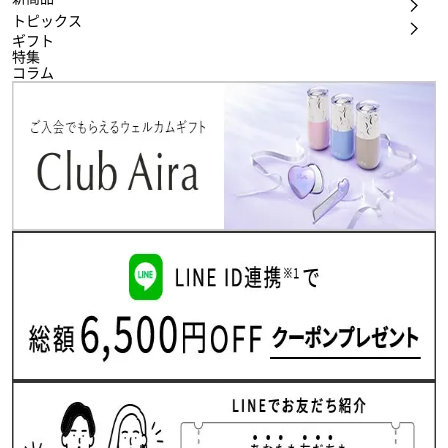
トピックス
ギフト
特集
コラム