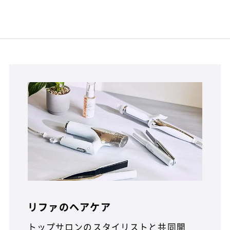
リファのヘアケア
トップサロンのスタイリストと共同開