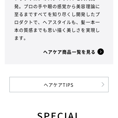
発。プロの手や眼の感覚から美容理論に
至るまですべてを知り尽くし開発したプ
ロダクトで、ヘアスタイルも、髪一本一
本の質感までも思い描く美しさを実現し
ます。
ヘアケア商品一覧を見る
ヘアケアTIPS
SPECIAL