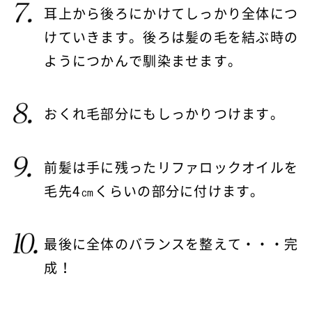
耳上から後ろにかけてしっかり全体につ
けていきます。後ろは髪の毛を結ぶ時の
ようにつかんで馴染ませます。
おくれ毛部分にもしっかりつけます。
前髪は手に残ったリファロックオイルを
毛先4㎝くらいの部分に付けます。
最後に全体のバランスを整えて・・・完
成！