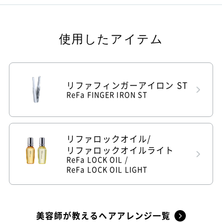
使用したアイテム
リファフィンガーアイロン ST
ReFa FINGER IRON ST
リファロックオイル/
リファロックオイルライト
ReFa LOCK OIL /
ReFa LOCK OIL LIGHT
美容師が教えるヘアアレンジ一覧