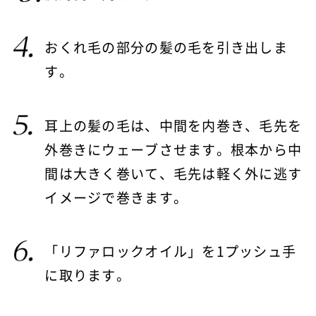
おくれ毛の部分の髪の毛を引き出しま
す。
耳上の髪の毛は、中間を内巻き、毛先を
外巻きにウェーブさせます。根本から中
間は大きく巻いて、毛先は軽く外に逃す
イメージで巻きます。
「リファロックオイル」を1プッシュ手
に取ります。