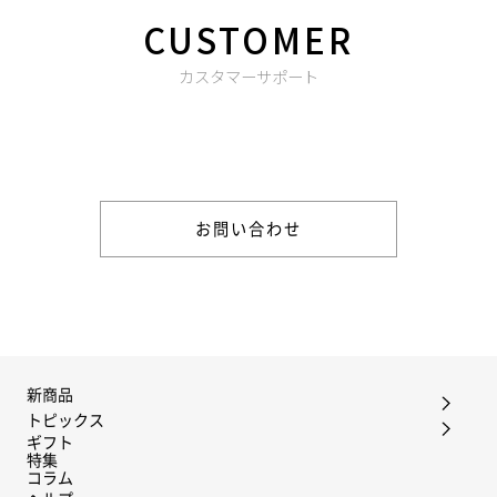
CUSTOMER
カスタマーサポート
商品やご注文に関する不明点などは以下からお問い合わせくだ
さい。
お問い合わせ
新商品
トピックス
ギフト
特集
コラム