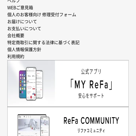
ヘルプ
WEBご意見箱
個人のお客様向け 修理受付フォーム
お届けについて
お支払いについて
会社概要
特定商取引に関する法律に基づく表記
個人情報保護方針
利用規約