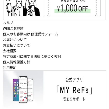
ヘルプ
WEBご意見箱
個人のお客様向け 修理受付フォーム
お届けについて
お支払いについて
会社概要
特定商取引に関する法律に基づく表記
個人情報保護方針
利用規約