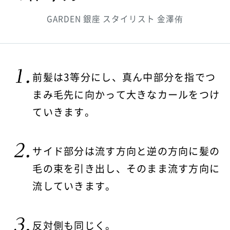
GARDEN 銀座 スタイリスト 金澤侑
前髪は3等分にし、真ん中部分を指でつ
まみ毛先に向かって大きなカールをつけ
ていきます。
サイド部分は流す方向と逆の方向に髪の
毛の束を引き出し、そのまま流す方向に
流していきます。
反対側も同じく。