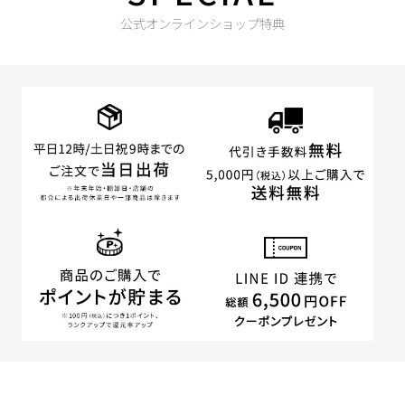
公式オンラインショップ特典