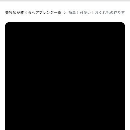
美容師が教えるヘアアレンジ一覧
簡単！可愛い！おくれ毛の作り方