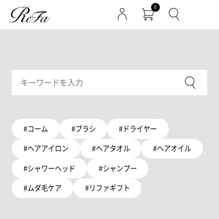
0
#コーム
#ブラシ
#ドライヤー
#ヘアアイロン
#ヘアタオル
#ヘアオイル
#シャワーヘッド
#シャンプー
#ムダ毛ケア
#リファギフト