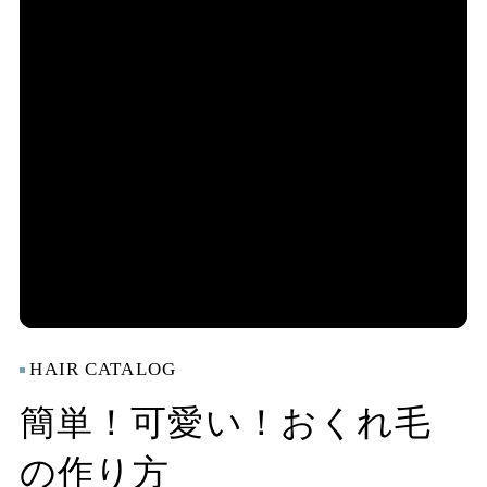
HAIR CATALOG
簡単！可愛い！おくれ毛
の作り方