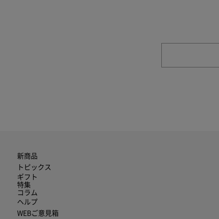
商品やご注文に関す
新商品
トピックス
ギフト
特集
コラム
ヘルプ
WEBご意見箱