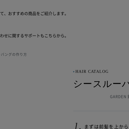
せて、おすすめの商品をご紹介します。
合わせに関するサポートもこちらから。
ーバングの作り方
HAIR CATALOG
シースルー
GARDE
まずは前髪を上から