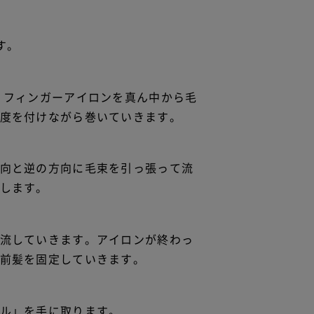
す。
 フィンガーアイロンを真ん中から毛
度を付けながら巻いていきます。
向と逆の方向に毛束を引っ張って流
します。
流していきます。アイロンが終わっ
前髪を固定していきます。
ル」を手に取ります。