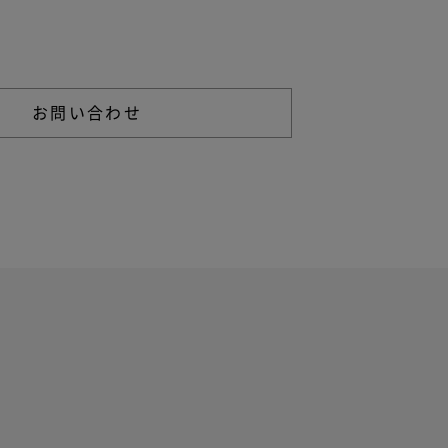
る不明点などは以下からお問い合わせください。
お問い合わせ