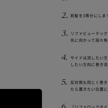
前髪を3等分にしま
リファビューテック
先に向かって段々角
サイドは流したい方
したい方向に巻き流
反対側も同じく巻き
たら置きたい位置に
「リファロックオイ