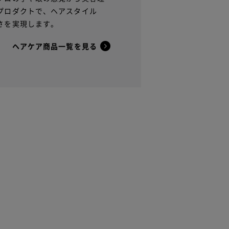
プロダクトで、ヘアスタイル
さを実現します。
ヘアケア商品一覧を見る