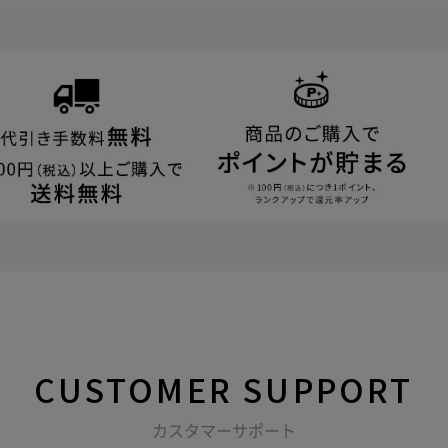
CUSTOMER
SUPPORT
カスタマーサポート