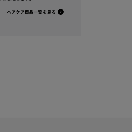
ヘアケア商品一覧を見る