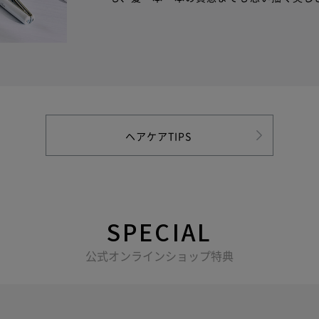
ヘアケアTIPS
SPECIAL
公式オンラインショップ特典