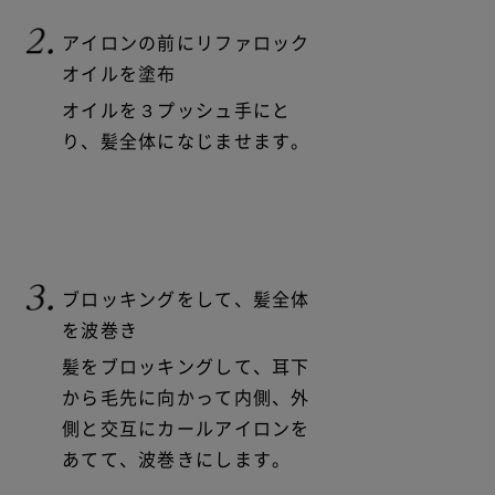
アイロンの前にリファロック
オイルを塗布
オイルを３プッシュ手にと
り、髪全体になじませます。
ブロッキングをして、髪全体
を波巻き
髪をブロッキングして、耳下
から毛先に向かって内側、外
側と交互にカールアイロンを
あてて、波巻きにします。