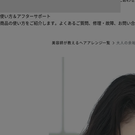
起床から就寝前まで一日中使えるブラシ・コーム。利用シーンにあわ
使い方＆アフターサポート
商品の使い方をご紹介します。よくあるご質問、修理・故障、お問い
美容師が教えるヘアアレンジ一覧
大人の余