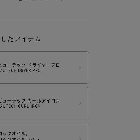
用したアイテム
ビューテック ドライヤープロ
EAUTECH DRYER PRO
ビューテック カールアイロン
EAUTECH CURL IRON
ロックオイル/
ロックオイルライト