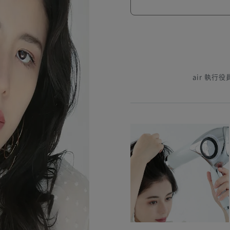
air 執行