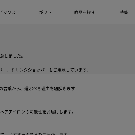
ピックス
ギフト
商品を探す
特集
意しました。
パー、ドリンクショッパーもご用意しています。
ちの言葉から、選ぶべき理由を紐解きます
ヘアアイロンの可能性をお届けします。