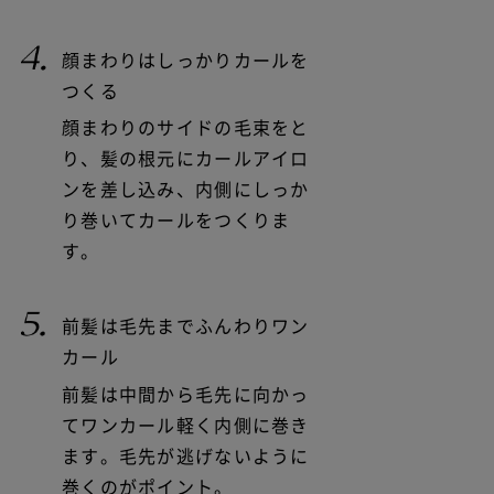
顔まわりはしっかりカールを
つくる
顔まわりのサイドの毛束をと
り、髪の根元にカールアイロ
ンを差し込み、内側にしっか
り巻いてカールをつくりま
す。
前髪は毛先までふんわりワン
カール
前髪は中間から毛先に向かっ
てワンカール軽く内側に巻き
ます。毛先が逃げないように
巻くのがポイント。