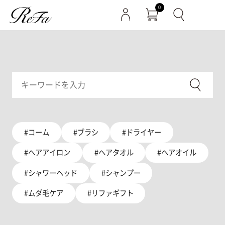
0
#コーム
#ブラシ
#ドライヤー
#ヘアアイロン
#ヘアタオル
#ヘアオイル
#シャワーヘッド
#シャンプー
#ムダ毛ケア
#リファギフト