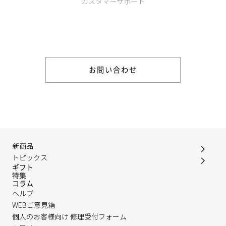
カスタマーサポート
商品やご注文に関する不明点などは以下からお問い合わせくだ
さい。
お問い合わせ
新商品
トピックス
ギフト
特集
コラム
ヘルプ
WEBご意見箱
個人のお客様向け 修理受付フォーム