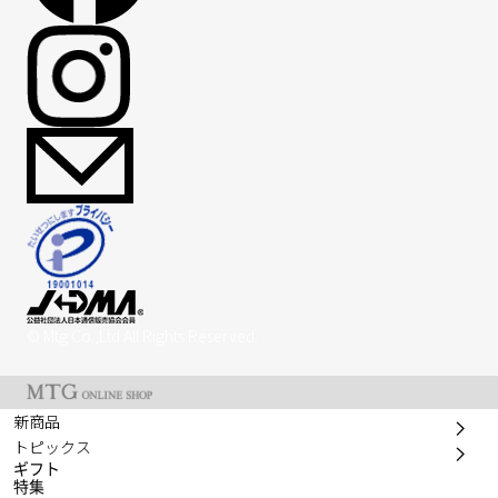
© Mtg Co.,Ltd All Rights Reserved.
新商品
トピックス
ギフト
特集