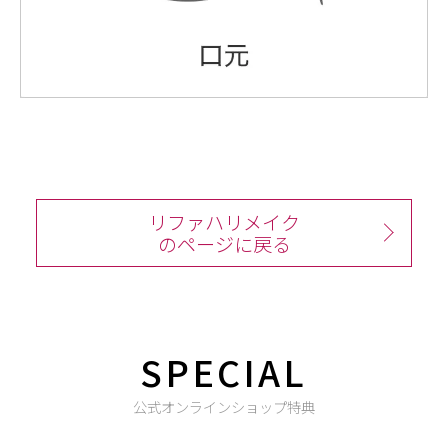
リファハリメイク
のページに戻る
SPECIAL
公式オンラインショップ特典