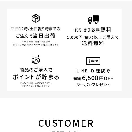
CUSTOMER