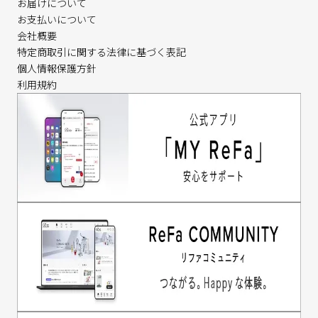
お届けについて
お支払いについて
会社概要
特定商取引に関する法律に基づく表記
個人情報保護方針
利用規約