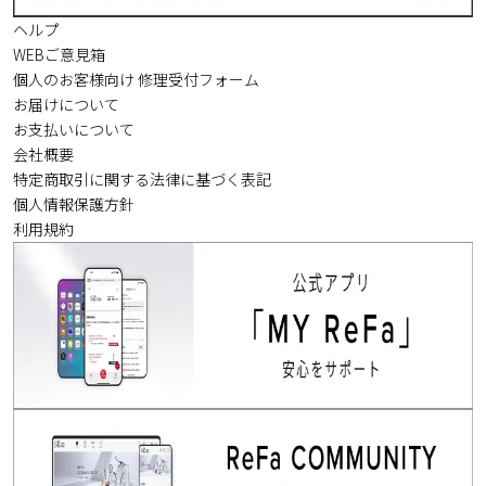
ヘルプ
WEBご意見箱
個人のお客様向け 修理受付フォーム
お届けについて
お支払いについて
会社概要
特定商取引に関する法律に基づく表記
個人情報保護方針
利用規約