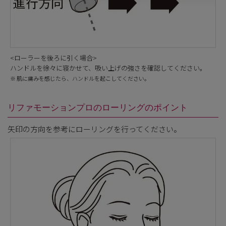
<ローラーを後ろに引く場合>
ハンドルを徐々に寝かせて、吸い上げの強さを確認してください。
※ 肌に痛みを感じたら、ハンドルを起こしてください。
リファモーションプロのローリングのポイント
矢印の方向を参考にローリングを行ってください。