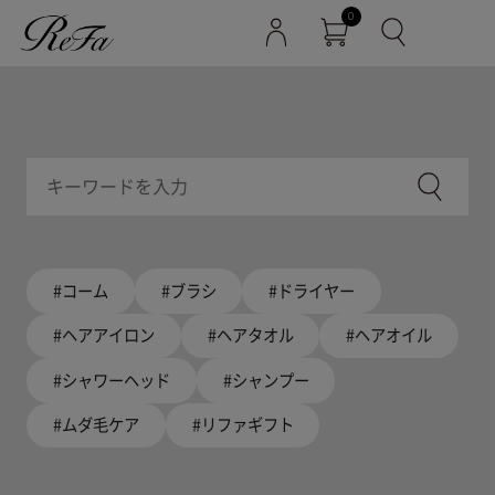
0
#コーム
#ブラシ
#ドライヤー
#ヘアアイロン
#ヘアタオル
#ヘアオイル
#シャワーヘッド
#シャンプー
#ムダ毛ケア
#リファギフト