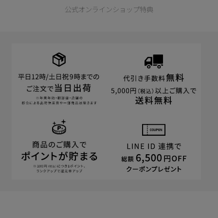
公式オンラインショップ特典