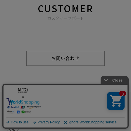
CUSTOMER
カスタマーサポート
商品やご注文に関する不明点などは以下からお問い合わせくだ
さい。
お問い合わせ
新商品
トピックス
ギフト
特集
コラム
ヘルプ