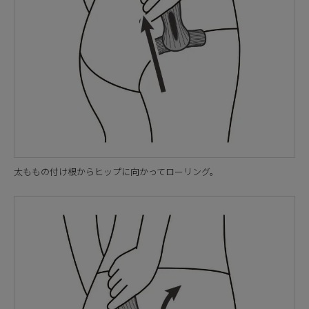
太ももの付け根からヒップに向かってローリング。