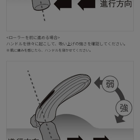
<ローラーを前に進める場合>
ハンドルを徐々に起こして、吸い上げの強さを確認してください。
※ 肌に痛みを感じたら、ハンドルを寝かせてください。