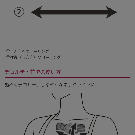
①一方向へのローリング
②往復（両方向）のローリング
デコルテ・首での使い方
艶めくデコルテ、しなやかなネックラインに。