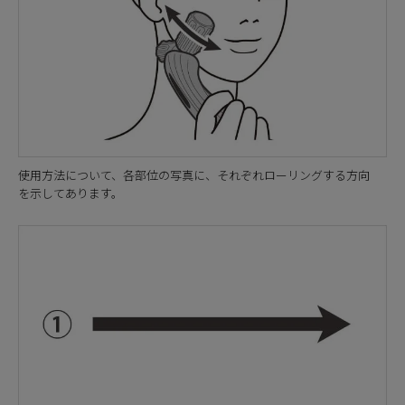
使用方法について、各部位の写真に、それぞれローリングする方向
を示してあります。