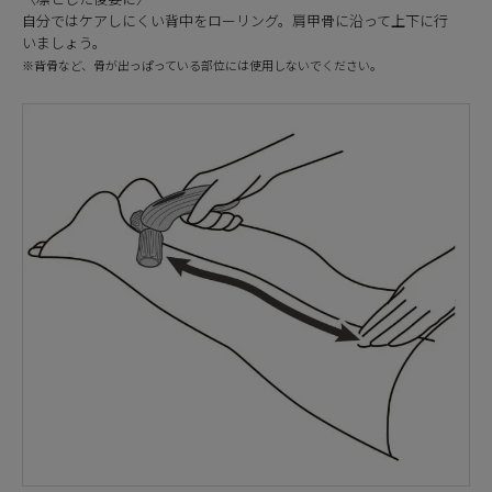
自分ではケアしにくい背中をローリング。肩甲骨に沿って上下に行
いましょう。
※背骨など、骨が出っぱっている部位には使用しないでください。