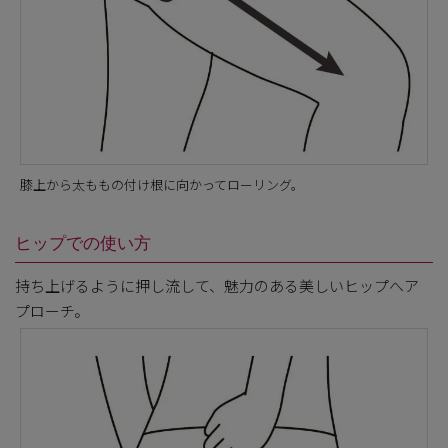
膝上から太ももの付け根に向かってローリング。
ヒップでの使い方
持ち上げるように押し流して、魅力のある美しいヒップへア
プローチ。