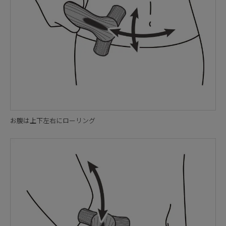
お腹は上下左右にローリング