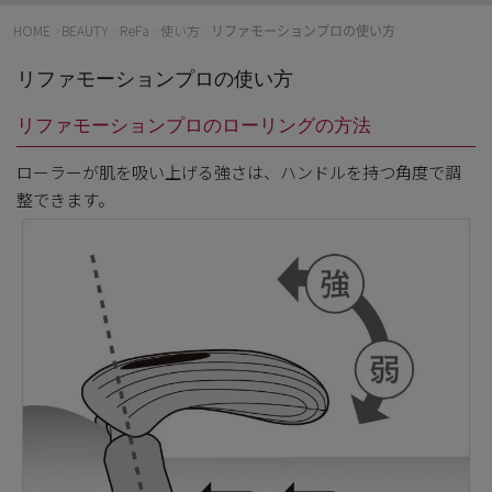
HOME
>
BEAUTY
>
ReFa
>
使い方
>
リファモーションプロの使い方
リファモーションプロの使い方
リファモーションプロのローリングの方法
ローラーが肌を吸い上げる強さは、ハンドルを持つ角度で調
整できます。