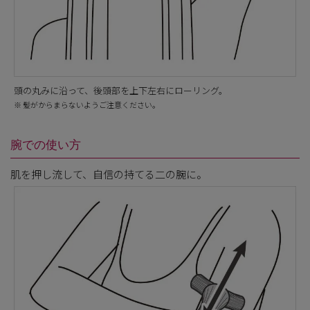
頭の丸みに沿って、後頭部を上下左右にローリング。
※ 髪がからまらないようご注意ください。
腕での使い方
肌を押し流して、自信の持てる二の腕に。