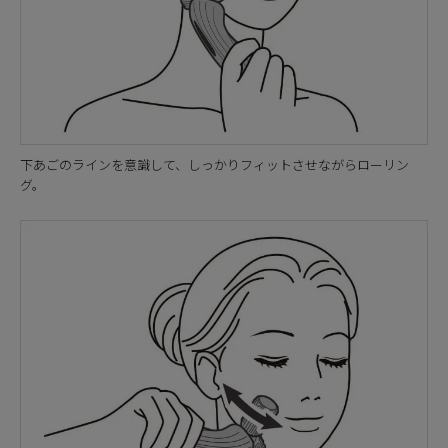
下あごのラインを意識して、しっかりフィットさせながらローリン
グ。