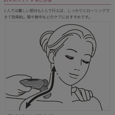
1 人では難しい部分も2 人で行えば、しっかりとローリングで
きて効率的。肩や背中などのケアにおすすめです。