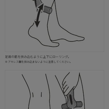
足首の筋を挟み込むように上下にローリング。
※ アキレス腱を挟み込まないように注意してください。