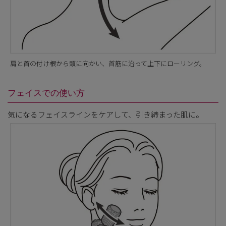
肩と首の付け根から頭に向かい、首筋に沿って上下にローリング。
フェイスでの使い方
気になるフェイスラインをケアして、引き締まった肌に。