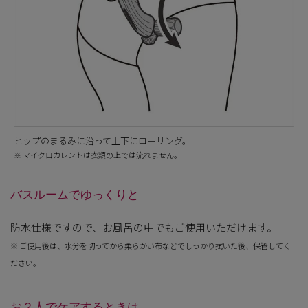
ヒップのまるみに沿って上下にローリング。
※ マイクロカレントは衣類の上では流れません。
バスルームでゆっくりと
防水仕様ですので、お風呂の中でもご使用いただけます。
※ ご使用後は、水分を切ってから柔らかい布などでしっかり拭いた後、保管してく
ださい。
お２人でケアするときは