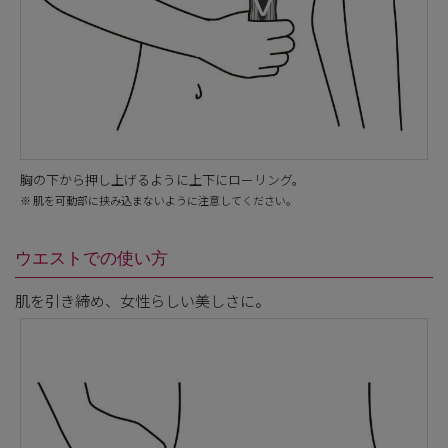
胸の下から押し上げるように上下にローリング。
※ 肌を可動部に挟み込まないように注意してください。
ウエストでの使い方
肌を引き締め、女性らしい美しさに。