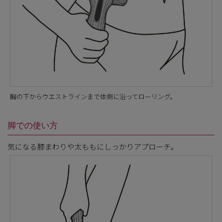
胸の下からウエストラインまで体側に沿ってローリング。
脚での使い方
気になる膝まわりや太ももにしっかりアプローチ。