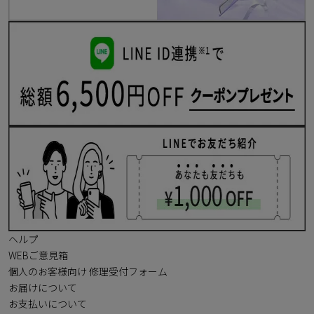
ヘルプ
WEBご意見箱
個人のお客様向け 修理受付フォーム
お届けについて
お支払いについて