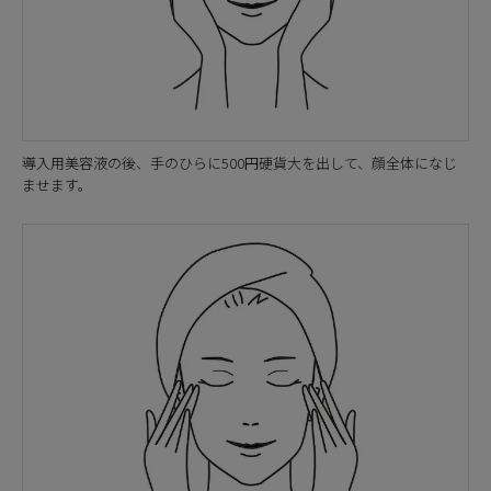
導入用美容液の後、手のひらに500円硬貨大を出して、顔全体になじ
ませます。