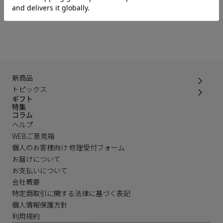
お問い合わせ
新商品
トピックス
ギフト
特集
コラム
ヘルプ
WEBご意見箱
個人のお客様向け 修理受付フォーム
お届けについて
お支払いについて
会社概要
特定商取引に関する法律に基づく表記
個人情報保護方針
利用規約