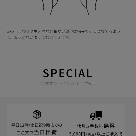
目の下まわりや生え際など細かい部分は指先でそっとなでるよう
に、ムラがないようになじませます。
SPECIAL
公式オンラインショップ特典