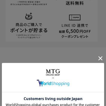
CUSTOMER
カスタマーサポート
商品やご注文に関する不明点などは以下からお問い合わせくだ
さい。