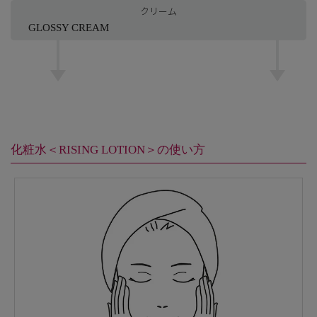
クリーム
GLOSSY CREAM
化粧水＜RISING LOTION＞の使い方