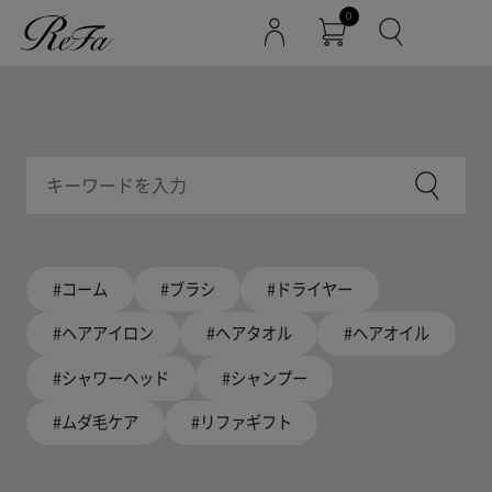
0
#コーム
#ブラシ
#ドライヤー
#ヘアアイロン
#ヘアタオル
#ヘアオイル
#シャワーヘッド
#シャンプー
#ムダ毛ケア
#リファギフト