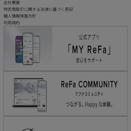
会社概要
特定商取引に関する法律に基づく表記
個人情報保護方針
利用規約