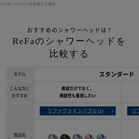
※4 カートリッジを装着した場合
おすすめのシャワーヘッドは？
ReFaのシャワーヘッドを
比較する
スタンダード
モデル
こんな方に
美容だけでなく、
おすすめ
機能性も重視したい
リファファインバブル U+
リ
商品名