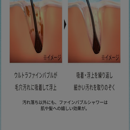
汚れ落ち以外にも、ファインバブルシャワーは
肌や髪への嬉しい効果が。