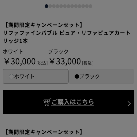
【期間限定キャンペーンセット】
リファファインバブル ピュア・リファピュアカート
リッジ1本
ホワイト
ブラック
￥30,000
￥33,000
[税込]
[税込]
ホワイト
ブラック
ご購入はこちら
【期間限定キャンペーンセット】