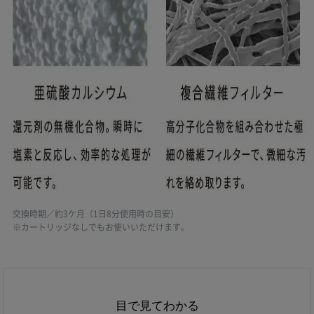
交換時期／約3ケ月（1日8分使用時の目安）
※カートリッジなしでもお使いいただけます。
目で見てわかる