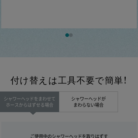
付け替えは工具不要で簡単！
シャワーヘッドをまわせて
シャワーヘッドが
ホースからはずせる場合
まわらない場合
ご使用中のシャワーヘッドを取りはずす