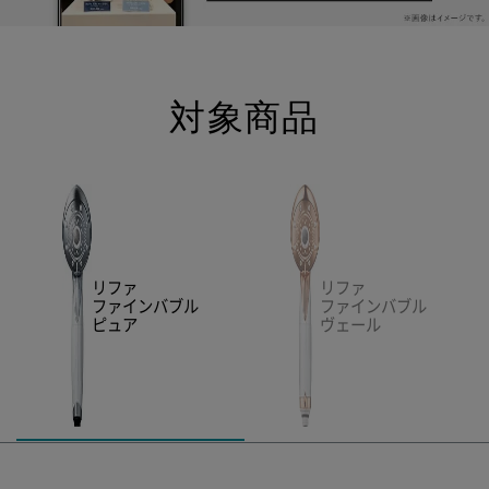
対象商品
リファ
リファ
ファインバブル
ファインバブル
ピュア
ヴェール