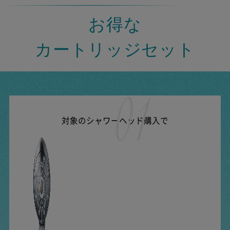
お得な
カートリッジセット
対象のシャワーヘッド購入で