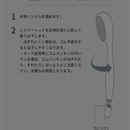
水栓ハンドルを閉めます。
シャワーヘッドを反時計回りに回して
取りはずします。
・はずれにくい場合は、ゴム手袋をす
るとはずしやすくなります。
・ホース金具側にゴムパッキンが付い
ている場合、ゴムパッキンがはずれた
り、ずれたりしないようにご注意くだ
さい。水漏れの原因となります。