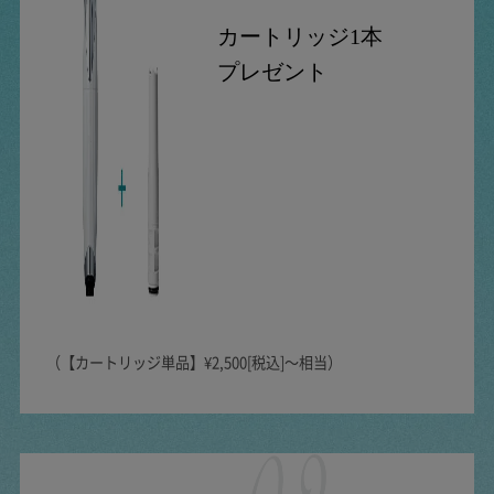
カートリッジ1本
プレゼント
（【カートリッジ単品】¥2,500[税込]〜相当）