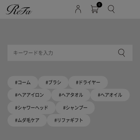
0
#コーム
#ブラシ
#ドライヤー
#ヘアアイロン
#ヘアタオル
#ヘアオイル
#シャワーヘッド
#シャンプー
#ムダ毛ケア
#リファギフト