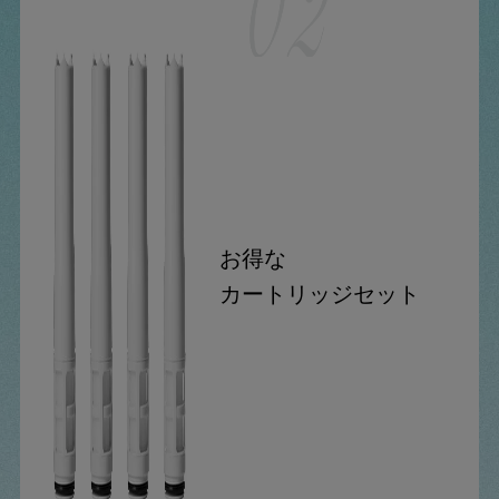
お得な
カートリッジセット