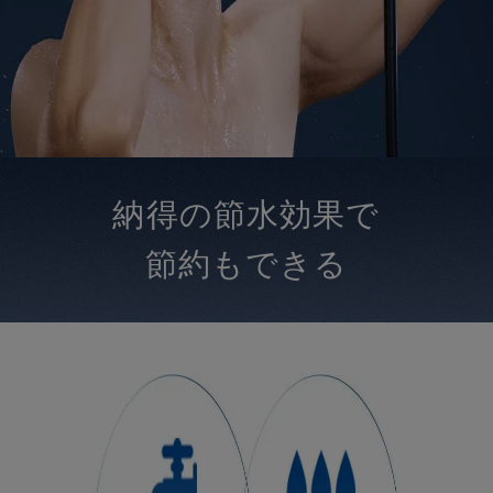
納得の節水効果で
節約もできる