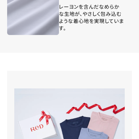
レーヨンを含んだなめらか
な生地が、やさしく包み込む
ような着心地を実現していま
す。