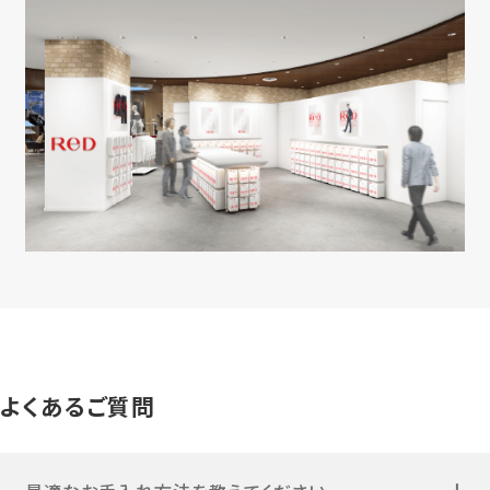
よくあるご質問