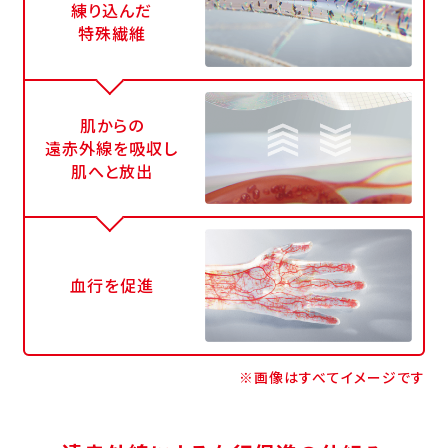
練り込んだ
特殊繊維
肌からの
遠赤外線を吸収し
肌へと放出
血行を促進
※画像はすべてイメージです