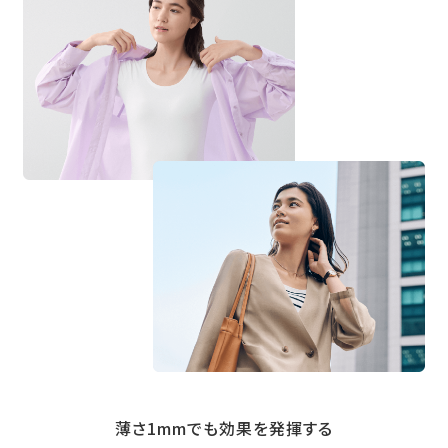
薄さ1mmでも効果を発揮する