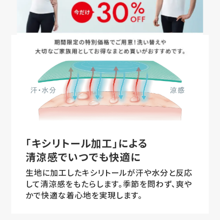
商品の特長
「キシリトール加工」による
清涼感でいつでも快適に
生地に加工したキシリトールが汗や水分と反応
して清涼感をもたらします。季節を問わず、爽や
かで快適な着心地を実現します。