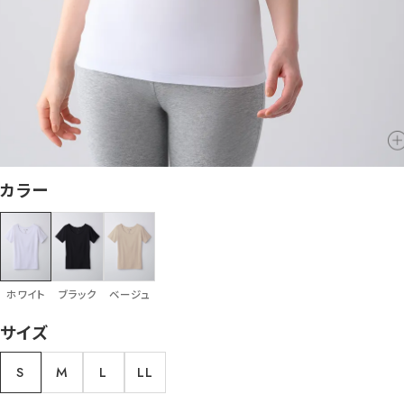
カラー
ホワイト
ブラック
ベージュ
サイズ
S
M
L
LL