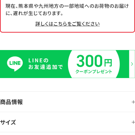
現在、熊本県や九州地方の一部地域へのお荷物のお届け
に、遅れが生じております。
詳しくはこちらをご覧ください
商品情報
サイズ