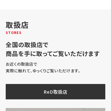
取扱店
STORES
全国の取扱店で
商品を手に取ってご覧いただけます
お近くの取扱店で
実際に触れて、ゆっくりご覧いただけます。
ReD取扱店