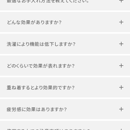
最適なお手入れ方法を教えてください。
どんな効果がありますか？
洗濯により機能は低下しますか？
どのくらいで効果が表れますか？
重ね着するとより効果的ですか？
疲労感に効果はありますか？