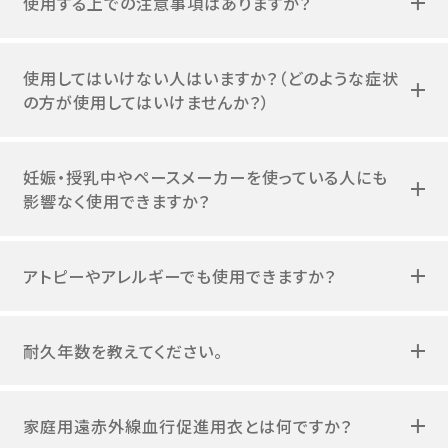
使用する上での注意事項はありますか？
使用してはいけない人はいますか？（どのような症状
の方が使用してはいけませんか？）
妊娠・授乳中やペースメーカーを使っている人にも
影響なく使用できますか？
アトピーやアレルギーでも使用できますか？
耐久年数を教えてください。
家庭用遠赤外線血行促進用衣とは何ですか？