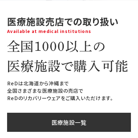
医療施設売店での取り扱い
Available at medical institutions
ReDは北海道から沖縄まで
全国さまざまな医療施設の売店で
ReDのリカバリーウェアをご購入いただけます。
医療施設一覧