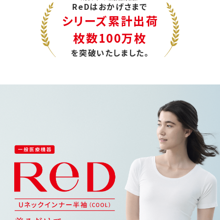
ReDはおかげさまで
シリーズ累計出荷
枚数100万枚
を突破いたしました。