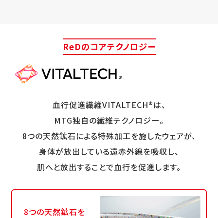
ReDのコアテクノロジー
血行促進繊維VITALTECH®は、
MTG独自の繊維テクノロジー。
8つの天然鉱石による特殊加工を施したウェアが、
身体が放出している遠赤外線を吸収し、
肌へと放出することで血行を促進します。
8つの天然鉱石を