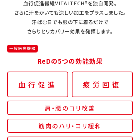
血行促進繊維VITALTECH®を独自開発。
さらに汗をかいても涼しい加工をプラスしました。
汗ばむ日でも服の下に着るだけで
さらりとリカバリー効果を発揮します。
一般医療機器
ReDの5つの効能効果
血行促進
疲労回復
肩・腰のコリ改善
筋肉のハリ・コリ緩和