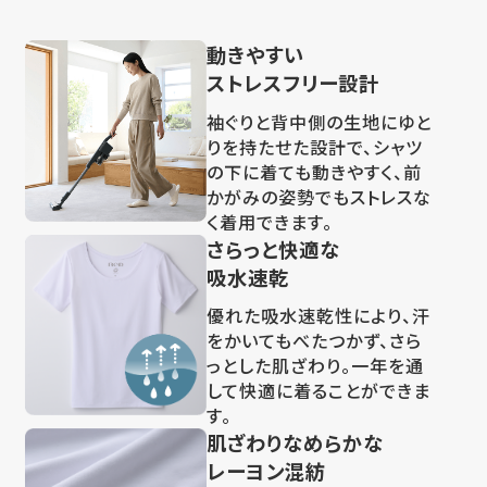
動きやすい
ストレスフリー設計
袖ぐりと背中側の生地にゆと
りを持たせた設計で、シャツ
の下に着ても動きやすく、前
かがみの姿勢でもストレスな
く着用できます。
さらっと快適な
吸水速乾
優れた吸水速乾性により、汗
をかいてもべたつかず、さら
っとした肌ざわり。一年を通
して快適に着ることができま
す。
肌ざわりなめらかな
レーヨン混紡