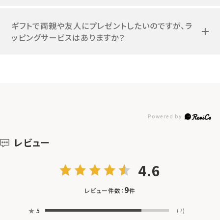
ギフトで両親や友人にプレゼントしたいのですが、ラ
ッピングサービスはありますか？
レビュー
4.6
9
レビュー件数：
件
★
5
(7)