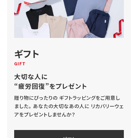
ギフト
GIFT
大切な人に
“疲労回復”をプレゼント
贈り物にぴったりの
ギフトラッピングをご用意し
ました。
あなたの大切なあの人に
リカバリーウェ
アをプレゼントしませんか？