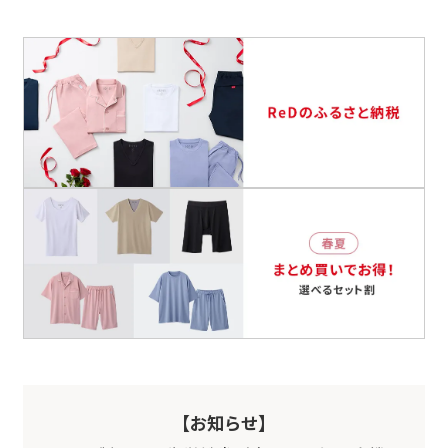
【お知らせ】