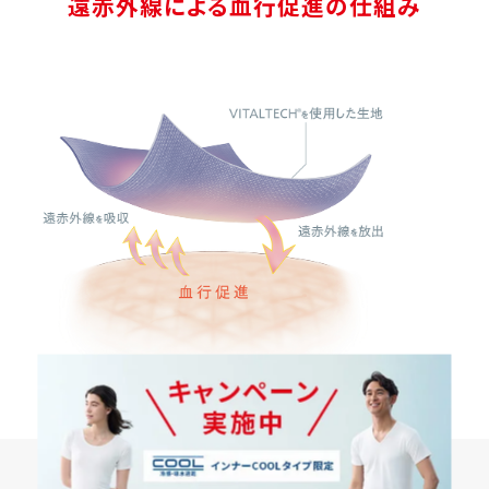
遠赤外線による血行促進の仕組み