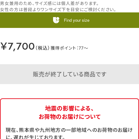
男女兼用のため、サイズ感には個人差があります。
女性の方は普段よりワンサイズ下を目安にご検討ください。
Find your size
￥7,700
77
販売が終了している商品です
地震の影響による、
お荷物のお届けについて
現在、熊本県や九州地方の一部地域へのお荷物のお届け
に、遅れが生じております。