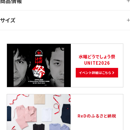
商品情報
サイズ
水曜どうでしょう祭
UNITE2026
イベント詳細はこちら