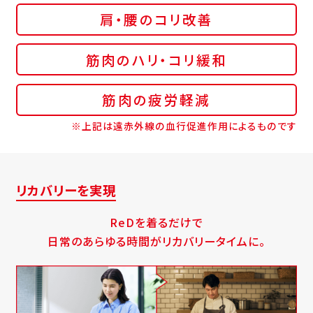
肩・腰のコリ改善
筋肉のハリ・コリ緩和
筋肉の疲労軽減
※上記は遠赤外線の血行促進作用によるものです
リカバリーを実現
ReDを着るだけで
日常のあらゆる時間がリカバリータイムに。