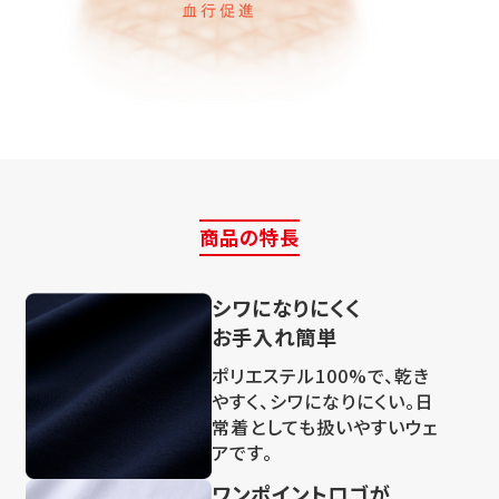
商品の特長
シワになりにくく
お手入れ簡単
ポリエステル100%で、乾き
やすく、シワになりにくい。日
常着としても扱いやすいウェ
アです。
ワンポイントロゴが