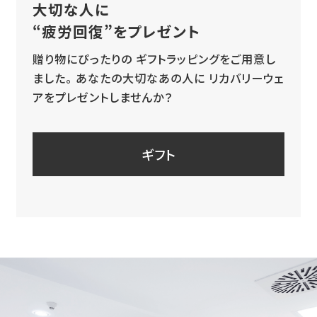
大切な人に
“疲労回復”をプレゼント
贈り物にぴったりの
ギフトラッピングをご用意し
ました。
あなたの大切なあの人に
リカバリーウェ
アをプレゼントしませんか？
ギフト