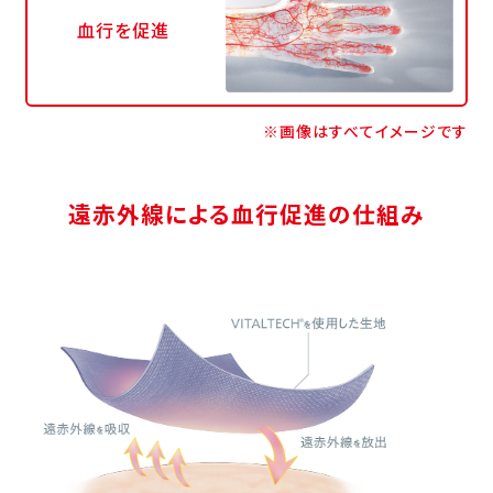
血行を促進
※画像はすべてイメージです
遠赤外線による血行促進の仕組み