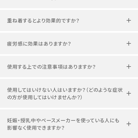
重ね着するとより効果的ですか？
疲労感に効果はありますか？
使用する上での注意事項はありますか？
使用してはいけない人はいますか？（どのような症状
の方が使用してはいけませんか？）
妊娠・授乳中やペースメーカーを使っている人にも
影響なく使用できますか？