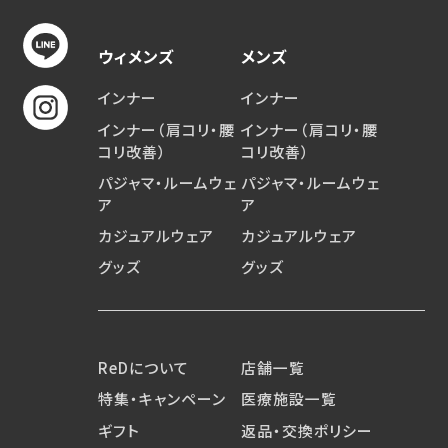
ウィメンズ
メンズ
インナー
インナー
インナー（肩コリ・腰
インナー（肩コリ・腰
コリ改善）
コリ改善）
パジャマ・ルームウェ
パジャマ・ルームウェ
ア
ア
カジュアルウェア
カジュアルウェア
グッズ
グッズ
ReDについて
店舗一覧
特集・キャンペーン
医療施設一覧
ギフト
返品・交換ポリシー