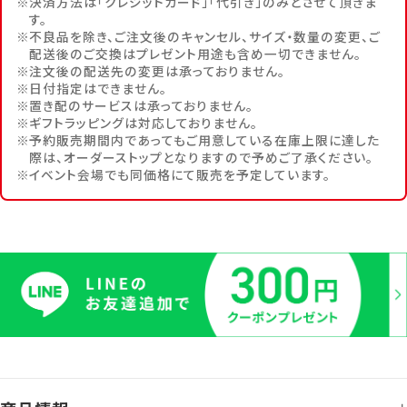
決済方法は「クレジットカード」「代引き」のみとさせて頂きま
す。
不良品を除き、ご注文後のキャンセル、サイズ・数量の変更、ご
配送後のご交換はプレゼント用途も含め一切できません。
注文後の配送先の変更は承っておりません。
日付指定はできません。
置き配のサービスは承っておりません。
ギフトラッピングは対応しておりません。
予約販売期間内であってもご用意している在庫上限に達した
際は、オーダーストップとなりますので予めご了承ください。
イベント会場でも同価格にて販売を予定しています。