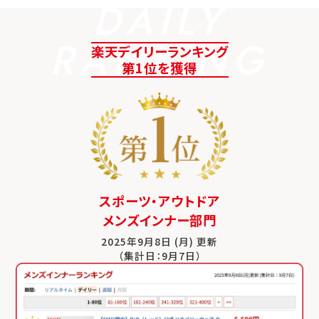
DAILY
RANKING
楽天デイリーランキング
第1位を獲得
スポーツ・アウトドア
メンズインナー部門
2025年9月8日 (月) 更新
（集計日：9月7日）