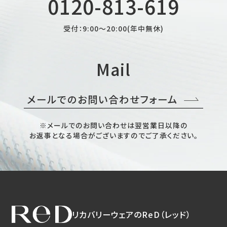
0120-813-619
受付：9:00～20:00(年中無休)
Mail
メールでのお問い合わせフォーム
※メールでのお問い合わせは翌営業日以降の
お返事となる場合がございますのでご了承ください。
リカバリーウェアのReD（レッド）