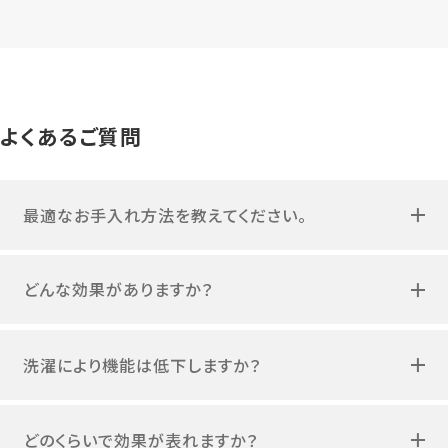
よくあるご質問
最適なお手入れ方法を教えてください。
どんな効果がありますか？
洗濯により機能は低下しますか？
どのくらいで効果が表れますか？