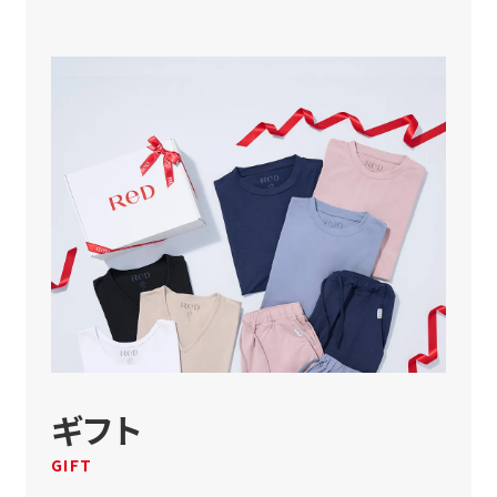
ギフト
GIFT