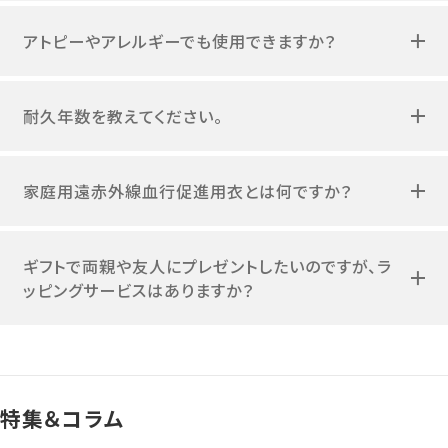
アトピーやアレルギーでも使用できますか？
耐久年数を教えてください。
家庭用遠赤外線血行促進用衣とは何ですか？
ギフトで両親や友人にプレゼントしたいのですが、ラ
ッピングサービスはありますか？
特集＆コラム