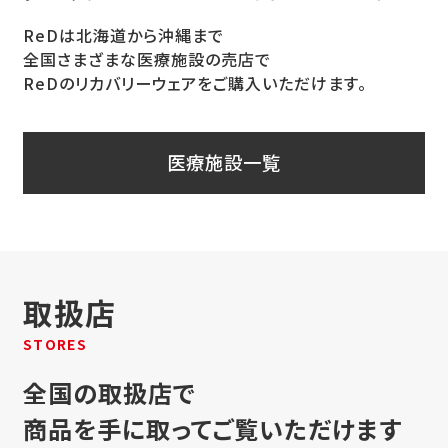
ReDは北海道から沖縄まで
全国さまざまな医療施設の売店で
ReDのリカバリーウェアをご購入いただけます。
医療施設一覧
取扱店
STORES
全国の取扱店で
商品を手に取ってご覧いただけます