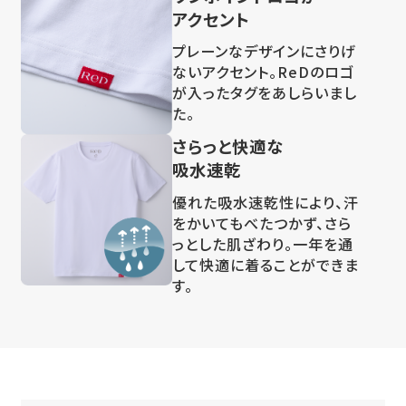
アクセント
プレーンなデザインにさりげ
ないアクセント。ReDのロゴ
が入ったタグをあしらいまし
た。
さらっと快適な
吸水速乾
優れた吸水速乾性により、汗
をかいてもべたつかず、さら
っとした肌ざわり。一年を通
して快適に着ることができま
す。