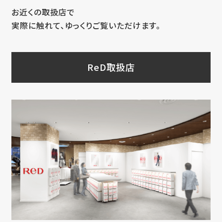
お近くの取扱店で
実際に触れて、ゆっくりご覧いただけます。
ReD取扱店