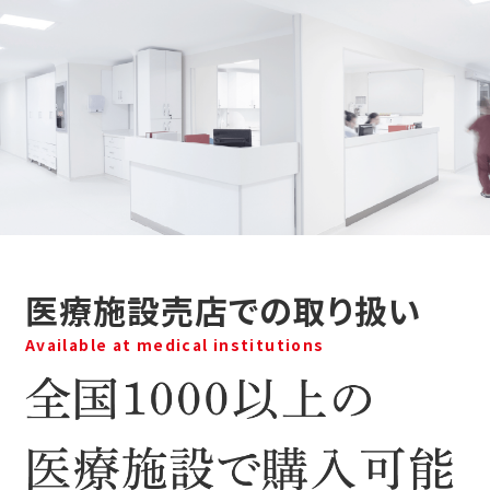
医療施設売店での取り扱い
Available at medical institutions