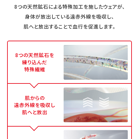
8つの天然鉱石による特殊加工を施したウェアが、
身体が放出している遠赤外線を吸収し、
肌へと放出することで血行を促進します。
8つの天然鉱石を
練り込んだ
特殊繊維
肌からの
遠赤外線を吸収し
肌へと放出