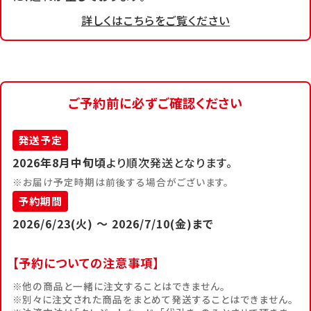
詳しくはこちらをご覧ください
ご予約前に必ずご確認ください
発送予定
2026年8月中旬頃
より順次発送となります。
※お届け予定時期は前後する場合がございます。
予約期間
2026/6/23(火) ～ 2026/7/10(金)まで
【予約についての注意事項】
他の商品と一緒に注文することはできません。
別々に注文された商品をまとめて発送することはできません。