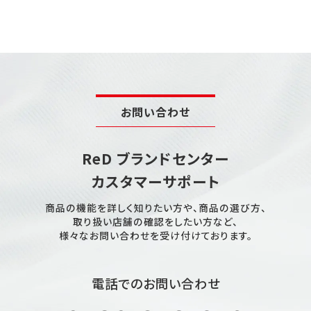
お問い合わせ
ReD ブランドセンター
カスタマーサポート
商品の機能を詳しく知りたい方や、商品の選び方、
取り扱い店舗の確認をしたい方など、
様々なお問い合わせを受け付けております。
電話でのお問い合わせ