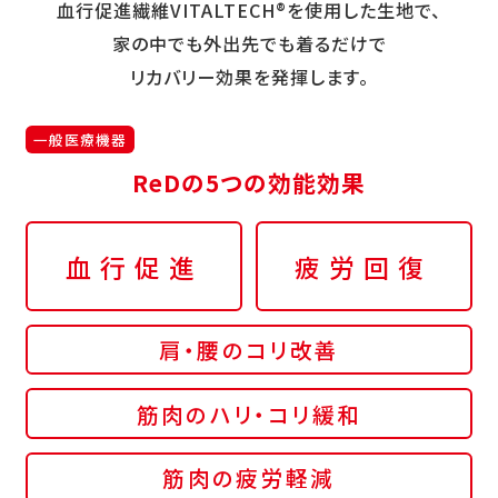
血行促進繊維VITALTECH®を使用した生地で、
家の中でも外出先でも着るだけで
リカバリー効果を発揮します。
一般医療機器
ReDの5つの効能効果
血行促進
疲労回復
肩・腰のコリ改善
筋肉のハリ・コリ緩和
筋肉の疲労軽減