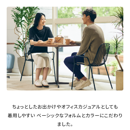
ちょっとしたお出かけやオフィスカジュアルとしても
着用しやすい
ベーシックなフォルムとカラーにこだわり
ました。