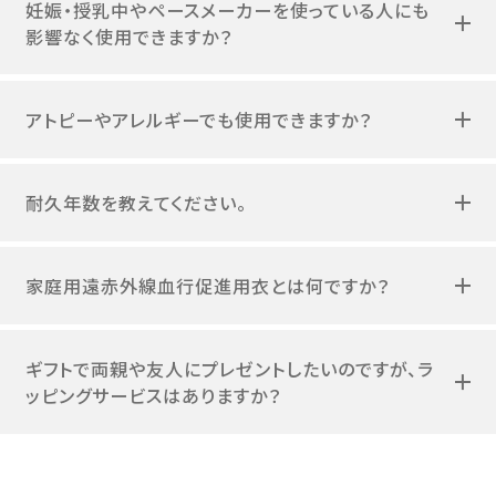
妊娠・授乳中やペースメーカーを使っている人にも
影響なく使用できますか？
アトピーやアレルギーでも使用できますか？
耐久年数を教えてください。
家庭用遠赤外線血行促進用衣とは何ですか？
ギフトで両親や友人にプレゼントしたいのですが、ラ
ッピングサービスはありますか？