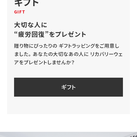
ギフト
GIFT
大切な人に
“疲労回復”をプレゼント
贈り物にぴったりの
ギフトラッピングをご用意し
ました。
あなたの大切なあの人に
リカバリーウェ
アをプレゼントしませんか？
ギフト