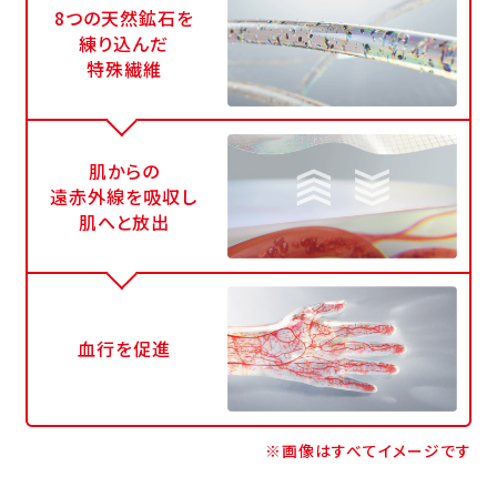
8つの天然鉱石を
練り込んだ
特殊繊維
肌からの
遠赤外線を吸収し
肌へと放出
血行を促進
※画像はすべてイメージです