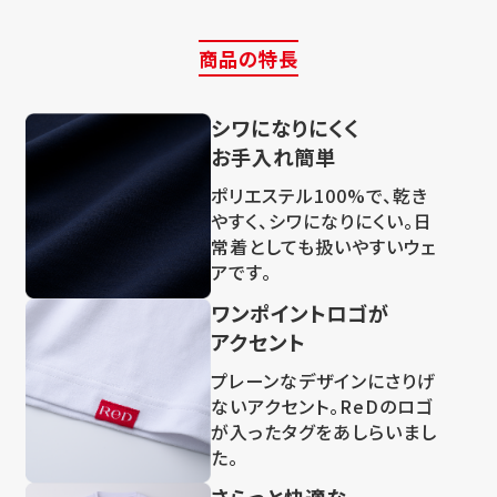
商品の特長
シワになりにくく
お手入れ簡単
ポリエステル100%で、乾き
やすく、シワになりにくい。日
常着としても扱いやすいウェ
アです。
ワンポイントロゴが
アクセント
プレーンなデザインにさりげ
ないアクセント。ReDのロゴ
が入ったタグをあしらいまし
た。