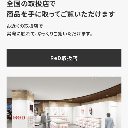
全国の取扱店で
商品を手に取ってご覧いただけます
お近くの取扱店で
実際に触れて、ゆっくりご覧いただけます。
ReD取扱店