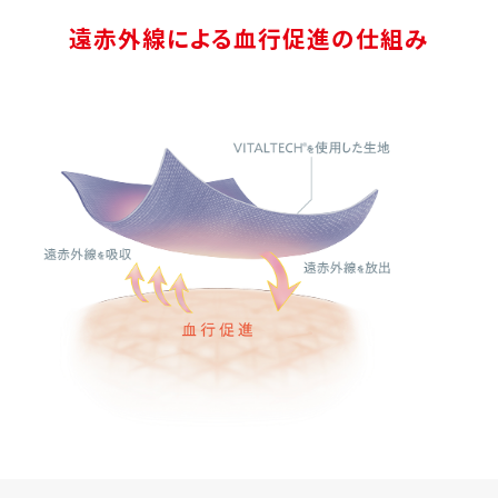
遠赤外線による血行促進の仕組み