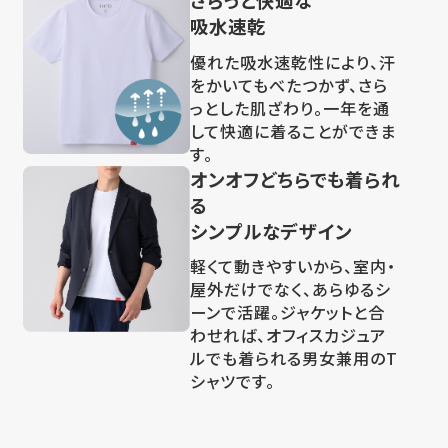
さらっと快適な
吸水速乾
優れた吸水速乾性により、汗
をかいてもべたつかず、さら
っとした肌ざわり。一年を通
して快適に着ることができま
す。
オンオフどちらでも着られ
る
シンプルなデザイン
軽くて動きやすいから、室内・
屋外だけでなく、あらゆるシ
ーンで活躍。ジャケットと合
わせれば、オフィスカジュア
ルでも着られる男女兼用のT
シャツです。