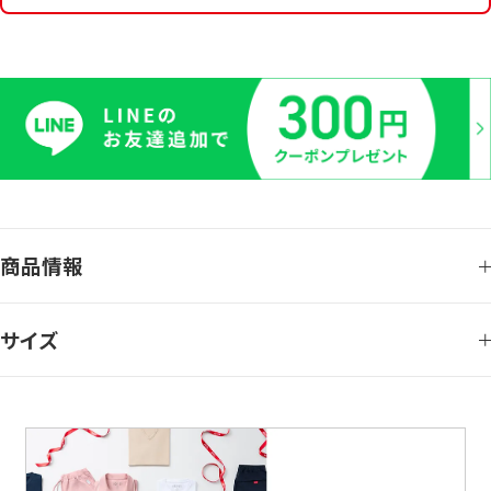
商品情報
サイズ