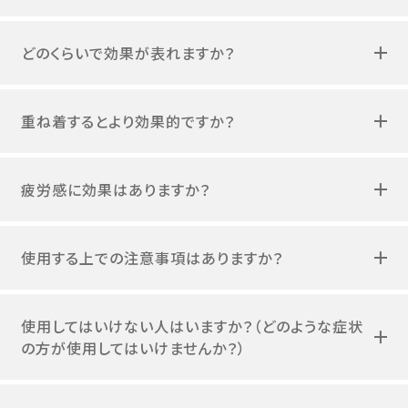
どのくらいで効果が表れますか？
重ね着するとより効果的ですか？
疲労感に効果はありますか？
使用する上での注意事項はありますか？
使用してはいけない人はいますか？（どのような症状
の方が使用してはいけませんか？）