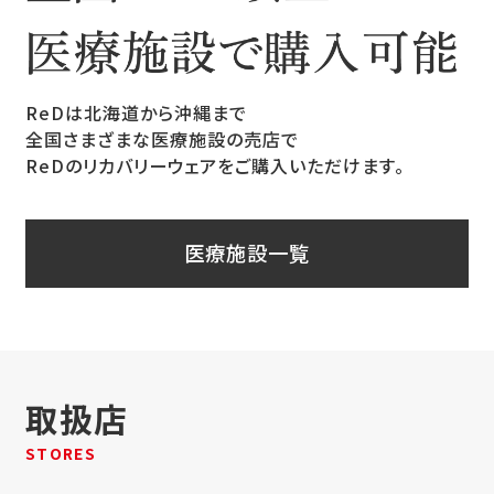
ReDは北海道から沖縄まで
全国さまざまな医療施設の売店で
ReDのリカバリーウェアをご購入いただけます。
医療施設一覧
取扱店
STORES