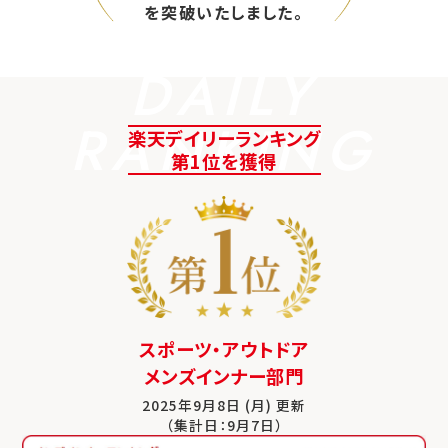
を突破いたしました。
DAILY
RANKING
楽天デイリーランキング
第1位を獲得
スポーツ・アウトドア
メンズインナー部門
2025年9月8日 (月) 更新
（集計日：9月7日）