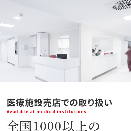
医療施設売店での取り扱い
Available at medical institutions