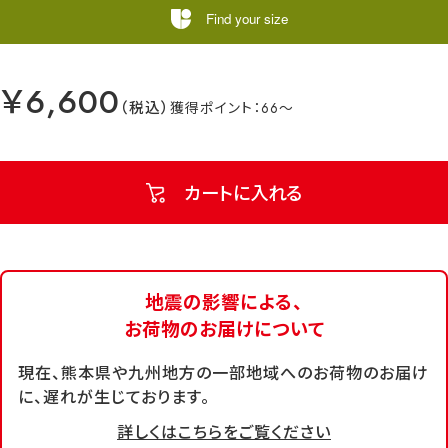
Find your size
￥6,600
66
カートに入れる
地震の影響による、
お荷物のお届けについて
現在、熊本県や九州地方の一部地域へのお荷物のお届け
に、遅れが生じております。
詳しくはこちらをご覧ください