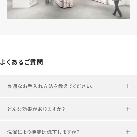
よくあるご質問
最適なお手入れ方法を教えてください。
どんな効果がありますか？
洗濯により機能は低下しますか？