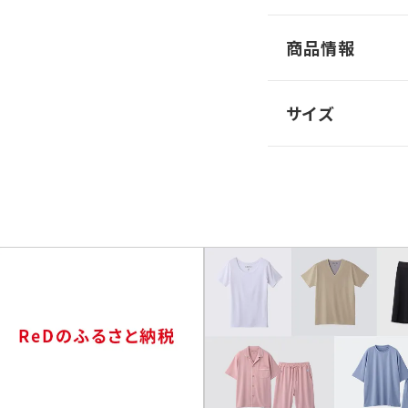
商品情報
サイズ