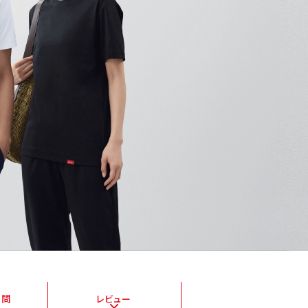
質問
レビュー