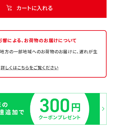
カートに入れる
影響による、
お荷物のお届けについて
州地方の一部地域へのお荷物のお届けに、遅れが生
詳しくはこちらをご覧ください