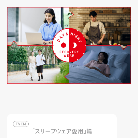
TVCM
「スリープウェア愛用」篇