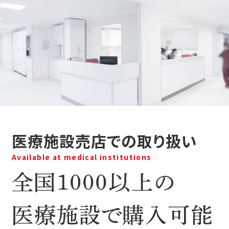
医療施設売店での取り扱い
Available at medical institutions