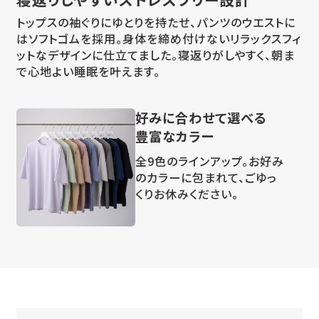
トップスの袖ぐりにゆとりを持たせ、パンツのウエストに
はソフトゴムを採用。身体を締め付けないリラックスフィ
ットなデザインに仕立てました。寝返りがしやすく、朝ま
で心地よい睡眠を叶えます。
好みに合わせて選べる
豊富なカラー
全9色のラインアップ。お好み
のカラーに包まれて、ごゆっ
くりお休みください。