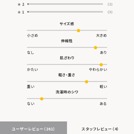
★
2
(2)
★
1
(3)
サイズ感
小さめ
大きめ
伸縮性
なし
あり
肌ざわり
かたい
やわらかい
軽さ・重さ
重い
軽い
洗濯時のシワ
ない
ある
ユーザーレビュー
（261）
スタッフレビュー
（4）