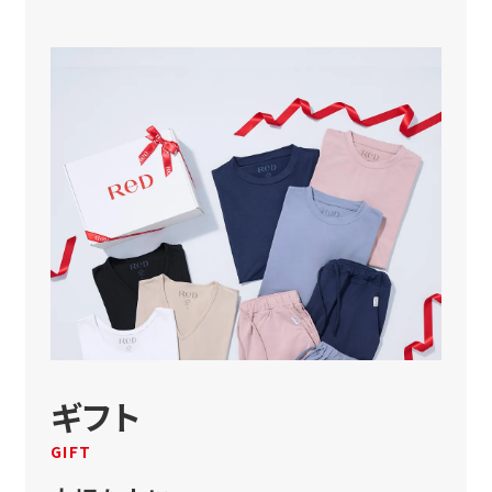
ギフト
GIFT