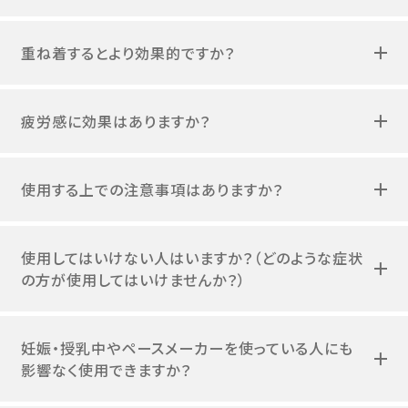
重ね着するとより効果的ですか？
疲労感に効果はありますか？
使用する上での注意事項はありますか？
使用してはいけない人はいますか？（どのような症状
の方が使用してはいけませんか？）
妊娠・授乳中やペースメーカーを使っている人にも
影響なく使用できますか？