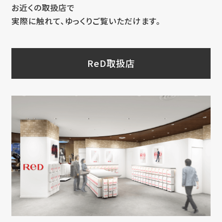
お近くの取扱店で
実際に触れて、ゆっくりご覧いただけます。
ReD取扱店