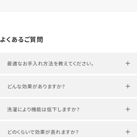
よくあるご質問
最適なお手入れ方法を教えてください。
どんな効果がありますか？
洗濯により機能は低下しますか？
どのくらいで効果が表れますか？