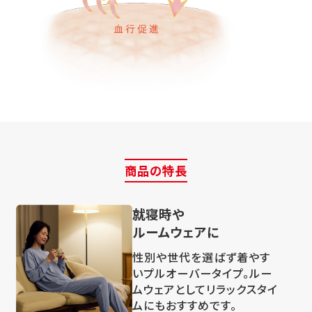
商品の特長
就寝時や
ルームウェアに
性別や世代を選ばず着やす
いプルオーバータイプ。ルー
ムウェアとしてリラックスタイ
ムにもおすすめです。