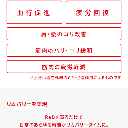
血行促進
疲労回復
肩・腰のコリ改善
筋肉のハリ・コリ緩和
筋肉の疲労軽減
※上記は遠赤外線の血行促進作用によるものです
リカバリーを実現
ReDを着るだけで
日常のあらゆる時間がリカバリータイムに。