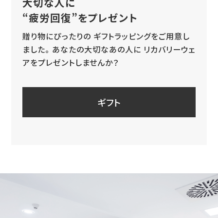
大切な人に
“疲労回復”をプレゼント
贈り物にぴったりの
ギフトラッピングをご用意し
ました。
あなたの大切なあの人に
リカバリーウェ
アをプレゼントしませんか？
ギフト