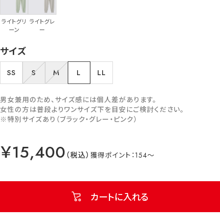
ライトグリ
ライトグレ
ーン
ー
サイズ
SS
S
M
L
LL
男女兼用のため、サイズ感には個人差があります。
女性の方は普段よりワンサイズ下を目安にご検討ください。
※特別サイズあり（ブラック・グレー・ピンク）
￥15,400
154
カートに入れる