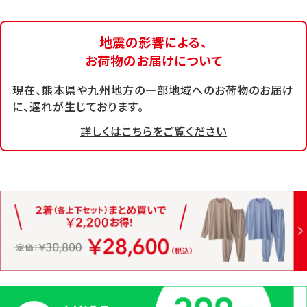
地震の影響による、
お荷物のお届けについて
現在、熊本県や九州地方の一部地域へのお荷物のお届け
に、遅れが生じております。
詳しくはこちらをご覧ください