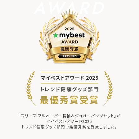
AWARD
マイベストアワード 2025
トレンド健康グッズ部門
最優秀賞受賞
「スリープ ブルオーバー長袖＆ジョガーパンツセット」が
マイベストアワード2025
トレンド健康グッズ部門で最優秀賞を受賞しました。