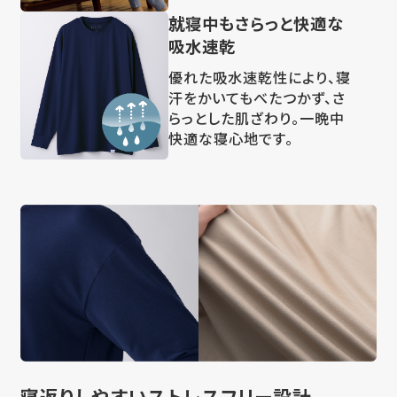
就寝中もさらっと快適な
吸水速乾
優れた吸水速乾性により、寝
汗をかいてもべたつかず、さ
らっとした肌ざわり。一晩中
快適な寝心地です。
寝返りしやすい
ストレスフリー設計