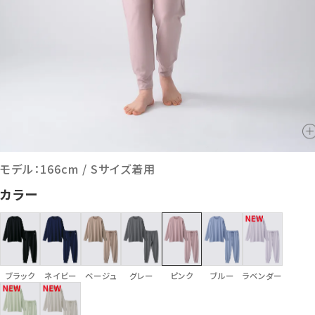
モデル：166cm / Sサイズ着用
カラー
ブラック
ネイビー
ベージュ
グレー
ピンク
ブルー
ラベンダー