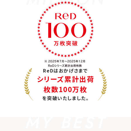
ReDはおかげさまで
シリーズ累計出荷
枚数100万枚
を突破いたしました。
MY BEST