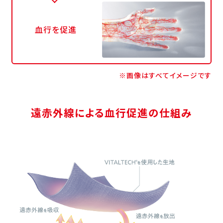
血行を促進
※画像はすべてイメージです
遠赤外線による血行促進の仕組み