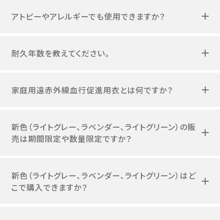
アトピーやアレルギーでも使用できますか？
耐久年数を教えてください。
家庭用遠赤外線血行促進用衣とは何ですか？
新色（ライトグレー、ラベンダー、ライトグリーン）の販
売は期間限定や数量限定ですか？
新色（ライトグレー、ラベンダー、ライトグリーン）はど
こで購入できますか？