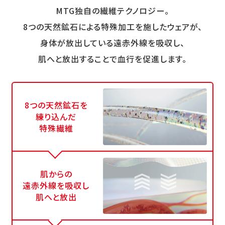
MTG独自の繊維テクノロジー。
8つの天然鉱石による特殊加工を施したウェアが、
身体が放出している遠赤外線を吸収し、
肌へと放出することで血行を促進します。
8つの天然鉱石を
練り込んだ
特殊繊維
肌からの
遠赤外線を吸収し
肌へと放出