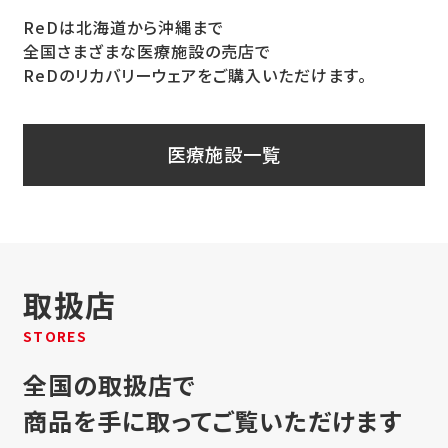
ReDは北海道から沖縄まで
全国さまざまな医療施設の売店で
ReDのリカバリーウェアをご購入いただけます。
医療施設一覧
取扱店
STORES
全国の取扱店で
商品を手に取ってご覧いただけます