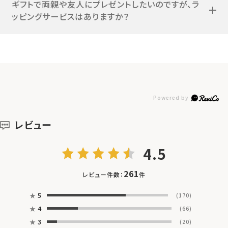
ギフトで両親や友人にプレゼントしたいのですが、ラ
ッピングサービスはありますか？
レビュー
4.5
261
レビュー件数：
件
★
5
(170)
★
4
(66)
★
3
(20)