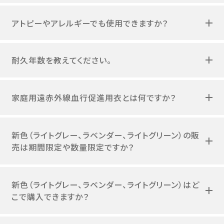
アトピーやアレルギーでも使用できますか？
耐久年数を教えてください。
家庭用遠赤外線血行促進用衣とは何ですか？
新色（ライトグレー、ラベンダー、ライトグリーン）の販
売は期間限定や数量限定ですか？
新色（ライトグレー、ラベンダー、ライトグリーン）はど
こで購入できますか？