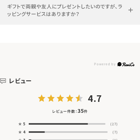
ギフトで両親や友人にプレゼントしたいのですが、ラ
ッピングサービスはありますか？
レビュー
4.7
35
レビュー件数：
件
★
5
(27)
★
4
(7)
★
3