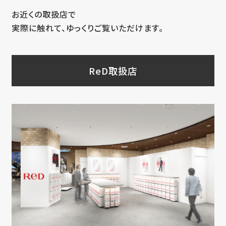
お近くの取扱店で
実際に触れて、ゆっくりご覧いただけます。
ReD取扱店