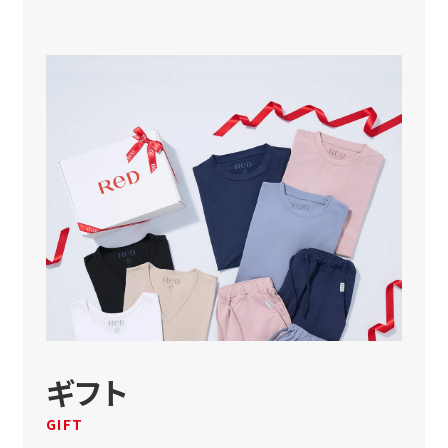
ギフト
GIFT