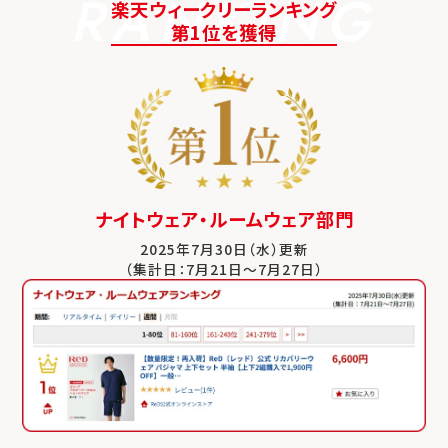
RANKING
楽天ウィークリーランキング
第1位を獲得
ナイトウェア・ルームウェア部門
2025年7月30日（水）更新
（集計日：7月21日～7月27日）