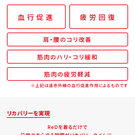
血行促進
疲労回復
肩・腰のコリ改善
筋肉のハリ・コリ緩和
筋肉の疲労軽減
※上記は遠赤外線の血行促進作用によるものです
リカバリーを実現
ReDを着るだけで