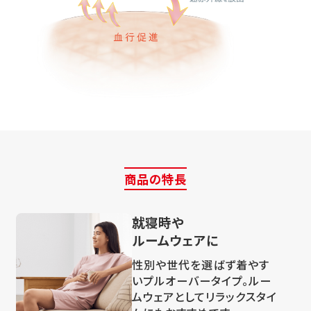
商品の特長
就寝時や
ルームウェアに
性別や世代を選ばず着やす
いプルオーバータイプ。ルー
ムウェアとしてリラックスタイ