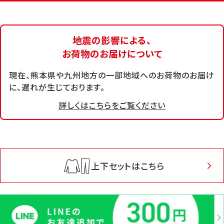
地震の影響による、
お荷物のお届けについて
現在、熊本県や九州地方の一部地域へのお荷物のお届け
に、遅れが生じております。
詳しくはこちらをご覧ください
上下セットはこちら