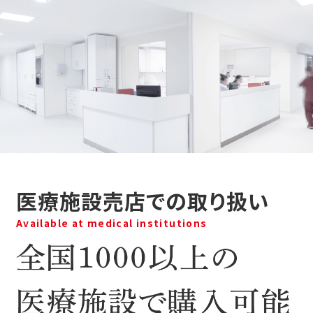
医療施設売店での取り扱い
Available at medical institutions