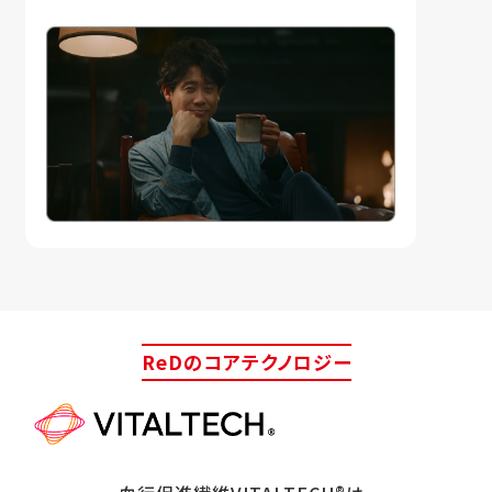
ReDのコアテクノロジー