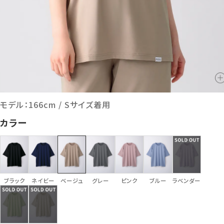
モデル：166cm / Sサイズ着用
カラー
ブラック
ネイビー
ベージュ
グレー
ピンク
ブルー
ラベンダー