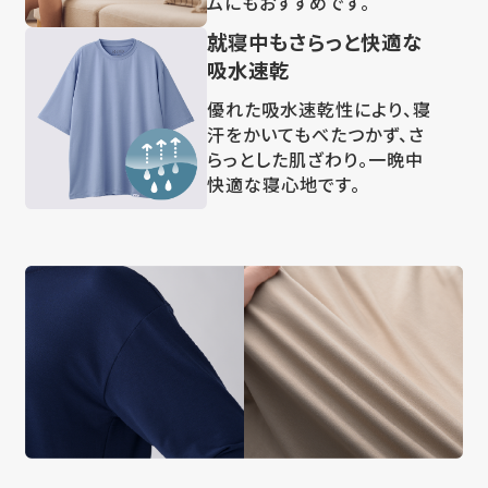
ムにもおすすめです。
就寝中もさらっと快適な
吸水速乾
優れた吸水速乾性により、寝
汗をかいてもべたつかず、さ
らっとした肌ざわり。一晩中
快適な寝心地です。