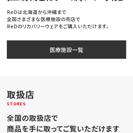
ReDは北海道から沖縄まで
全国さまざまな医療施設の売店で
ReDのリカバリーウェアをご購入いただけます。
医療施設一覧
取扱店
STORES
全国の取扱店で
商品を手に取ってご覧いただけます