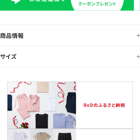
商品情報
サイズ