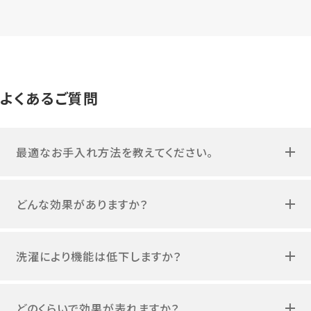
よくあるご質問
最適なお手入れ方法を教えてください。
どんな効果がありますか？
洗濯により機能は低下しますか？
どのくらいで効果が表れますか？