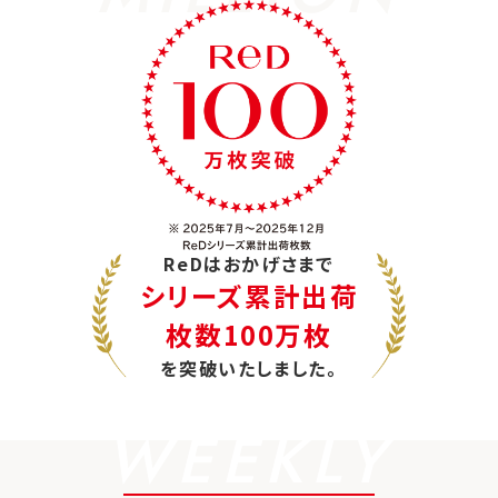
ReDはおかげさまで
シリーズ累計出荷
枚数100万枚
を突破いたしました。
WEEKLY