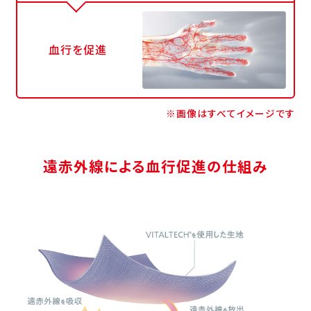
血行を促進
※画像はすべてイメージです
遠赤外線による血行促進の仕組み