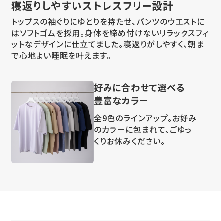
寝返りしやすい
ストレスフリー設計
トップスの袖ぐりにゆとりを持たせ、パンツのウエストに
はソフトゴムを採用。身体を締め付けないリラックスフィ
ットなデザインに仕立てました。寝返りがしやすく、朝ま
で心地よい睡眠を叶えます。
好みに合わせて選べる
豊富なカラー
全9色のラインアップ。お好み
のカラーに包まれて、ごゆっ
くりお休みください。