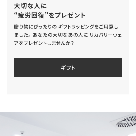
大切な人に
“疲労回復”をプレゼント
贈り物にぴったりの
ギフトラッピングをご用意し
ました。
あなたの大切なあの人に
リカバリーウェ
アをプレゼントしませんか？
ギフト