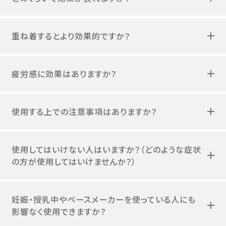
重ね着するとより効果的ですか？
疲労感に効果はありますか？
使用する上での注意事項はありますか？
使用してはいけない人はいますか？（どのような症状
の方が使用してはいけませんか？）
妊娠・授乳中やペースメーカーを使っている人にも
影響なく使用できますか？