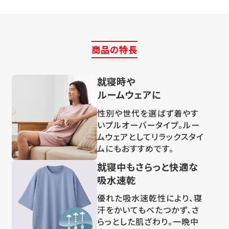
商品の特長
就寝時や
ルームウェアに
性別や世代を選ばず着やす
いプルオーバータイプ。ルー
ムウェアとしてリラックスタイ
ムにもおすすめです。
就寝中もさらっと快適な
吸水速乾
優れた吸水速乾性により、寝
汗をかいてもべたつかず、さ
らっとした肌ざわり。一晩中