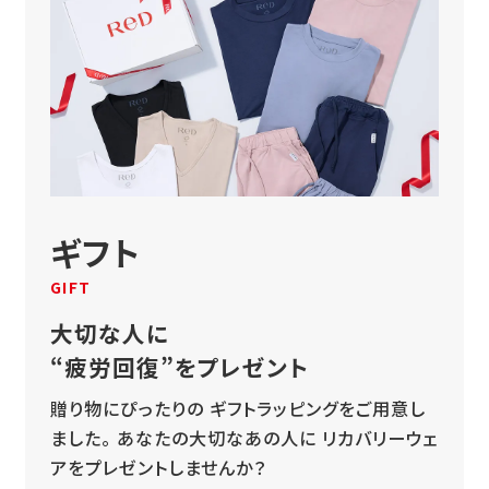
ギフト
GIFT
大切な人に
“疲労回復”をプレゼント
贈り物にぴったりの
ギフトラッピングをご用意し
ました。
あなたの大切なあの人に
リカバリーウェ
アをプレゼントしませんか？