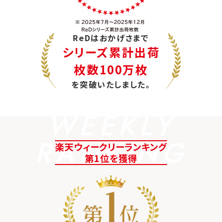
ReDはおかげさまで
シリーズ累計出荷
枚数100万枚
を突破いたしました。
WEEKLY
RANKING
楽天ウィークリーランキング
第1位を獲得