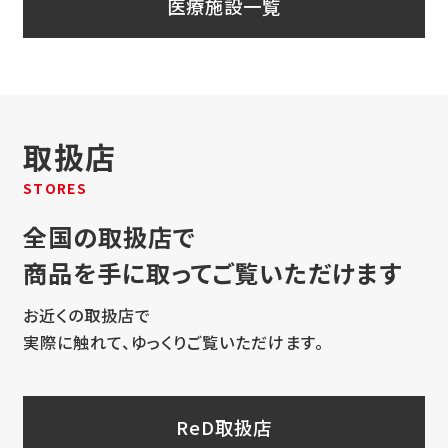
医療施設一覧
取扱店
STORES
全国の取扱店で
商品を手に取ってご覧いただけます
お近くの取扱店で
実際に触れて、ゆっくりご覧いただけます。
ReD取扱店