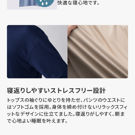
快適な寝心地です。
寝返りしやすい
ストレスフリー設計
トップスの袖ぐりにゆとりを持たせ、パンツのウエストに
はソフトゴムを採用。身体を締め付けないリラックスフィ
ットなデザインに仕立てました。寝返りがしやすく、朝ま
で心地よい睡眠を叶えます。