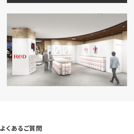
よくあるご質問