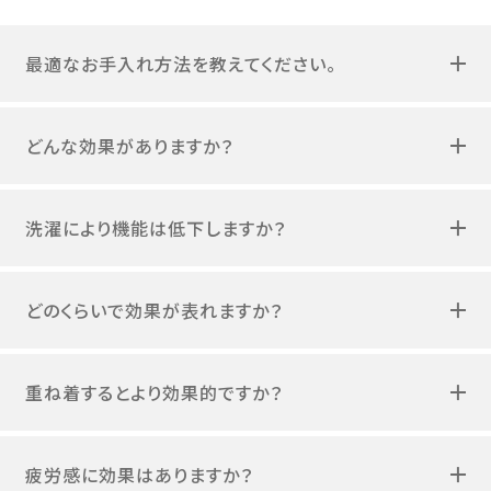
最適なお手入れ方法を教えてください。
どんな効果がありますか？
洗濯により機能は低下しますか？
どのくらいで効果が表れますか？
重ね着するとより効果的ですか？
疲労感に効果はありますか？