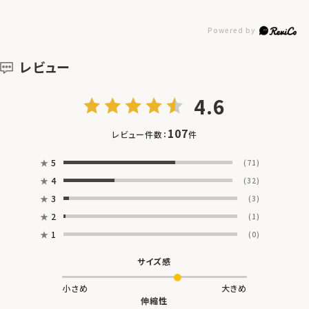
レビュー
4.6
107
レビュー件数：
件
★
5
(71)
★
4
(32)
★
3
(3)
★
2
(1)
★
1
(0)
サイズ感
小さめ
大きめ
伸縮性