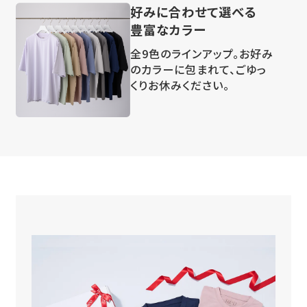
好みに合わせて選べる
豊富なカラー
全9色のラインアップ。お好み
のカラーに包まれて、ごゆっ
くりお休みください。