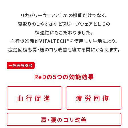
リカバリーウェアとしての機能だけでなく、
寝返りのしやすさなどスリープウェアとしての
快適性にもこだわりました。
血行促進繊維VITALTECH®を使用した生地により、
疲労回復も肩・腰のコリ改善も寝てる間にかなえます。
一般医療機器
ReDの5つの効能効果
血行促進
疲労回復
肩・腰のコリ改善