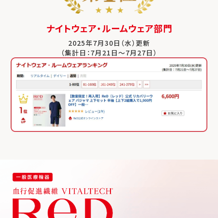
ナイトウェア・ルームウェア部門
2025年7月30日（水）更新
（集計日：7月21日～7月27日）