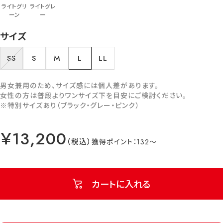
ライトグリ
ライトグレ
ーン
ー
サイズ
SS
S
M
L
LL
男女兼用のため、サイズ感には個人差があります。
女性の方は普段よりワンサイズ下を目安にご検討ください。
※特別サイズあり（ブラック・グレー・ピンク）
￥13,200
132
カートに入れる