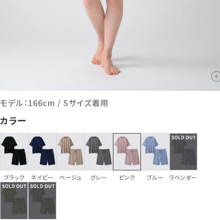
モデル：166cm / Sサイズ着用
カラー
ブラック
ネイビー
ベージュ
グレー
ピンク
ブルー
ラベンダー