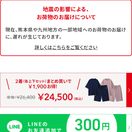
地震の影響による、
お荷物のお届けについて
現在、熊本県や九州地方の一部地域へのお荷物のお届け
に、遅れが生じております。
詳しくはこちらをご覧ください