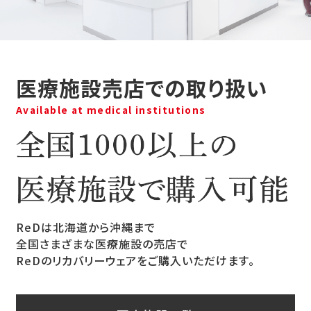
医療施設売店での取り扱い
Available at medical institutions
ReDは北海道から沖縄まで
全国さまざまな医療施設の売店で
ReDのリカバリーウェアをご購入いただけます。