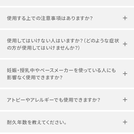
使用する上での注意事項はありますか？
使用してはいけない人はいますか？（どのような症状
の方が使用してはいけませんか？）
妊娠・授乳中やペースメーカーを使っている人にも
影響なく使用できますか？
アトピーやアレルギーでも使用できますか？
耐久年数を教えてください。