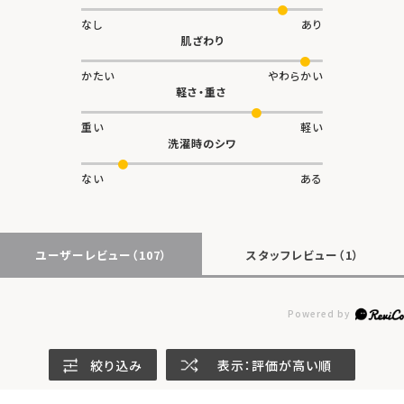
なし
あり
肌ざわり
かたい
やわらかい
軽さ・重さ
重い
軽い
洗濯時のシワ
ない
ある
ユーザーレビュー
（107）
スタッフレビュー
（1）
絞り込み
表示：評価が高い順