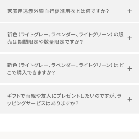
家庭用遠赤外線血行促進用衣とは何ですか？
新色（ライトグレー、ラベンダー、ライトグリーン）の販
売は期間限定や数量限定ですか？
新色（ライトグレー、ラベンダー、ライトグリーン）はど
こで購入できますか？
ギフトで両親や友人にプレゼントしたいのですが、ラ
ッピングサービスはありますか？