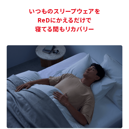
いつものスリープウェアを
ReDにかえるだけで
寝てる間もリカバリー