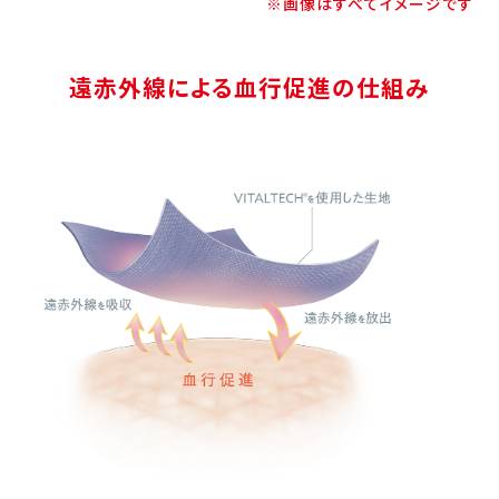
※画像はすべてイメージです
遠赤外線による血行促進の仕組み