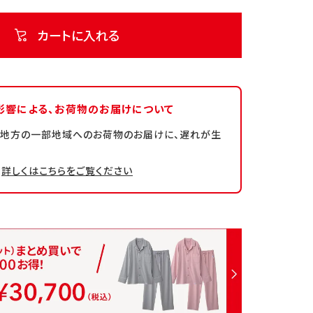
カートに入れる
影響による、
お荷物のお届けについて
州地方の一部地域へのお荷物のお届けに、遅れが生
詳しくはこちらをご覧ください