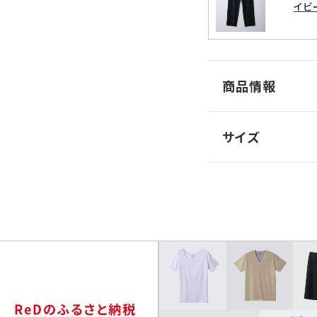
イビ
商品情報
サイズ