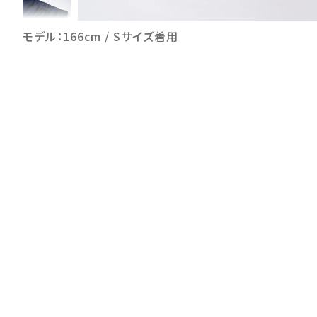
モデル：166cm / Sサイズ着用