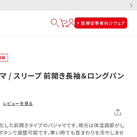
医療従事者向けウェア
機器
マ / スリープ 前開き長袖＆ロングパン
レビューを見る
化した前開きタイプのパジャマです。襟元は体温調節がし
、ボタンで調整可能です。寒い時でも首まわりを冷やしませ