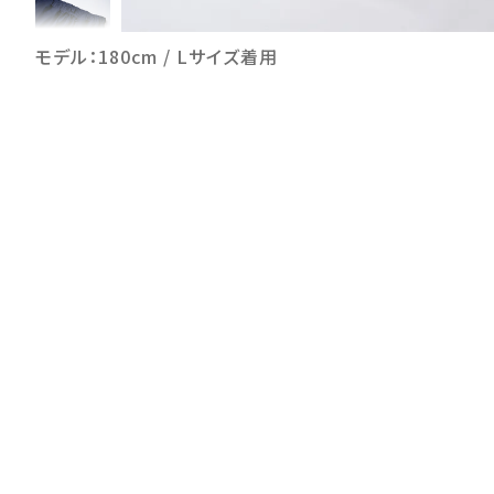
モデル：180cm / Lサイズ着用