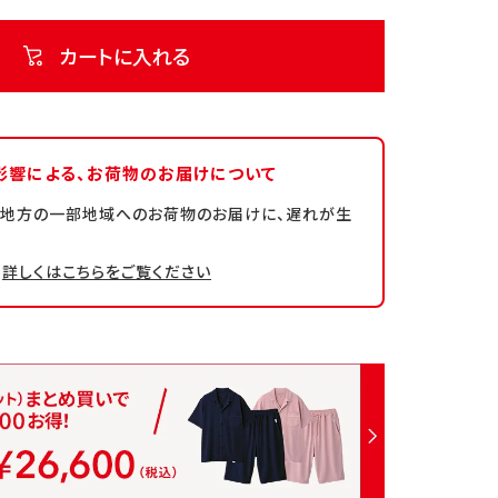
カートに入れる
影響による、
お荷物のお届けについて
州地方の一部地域へのお荷物のお届けに、遅れが生
詳しくはこちらをご覧ください