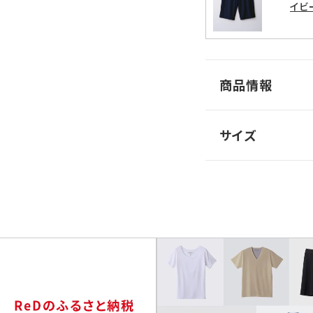
イビ
商品情報
サイズ