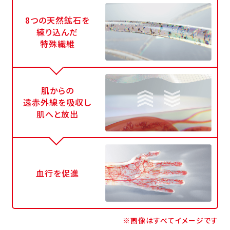
8つの天然鉱石を
練り込んだ
特殊繊維
肌からの
遠赤外線を吸収し
肌へと放出
血行を促進
※画像はすべてイメージです