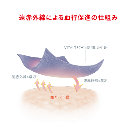
遠赤外線による血行促進の仕組み