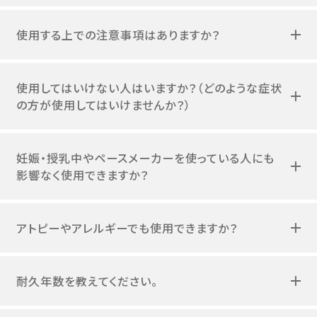
使用する上での注意事項はありますか？
使用してはいけない人はいますか？（どのような症状
の方が使用してはいけませんか？）
妊娠・授乳中やペースメーカーを使っている人にも
影響なく使用できますか？
アトピーやアレルギーでも使用できますか？
耐久年数を教えてください。