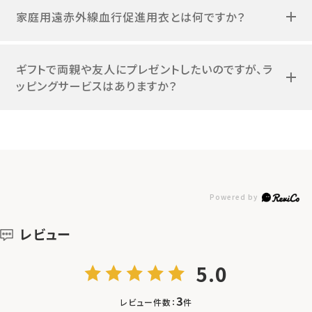
家庭用遠赤外線血行促進用衣とは何ですか？
ギフトで両親や友人にプレゼントしたいのですが、ラ
ッピングサービスはありますか？
レビュー
5.0
3
レビュー件数：
件