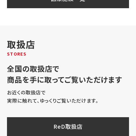
取扱店
STORES
全国の取扱店で
商品を手に取ってご覧いただけます
お近くの取扱店で
実際に触れて、ゆっくりご覧いただけます。
ReD取扱店