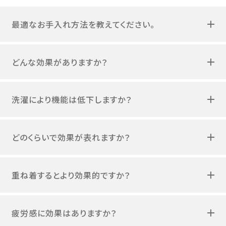
最適なお手入れ方法を教えてください。
どんな効果がありますか？
洗濯により機能は低下しますか？
どのくらいで効果が表れますか？
重ね着するとより効果的ですか？
疲労感に効果はありますか？