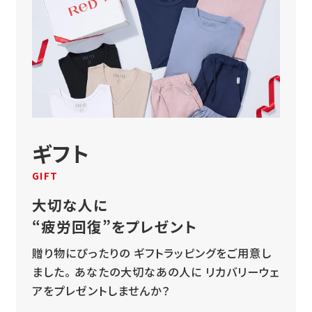
ギフト
GIFT
大切な人に
“疲労回復”をプレゼント
贈り物にぴったりの
ギフトラッピングをご用意し
ました。
あなたの大切なあの人に
リカバリーウェ
アをプレゼントしませんか？