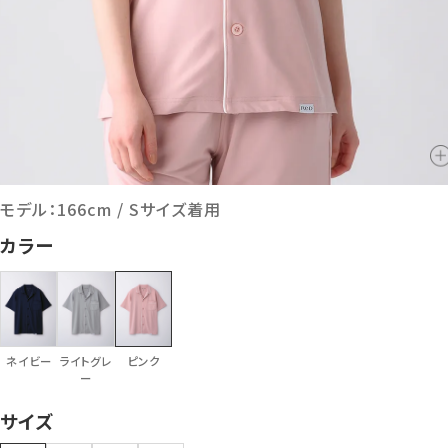
モデル：166cm / Sサイズ着用
カラー
ネイビー
ライトグレ
ピンク
ー
サイズ