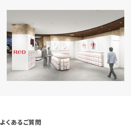
よくあるご質問