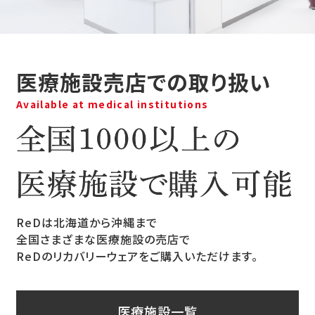
医療施設売店での取り扱い
Available at medical institutions
ReDは北海道から沖縄まで
全国さまざまな医療施設の売店で
ReDのリカバリーウェアをご購入いただけます。
医療施設一覧