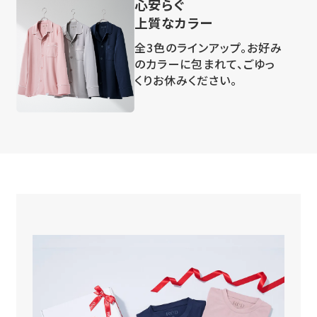
心安らぐ
上質なカラー
全3色のラインアップ。お好み
のカラーに包まれて、ごゆっ
くりお休みください。